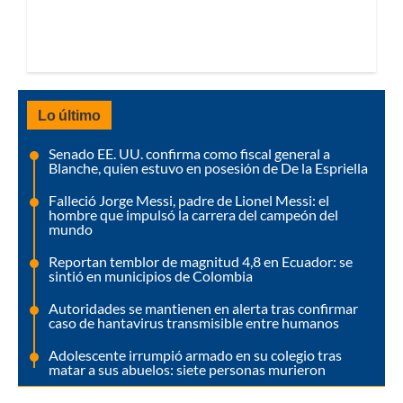
Lo último
Senado EE. UU. confirma como fiscal general a
Blanche, quien estuvo en posesión de De la Espriella
Falleció Jorge Messi, padre de Lionel Messi: el
hombre que impulsó la carrera del campeón del
mundo
Reportan temblor de magnitud 4,8 en Ecuador: se
sintió en municipios de Colombia
Autoridades se mantienen en alerta tras confirmar
caso de hantavirus transmisible entre humanos
Adolescente irrumpió armado en su colegio tras
matar a sus abuelos: siete personas murieron