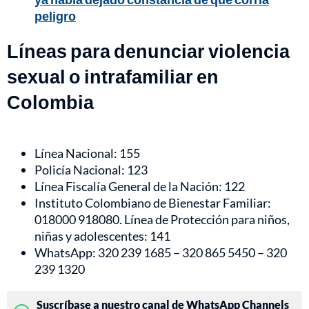
peligro
Líneas para denunciar violencia
sexual o intrafamiliar en
Colombia
Línea Nacional: 155
Policía Nacional: 123
Línea Fiscalía General de la Nación: 122
Instituto Colombiano de Bienestar Familiar:
018000 918080. Línea de Protección para niños,
niñas y adolescentes: 141
WhatsApp: 320 239 1685 – 320 865 5450 – 320
239 1320
Suscríbase a nuestro canal de WhatsApp Channels