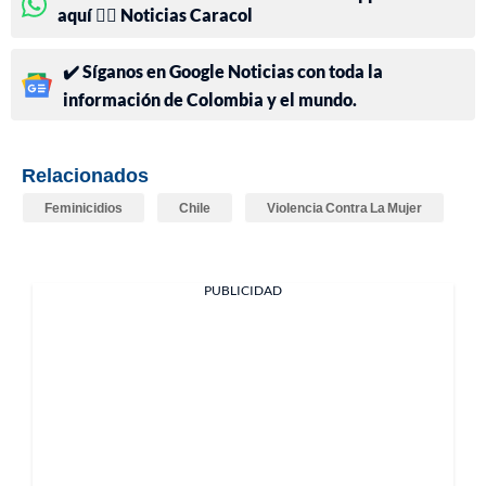
aquí 👉🏻 Noticias Caracol
✔️ Síganos en Google Noticias con toda la
información de Colombia y el mundo.
Relacionados
Feminicidios
Chile
Violencia Contra La Mujer
PUBLICIDAD