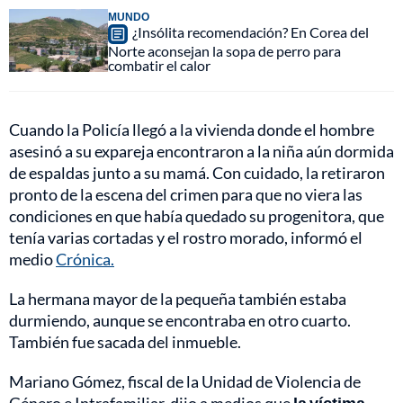
MUNDO
¿Insólita recomendación? En Corea del
Norte aconsejan la sopa de perro para
combatir el calor
Cuando la Policía llegó a la vivienda donde el hombre
asesinó a su expareja encontraron a la niña aún dormida
de espaldas junto a su mamá. Con cuidado, la retiraron
pronto de la escena del crimen para que no viera las
condiciones en que había quedado su progenitora, que
tenía varias cortadas y el rostro morado, informó el
medio
Crónica.
La hermana mayor de la pequeña también estaba
durmiendo, aunque se encontraba en otro cuarto.
También fue sacada del inmueble.
Mariano Gómez, fiscal de la Unidad de Violencia de