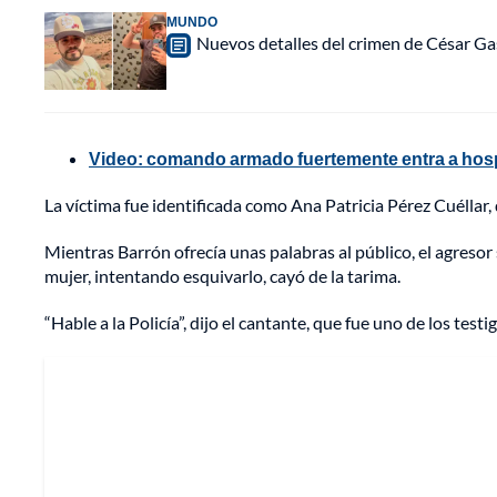
MUNDO
Nuevos detalles del crimen de César Ga
Video: comando armado fuertemente entra a hospi
La víctima fue identificada como Ana Patricia Pérez Cuéllar,
Mientras Barrón ofrecía unas palabras al público, el agreso
mujer, intentando esquivarlo, cayó de la tarima.
“Hable a la Policía”, dijo el cantante, que fue uno de los testi