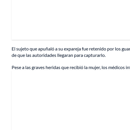
El sujeto que apuñaló a su expareja fue retenido por los guar
de que las autoridades llegaran para capturarlo.
Pese a las graves heridas que recibió la mujer, los médicos i