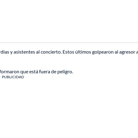
dias y asistentes al concierto. Estos últimos golpearon al agresor 
nformaron que está fuera de peligro.
PUBLICIDAD