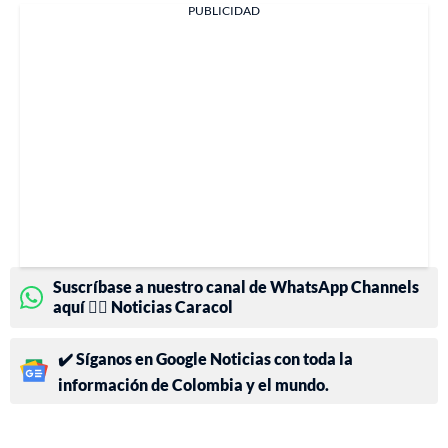
PUBLICIDAD
Suscríbase a nuestro canal de WhatsApp Channels
aquí 👉🏻 Noticias Caracol
✔️ Síganos en Google Noticias con toda la
información de Colombia y el mundo.