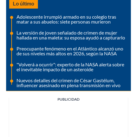
Lo último
Adolescente irrumpió armado en su colegio tras
matar a sus abuelos: siete personas murieron
La versión de joven señalado de crimen de mujer
hallada en una maleta: su esposa ayudó a capturarlo
Preocupante fenómeno en el Atlántico alcanzó uno
de sus niveles más altos en 2026, según la NASA
"Volverá a ocurrir": experto de la NASA alerta sobre
el inevitable impacto de un asteroide
Nuevos detalles del crimen de César Gastélum,
influencer asesinado en plena transmisión en vivo
PUBLICIDAD