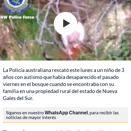
La Policía australiana rescató este lunes a un niño de 3
años con autismo que había desaparecido el pasado
viernes en el bosque cuando se encontraba con su
familia en una propiedad rural del estado de Nueva
Gales del Sur.
Síganos en nuestro
WhatsApp Channel
, para recibir las
noticias de mayor interés