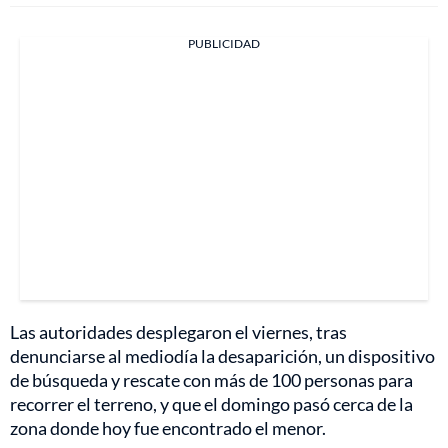
PUBLICIDAD
Las autoridades desplegaron el viernes, tras
denunciarse al mediodía la desaparición, un dispositivo
de búsqueda y rescate con más de 100 personas para
recorrer el terreno, y que el domingo pasó cerca de la
zona donde hoy fue encontrado el menor.