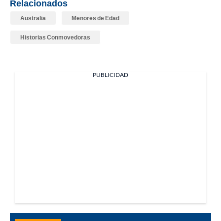
Relacionados
Australia
Menores de Edad
Historias Conmovedoras
PUBLICIDAD