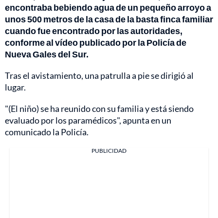
encontraba bebiendo agua de un pequeño arroyo a
unos 500 metros de la casa de la basta finca familiar
cuando fue encontrado por las autoridades,
conforme al vídeo publicado por la Policía de
Nueva Gales del Sur.
Tras el avistamiento, una patrulla a pie se dirigió al
lugar.
"(El niño) se ha reunido con su familia y está siendo
evaluado por los paramédicos", apunta en un
comunicado la Policía.
PUBLICIDAD