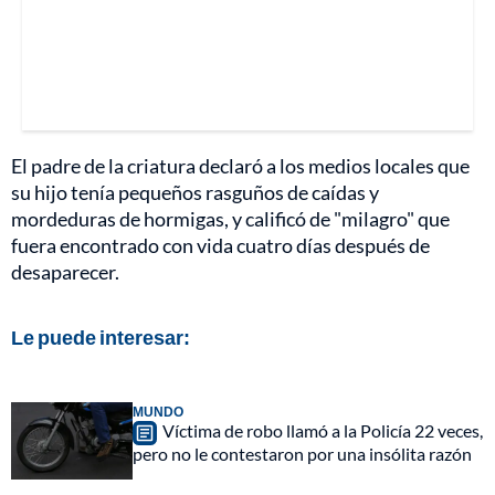
El padre de la criatura declaró a los medios locales que
su hijo tenía pequeños rasguños de caídas y
mordeduras de hormigas, y calificó de "milagro" que
fuera encontrado con vida cuatro días después de
desaparecer.
Le puede interesar:
MUNDO
Víctima de robo llamó a la Policía 22 veces,
pero no le contestaron por una insólita razón