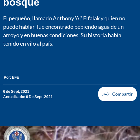
bosque
El pequeño, llamado Anthony ‘Aj’ Elfalak y quien no
puede hablar, fue encontrado bebiendo agua de un
arroyo y en buenas condiciones. Su historia había
tenido en vilo al país.
Por:
EFE
6 de Sept, 2021
Actualizado: 6 De Sept, 2021