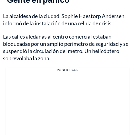
La alcaldesa de la ciudad, Sophie Haestorp Andersen,
informó de la instalación de una célula de crisis.
Las calles aledañas al centro comercial estaban
bloqueadas por un amplio perímetro de seguridad y se
suspendió la circulación del metro. Un helicóptero
sobrevolaba la zona.
PUBLICIDAD