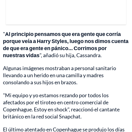
"
Al principio pensamos que era gente que corría
porque veía a Harry Styles, luego nos dimos cuenta
de que era gente en pánico... Corrimos por
nuestras vidas
", añadió su hija, Cassandra.
Algunas imágenes mostraban a personal sanitario
llevando a un herido en una camilla y madres
consolando a sus hijos en brazos.
"Mi equipo y yo estamos rezando por todos los
afectados por el tiroteo en centro comercial de
Copenhague. Estoy en shock", reaccionó el cantante
británico en la red social Snapchat.
El último atentado en Copenhague se produjo los días