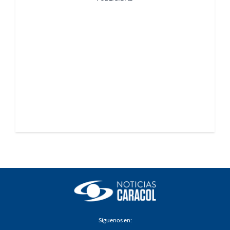
Síguenos en: