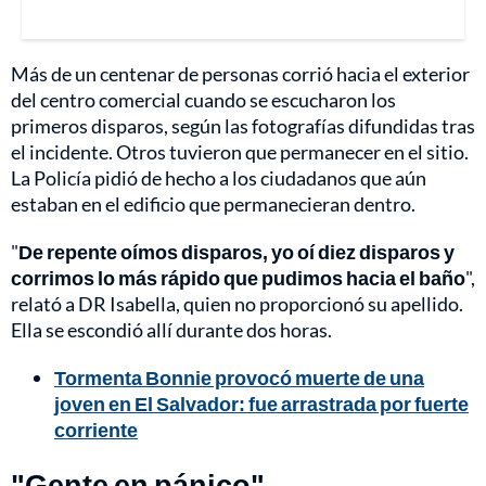
Más de un centenar de personas corrió hacia el exterior
del centro comercial cuando se escucharon los
primeros disparos, según las fotografías difundidas tras
el incidente. Otros tuvieron que permanecer en el sitio.
La Policía pidió de hecho a los ciudadanos que aún
estaban en el edificio que permanecieran dentro.
"
De repente oímos disparos, yo oí diez disparos y
corrimos lo más rápido que pudimos hacia el baño
",
relató a DR Isabella, quien no proporcionó su apellido.
Ella se escondió allí durante dos horas.
Tormenta Bonnie provocó muerte de una
joven en El Salvador: fue arrastrada por fuerte
corriente
"Gente en pánico"