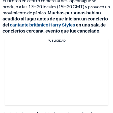
El tiroteo en centro comercial de Copenhague se
produjo a las 17H30 locales (15H30 GMT) y provocó un
movimiento de pánico.
Muchas personas habían
acudido al lugar antes de que iniciara un concierto
del
cantante británico Harry Styles
en una sala de
conciertos cercana, evento que fue cancelado
.
PUBLICIDAD