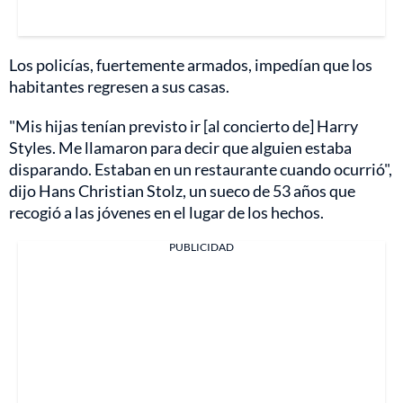
Los policías, fuertemente armados, impedían que los
habitantes regresen a sus casas.
"Mis hijas tenían previsto ir [al concierto de] Harry
Styles. Me llamaron para decir que alguien estaba
disparando. Estaban en un restaurante cuando ocurrió",
dijo Hans Christian Stolz, un sueco de 53 años que
recogió a las jóvenes en el lugar de los hechos.
PUBLICIDAD