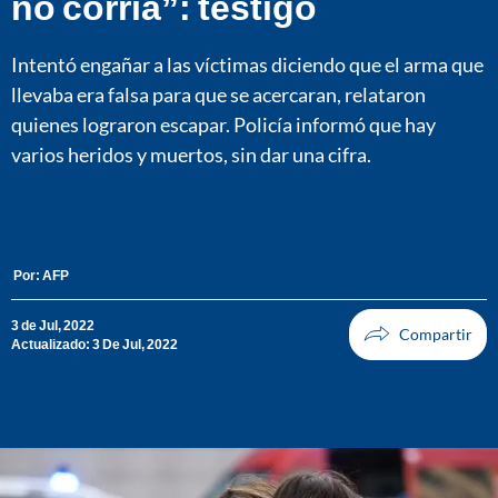
no corría”: testigo
Intentó engañar a las víctimas diciendo que el arma que
llevaba era falsa para que se acercaran, relataron
quienes lograron escapar. Policía informó que hay
varios heridos y muertos, sin dar una cifra.
Por:
AFP
3 de Jul, 2022
Actualizado: 3 De Jul, 2022