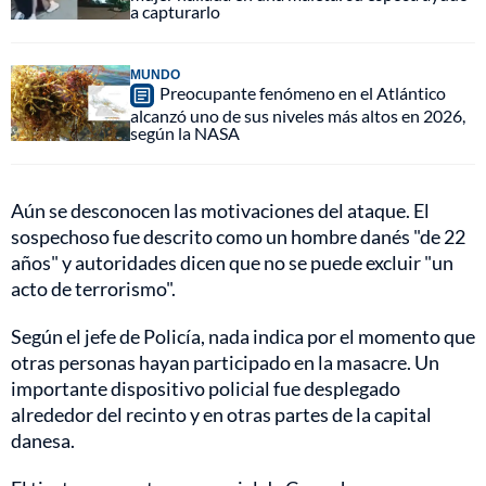
a capturarlo
MUNDO
Preocupante fenómeno en el Atlántico
alcanzó uno de sus niveles más altos en 2026,
según la NASA
Aún se desconocen las motivaciones del ataque. El
sospechoso fue descrito como un hombre danés "de 22
años" y autoridades dicen que no se puede excluir "un
acto de terrorismo".
Según el jefe de Policía, nada indica por el momento que
otras personas hayan participado en la masacre. Un
importante dispositivo policial fue desplegado
alrededor del recinto y en otras partes de la capital
danesa.