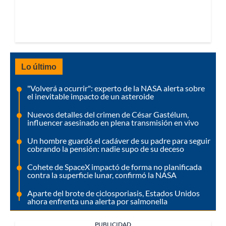
Lo último
"Volverá a ocurrir": experto de la NASA alerta sobre
el inevitable impacto de un asteroide
Nuevos detalles del crimen de César Gastélum,
influencer asesinado en plena transmisión en vivo
Un hombre guardó el cadáver de su padre para seguir
cobrando la pensión: nadie supo de su deceso
Cohete de SpaceX impactó de forma no planificada
contra la superficie lunar, confirmó la NASA
Aparte del brote de ciclosporiasis, Estados Unidos
ahora enfrenta una alerta por salmonella
PUBLICIDAD