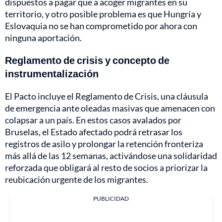
dispuestos a pagar que a acoger migrantes en su
territorio, y otro posible problema es que Hungría y
Eslovaquia no se han comprometido por ahora con
ninguna aportación.
Reglamento de crisis y concepto de
instrumentalización
El Pacto incluye el Reglamento de Crisis, una cláusula
de emergencia ante oleadas masivas que amenacen con
colapsar a un país. En estos casos avalados por
Bruselas, el Estado afectado podrá retrasar los
registros de asilo y prolongar la retención fronteriza
más allá de las 12 semanas, activándose una solidaridad
reforzada que obligará al resto de socios a priorizar la
reubicación urgente de los migrantes.
PUBLICIDAD