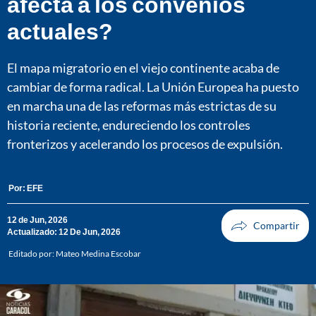
afecta a los convenios
actuales?
El mapa migratorio en el viejo continente acaba de
cambiar de forma radical. La Unión Europea ha puesto
en marcha una de las reformas más estrictas de su
historia reciente, endureciendo los controles
fronterizos y acelerando los procesos de expulsión.
Por:
EFE
12 de Jun, 2026
Actualizado: 12 De Jun, 2026
Editado por:
Mateo Medina Escobar