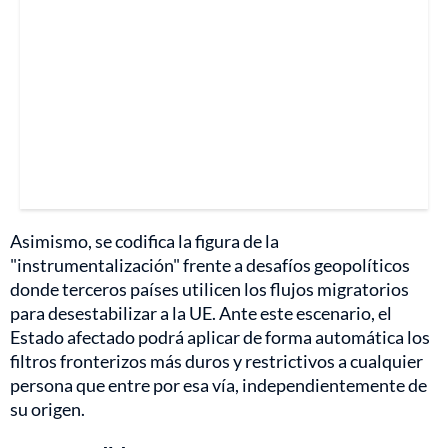
Asimismo, se codifica la figura de la
"instrumentalización" frente a desafíos geopolíticos
donde terceros países utilicen los flujos migratorios
para desestabilizar a la UE. Ante este escenario, el
Estado afectado podrá aplicar de forma automática los
filtros fronterizos más duros y restrictivos a cualquier
persona que entre por esa vía, independientemente de
su origen.