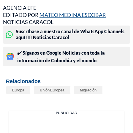
AGENCIA EFE
EDITADO POR
MATEO MEDINA ESCOBAR
NOTICIAS CARACOL
Suscríbase a nuestro canal de WhatsApp Channels
aquí 👉🏻 Noticias Caracol
✔️ Síganos en Google Noticias con toda la
información de Colombia y el mundo.
Relacionados
Europa
Unión Europea
Migración
PUBLICIDAD