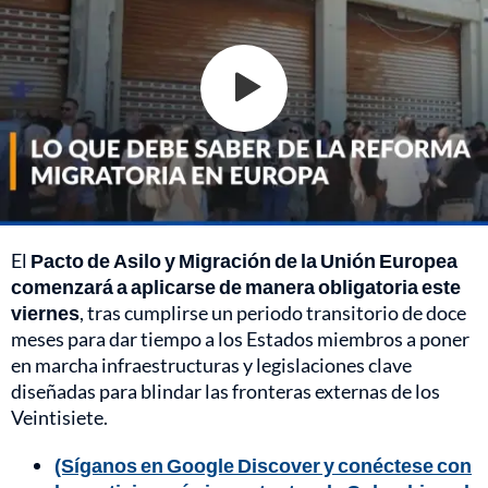
El
Pacto de Asilo y Migración de la Unión Europea
comenzará a aplicarse de manera obligatoria este
viernes
, tras cumplirse un periodo transitorio de doce
meses para dar tiempo a los Estados miembros a poner
en marcha infraestructuras y legislaciones clave
diseñadas para blindar las fronteras externas de los
Veintisiete.
(Síganos en Google Discover y conéctese con