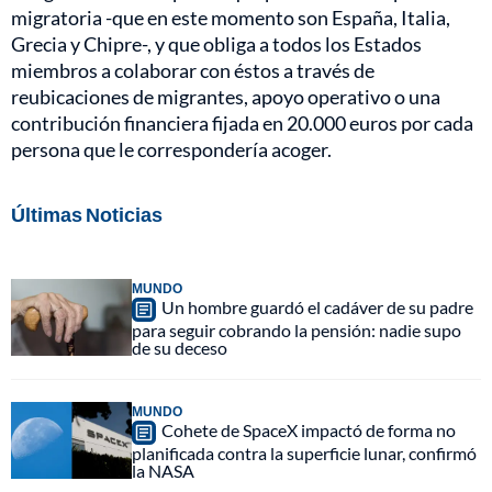
migratoria -que en este momento son España, Italia,
Grecia y Chipre-, y que obliga a todos los Estados
miembros a colaborar con éstos a través de
reubicaciones de migrantes, apoyo operativo o una
contribución financiera fijada en 20.000 euros por cada
persona que le correspondería acoger.
Últimas Noticias
MUNDO
Un hombre guardó el cadáver de su padre
para seguir cobrando la pensión: nadie supo
de su deceso
MUNDO
Cohete de SpaceX impactó de forma no
planificada contra la superficie lunar, confirmó
la NASA