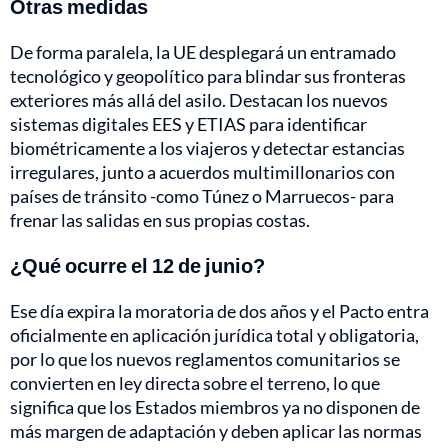
Otras medidas
De forma paralela, la UE desplegará un entramado
tecnológico y geopolítico para blindar sus fronteras
exteriores más allá del asilo. Destacan los nuevos
sistemas digitales EES y ETIAS para identificar
biométricamente a los viajeros y detectar estancias
irregulares, junto a acuerdos multimillonarios con
países de tránsito -como Túnez o Marruecos- para
frenar las salidas en sus propias costas.
¿Qué ocurre el 12 de junio?
Ese día expira la moratoria de dos años y el Pacto entra
oficialmente en aplicación jurídica total y obligatoria,
por lo que los nuevos reglamentos comunitarios se
convierten en ley directa sobre el terreno, lo que
significa que los Estados miembros ya no disponen de
más margen de adaptación y deben aplicar las normas