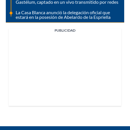
Gastélum, captado en un vivo transmitido por redes
La Casa Blanca anunció la delegación oficial que
estará en la posesión de Abelardo de la Espriella
PUBLICIDAD