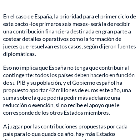
En el caso de España, la prioridad para el primer ciclo de
este pacto -los primeros seis meses- será la de recibir
una contribución financiera destinada en gran parte a
costear detalles operativos como la formación de
jueces que resuelvan estos casos, según dijeron fuentes
diplomáticas.
Eso no implica que España no tenga que contribuir al
contingente: todos los países deben hacerlo en función
de su PIB y su población, y el Gobierno español ha
propuesto aportar 42 millones de euros este año, una
suma sobre la que podría pedir más adelante una
reducción o exención, si no recibe el apoyo que le
corresponde de los otros Estados miembros.
A juzgar por las contribuciones propuestas por cada
país para lo que queda de año, hay más Estados