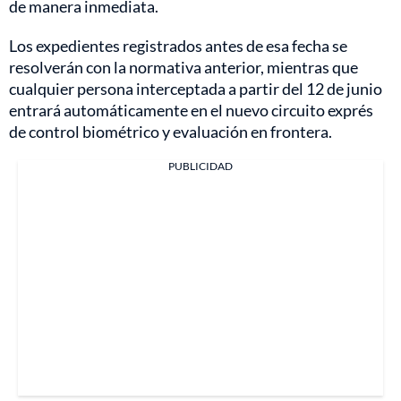
de manera inmediata.
Los expedientes registrados antes de esa fecha se
resolverán con la normativa anterior, mientras que
cualquier persona interceptada a partir del 12 de junio
entrará automáticamente en el nuevo circuito exprés
de control biométrico y evaluación en frontera.
PUBLICIDAD