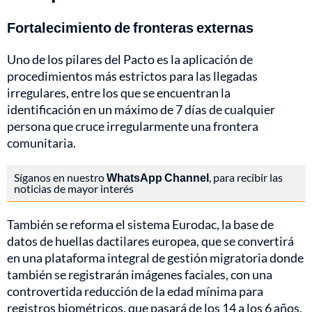
Fortalecimiento de fronteras externas
Uno de los pilares del Pacto es la aplicación de
procedimientos más estrictos para las llegadas
irregulares, entre los que se encuentran la
identificación en un máximo de 7 días de cualquier
persona que cruce irregularmente una frontera
comunitaria.
Síganos en nuestro
WhatsApp Channel
, para recibir las
noticias de mayor interés
También se reforma el sistema Eurodac, la base de
datos de huellas dactilares europea, que se convertirá
en una plataforma integral de gestión migratoria donde
también se registrarán imágenes faciales, con una
controvertida reducción de la edad mínima para
registros biométricos, que pasará de los 14 a los 6 años.