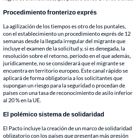
Procedimiento fronterizo exprés
La agilización de los tiempos es otro de los puntales,
con el establecimiento un procedimiento exprés de 12
semanas desde la llegada irregular del migrante que
incluye el examen de la solicitud y, si es denegada, la
resolución sobre el retorno, período en el que además,
jurídicamente, no se considerará que el migrante se
encuentra en territorio europeo. Este canal rápido se
aplicará de forma obligatoria a los solicitantes que
supongan un riesgo para la seguridad o procedan de
países con una tasa de reconocimiento de asilo inferior
al 20 % en la UE.
El polémico sistema de solidaridad
El Pacto incluye la creación de un marco de solidaridad
obligatorio con los países que presentan más presión