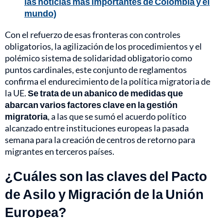
las noticias más importantes de Colombia y el
mundo)
Con el refuerzo de esas fronteras con controles
obligatorios, la agilización de los procedimientos y el
polémico sistema de solidaridad obligatorio como
puntos cardinales, este conjunto de reglamentos
confirma el endurecimiento de la política migratoria de
la UE.
Se trata de un abanico de medidas que
abarcan varios factores clave en la gestión
migratoria
, a las que se sumó el acuerdo político
alcanzado entre instituciones europeas la pasada
semana para la creación de centros de retorno para
migrantes en terceros países.
¿Cuáles son las claves del Pacto
de Asilo y Migración de la Unión
Europea?