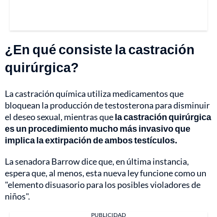
¿En qué consiste la castración
quirúrgica?
La castración química utiliza medicamentos que
bloquean la producción de testosterona para disminuir
el deseo sexual, mientras que
la castración quirúrgica
es un procedimiento mucho más invasivo que
implica la extirpación de ambos testículos.
La senadora Barrow dice que, en última instancia,
espera que, al menos, esta nueva ley funcione como un
"elemento disuasorio para los posibles violadores de
niños".
PUBLICIDAD