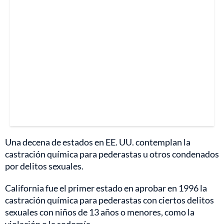
Una decena de estados en EE. UU. contemplan la
castración química para pederastas u otros condenados
por delitos sexuales.
California fue el primer estado en aprobar en 1996 la
castración química para pederastas con ciertos delitos
sexuales con niños de 13 años o menores, como la