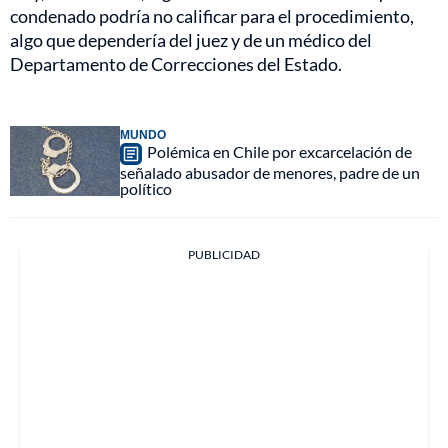
condenado podría no calificar para el procedimiento,
algo que dependería del juez y de un médico del
Departamento de Correcciones del Estado.
MUNDO
Polémica en Chile por excarcelación de
señalado abusador de menores, padre de un
político
PUBLICIDAD