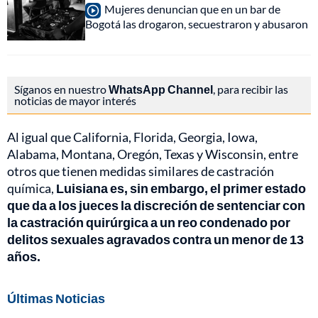
Mujeres denuncian que en un bar de
Bogotá las drogaron, secuestraron y abusaron
Síganos en nuestro
WhatsApp Channel
, para recibir las
noticias de mayor interés
Al igual que California, Florida, Georgia, Iowa,
Alabama, Montana, Oregón, Texas y Wisconsin, entre
otros que tienen medidas similares de castración
química,
Luisiana es, sin embargo, el primer estado
que da a los jueces la discreción de sentenciar con
la castración quirúrgica a un reo condenado por
delitos sexuales agravados contra un menor de 13
años.
Últimas Noticias