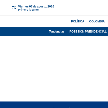
viernes 07 de agosto, 2026
Primero la gente
POLÍTICA
COLOMBIA
Tendencias:
POSESIÓN PRESIDENCIAL