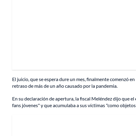
El juicio, que se espera dure un mes, finalmente comenzó e
retraso de más de un año causado por la pandemia.
En su declaración de apertura, la fiscal Meléndez dijo que el 
fans jóvenes" y que acumulaba a sus víctimas "como objetos"