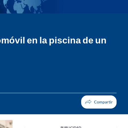
móvil en la piscina de un
PUBLICIDAD