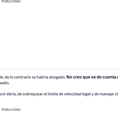
PUBLICIDAD
lle, de lo contrario se habría ahogado.
No creo que se de cuenta 
medio.
cir ebria, de sobrepasar el límite de velocidad legal y de manejar s
PUBLICIDAD