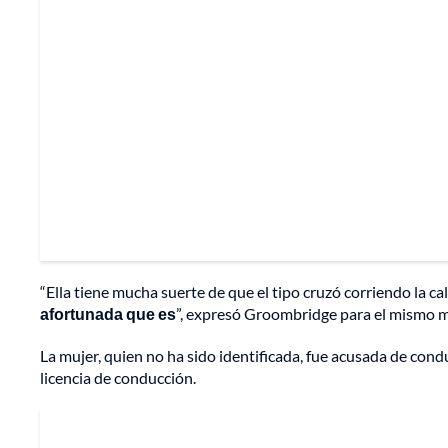
“Ella tiene mucha suerte de que el tipo cruzó corriendo la ca
afortunada que es
”, expresó Groombridge para el mismo 
La mujer, quien no ha sido identificada, fue acusada de condu
licencia de conducción.