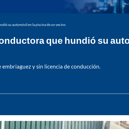
ndió su automóvil en la piscina de un vecino
 conductora que hundió su auto
 embriaguez y sin licencia de conducción.