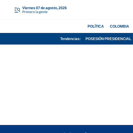
viernes 07 de agosto, 2026
Primero la gente
POLÍTICA
COLOMBIA
Tendencias:
POSESIÓN PRESIDENCIAL