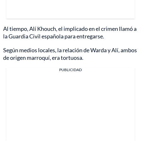
Al tiempo, Alí Khouch, el implicado en el crimen llamó a
la Guardia Civil española para entregarse.
Según medios locales, la relación de Warda y Alí, ambos
de origen marroquí, era tortuosa.
PUBLICIDAD