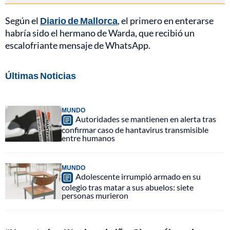
Según el
Diario de Mallorca
, el primero en enterarse
habría sido el hermano de Warda, que recibió un
escalofriante mensaje de WhatsApp.
Últimas Noticias
MUNDO
Autoridades se mantienen en alerta tras
confirmar caso de hantavirus transmisible
entre humanos
MUNDO
Adolescente irrumpió armado en su
colegio tras matar a sus abuelos: siete
personas murieron