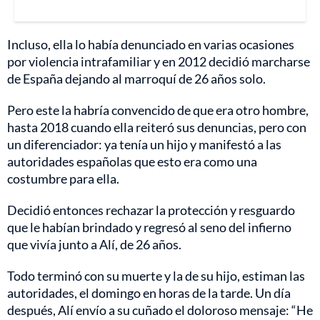
Incluso, ella lo había denunciado en varias ocasiones
por violencia intrafamiliar y en 2012 decidió marcharse
de España dejando al marroquí de 26 años solo.
Pero este la habría convencido de que era otro hombre,
hasta 2018 cuando ella reiteró sus denuncias, pero con
un diferenciador: ya tenía un hijo y manifestó a las
autoridades españolas que esto era como una
costumbre para ella.
Decidió entonces rechazar la protección y resguardo
que le habían brindado y regresó al seno del infierno
que vivía junto a Alí, de 26 años.
Todo terminó con su muerte y la de su hijo, estiman las
autoridades, el domingo en horas de la tarde. Un día
después, Alí envío a su cuñado el doloroso mensaje: “He