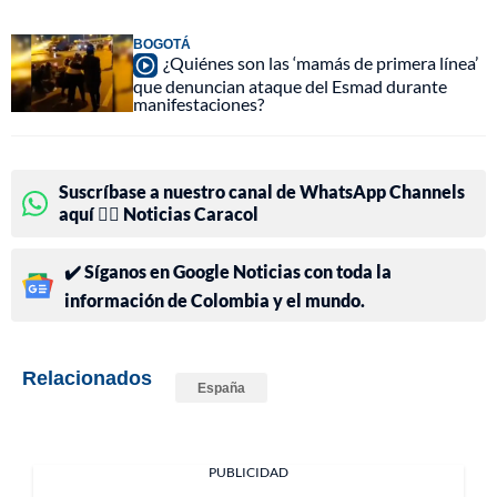
BOGOTÁ
¿Quiénes son las ‘mamás de primera línea’
que denuncian ataque del Esmad durante
manifestaciones?
Suscríbase a nuestro canal de WhatsApp Channels
aquí 👉🏻 Noticias Caracol
✔️ Síganos en Google Noticias con toda la
información de Colombia y el mundo.
Relacionados
España
PUBLICIDAD