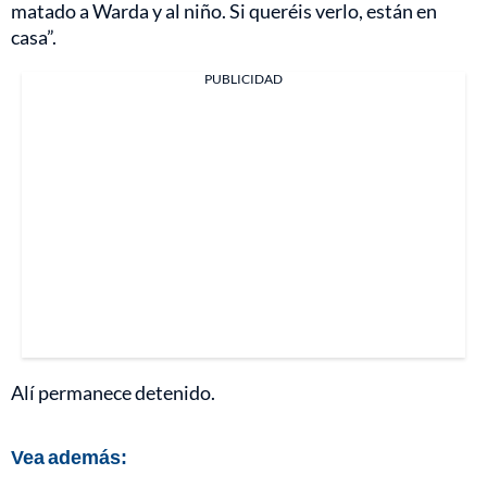
matado a Warda y al niño. Si queréis verlo, están en
casa”.
PUBLICIDAD
Alí permanece detenido.
Vea además: