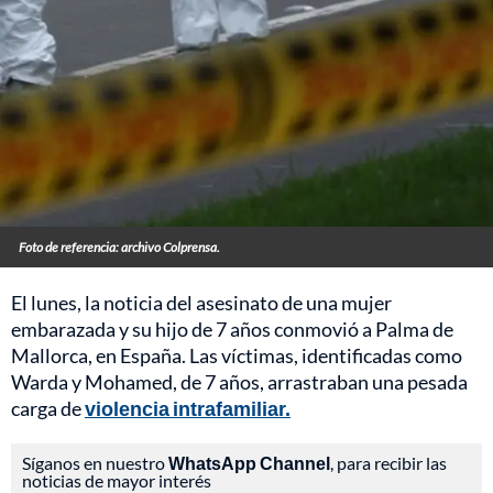
Foto de referencia: archivo Colprensa.
El lunes, la noticia del asesinato de una mujer
embarazada y su hijo de 7 años conmovió a Palma de
Mallorca, en España. Las víctimas, identificadas como
Warda y Mohamed, de 7 años, arrastraban una pesada
carga de
violencia intrafamiliar.
Síganos en nuestro
WhatsApp Channel
, para recibir las
noticias de mayor interés