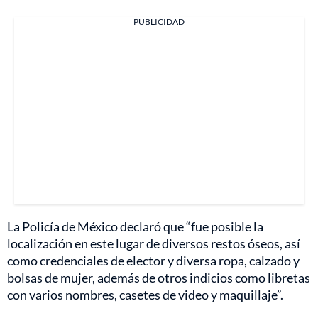
PUBLICIDAD
La Policía de México declaró que “fue posible la
localización en este lugar de diversos restos óseos, así
como credenciales de elector y diversa ropa, calzado y
bolsas de mujer, además de otros indicios como libretas
con varios nombres, casetes de video y maquillaje”.