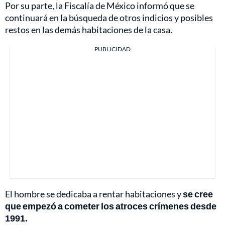
Por su parte, la Fiscalía de México informó que se
continuará en la búsqueda de otros indicios y posibles
restos en las demás habitaciones de la casa.
PUBLICIDAD
El hombre se dedicaba a rentar habitaciones y
se cree
que empezó a cometer los atroces crímenes desde
1991.