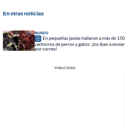
En otras noticias
MUNDO
En pequeñas jaulas hallaron a más de 150
cachorros de perros y gatos: ¡los iban a enviar
por correo!
PUBLICIDAD