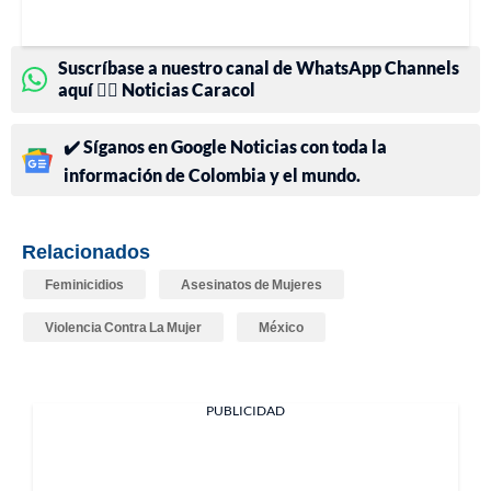
Suscríbase a nuestro canal de WhatsApp Channels
aquí 👉🏻 Noticias Caracol
✔️ Síganos en Google Noticias con toda la
información de Colombia y el mundo.
Relacionados
Feminicidios
Asesinatos de Mujeres
Violencia Contra La Mujer
México
PUBLICIDAD