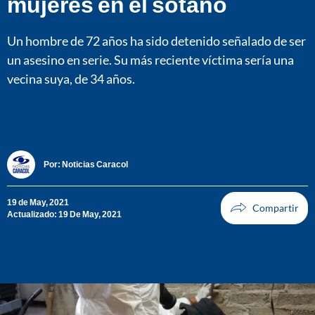
mujeres en el sótano
Un hombre de 72 años ha sido detenido señalado de ser
un asesino en serie. Su más reciente víctima sería una
vecina suya, de 34 años.
Por:
Noticias Caracol
19 de May, 2021
Actualizado: 19 De May, 2021