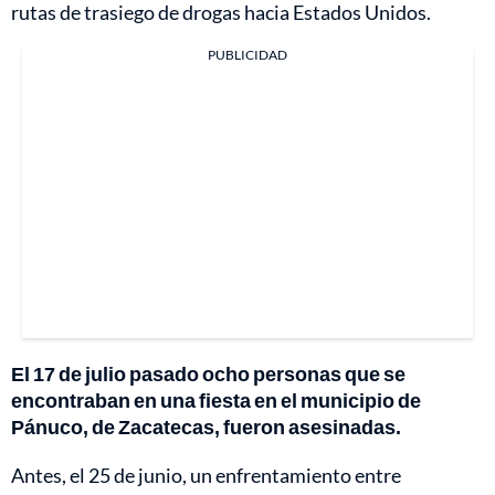
rutas de trasiego de drogas hacia Estados Unidos.
PUBLICIDAD
El 17 de julio pasado ocho personas que se
encontraban en una fiesta en el municipio de
Pánuco, de Zacatecas, fueron asesinadas.
Antes, el 25 de junio, un enfrentamiento entre