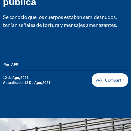
pública
Se conoció que los cuerpos estaban semidesnudos,
tenían señales de tortura y mensajes amenazantes.
Por:
AFP
12 de Ago, 2021
Actualizado: 12 De Ago, 2021