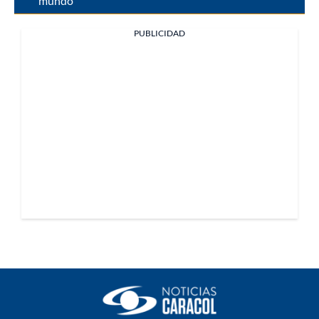
mundo
PUBLICIDAD