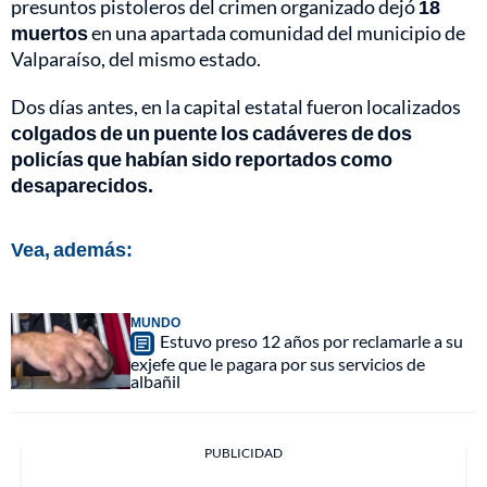
presuntos pistoleros del crimen organizado dejó
18
muertos
en una apartada comunidad del municipio de
Valparaíso, del mismo estado.
Dos días antes, en la capital estatal fueron localizados
colgados de un puente los cadáveres de dos
policías que habían sido reportados como
desaparecidos.
Vea, además:
MUNDO
Estuvo preso 12 años por reclamarle a su
exjefe que le pagara por sus servicios de
albañil
PUBLICIDAD