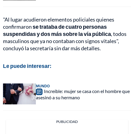
"Al lugar acudieron elementos policiales quienes
confirmaron
se trataba de cuatro personas
suspendidas y dos más sobre la vía pública
, todos
masculinos que ya no contaban con signos vitales",
concluyó la secretaría sin dar más detalles.
Le puede interesar:
MUNDO
Increíble: mujer se casa con el hombre que
asesinó a su hermano
PUBLICIDAD