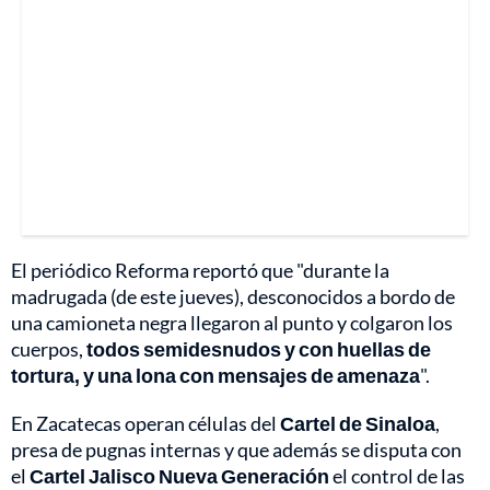
El periódico Reforma reportó que "durante la
madrugada (de este jueves), desconocidos a bordo de
una camioneta negra llegaron al punto y colgaron los
cuerpos,
todos semidesnudos y con huellas de
tortura, y una lona con mensajes de amenaza
".
En Zacatecas operan células del
Cartel de Sinaloa
,
presa de pugnas internas y que además se disputa con
el
Cartel Jalisco Nueva Generación
el control de las