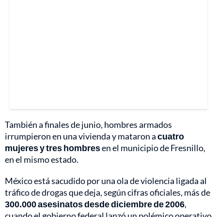
También a finales de junio, hombres armados
irrumpieron en una vivienda y mataron a
cuatro
mujeres y tres hombres
en el municipio de Fresnillo,
en el mismo estado.
México está sacudido por una ola de violencia ligada al
tráfico de drogas que deja, según cifras oficiales, más de
300.000 asesinatos desde diciembre de 2006
,
cuando el gobierno federal lanzó un polémico operativo