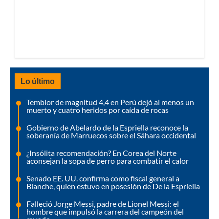
Lo último
Temblor de magnitud 4,4 en Perú dejó al menos un
muerto y cuatro heridos por caída de rocas
Gobierno de Abelardo de la Espriella reconoce la
soberanía de Marruecos sobre el Sáhara occidental
¿Insólita recomendación? En Corea del Norte
aconsejan la sopa de perro para combatir el calor
Senado EE. UU. confirma como fiscal general a
Blanche, quien estuvo en posesión de De la Espriella
Falleció Jorge Messi, padre de Lionel Messi: el
hombre que impulsó la carrera del campeón del