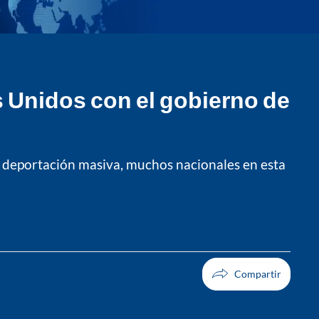
 Unidos con el gobierno de
 deportación masiva, muchos nacionales en esta