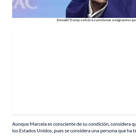
Donald Trump volvió a cuestionar a migrantes que
Aunque Marcela es consciente de su condición, considera qu
los Estados Unidos, pues se considera una persona que ha t