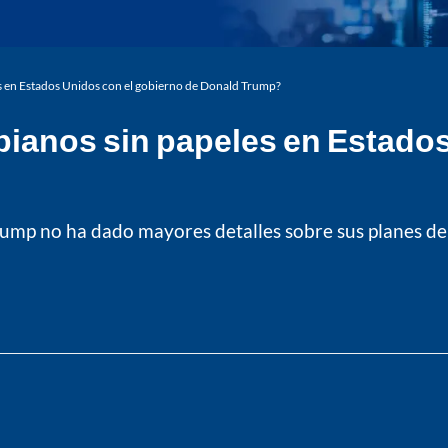
s en Estados Unidos con el gobierno de Donald Trump?
bianos sin papeles en Estados
ump no ha dado mayores detalles sobre sus planes de