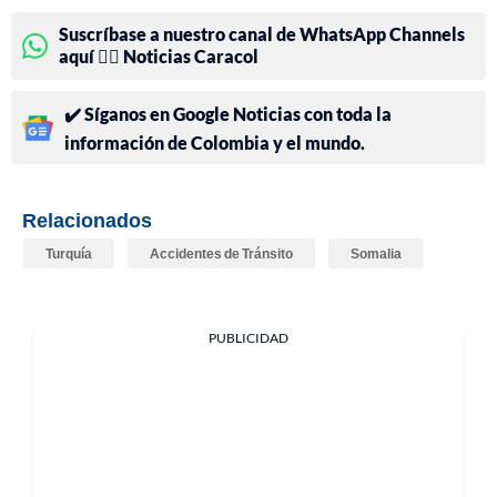
Suscríbase a nuestro canal de WhatsApp Channels
aquí 👉🏻 Noticias Caracol
✔️ Síganos en Google Noticias con toda la
información de Colombia y el mundo.
Relacionados
Turquía
Accidentes de Tránsito
Somalia
PUBLICIDAD