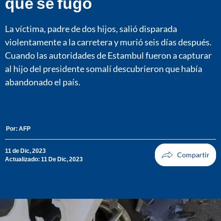
que se fugó
La víctima, padre de dos hijos, salió disparada
violentamente a la carretera y murió seis días después.
Cuando las autoridades de Estambul fueron a capturar
al hijo del presidente somalí descubrieron que había
abandonado el país.
Por:
AFP
11 de Dic, 2023
Actualizado: 11 De Dic, 2023