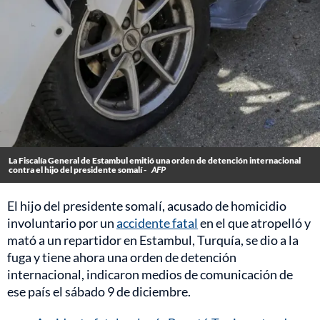
La Fiscalía General de Estambul emitió una orden de detención internacional
contra el hijo del presidente somalí -
AFP
El hijo del presidente somalí, acusado de homicidio
involuntario por un
accidente fatal
en el que atropelló y
mató a un repartidor en Estambul, Turquía, se dio a la
fuga y tiene ahora una orden de detención
internacional, indicaron medios de comunicación de
ese país el sábado 9 de diciembre.