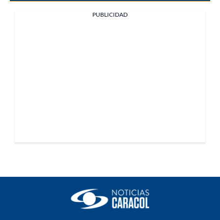
PUBLICIDAD