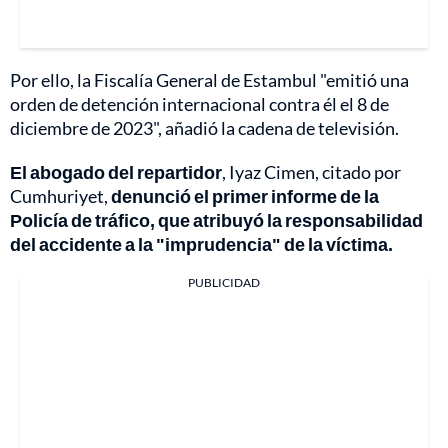
Por ello, la Fiscalía General de Estambul "emitió una
orden de detención internacional contra él el 8 de
diciembre de 2023", añadió la cadena de televisión.
El abogado del repartidor
, Iyaz Cimen, citado por
Cumhuriyet,
denunció el primer informe de la
Policía de tráfico, que atribuyó la responsabilidad
del accidente a la "imprudencia" de la víctima.
PUBLICIDAD