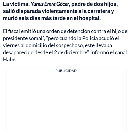
La víctima,
Yunus Emre Göcer
, padre de dos hijos,
salió disparada violentamente a la carretera y
murió seis días más tarde en el hospital.
El fiscal emitió una orden de detención contra el hijo del
presidente somalí, "pero cuando la Policía acudió el
viernes al domicilio del sospechoso, este llevaba
desaparecido desde el 2 de diciembre", informó el canal
Haber.
PUBLICIDAD