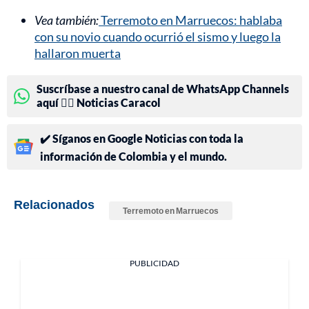
Vea también:
Terremoto en Marruecos: hablaba
con su novio cuando ocurrió el sismo y luego la
hallaron muerta
Suscríbase a nuestro canal de WhatsApp Channels
aquí 👉🏻 Noticias Caracol
✔️ Síganos en Google Noticias con toda la
información de Colombia y el mundo.
Relacionados
Terremoto en Marruecos
PUBLICIDAD