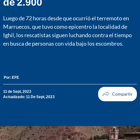
de 2.900
Luego de 72 horas desde que ocurrió el terremoto en
Marruecos, que tuvo como epicentro la localidad de
Ighil, los rescatistas siguen luchando contra el tiempo
en busca de personas con vida bajo los escombros.
Por:
EFE
11 de Sept, 2023
Actualizado: 11 De Sept, 2023