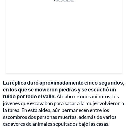
PUBLICIDAD
La réplica duró aproximadamente cinco segundos,
en los que se movieron piedras y se escuchó un
ruido por todo el valle.
Al cabo de unos minutos, los
jóvenes que excavaban para sacar a la mujer volvieron a
la tarea. En esta aldea, aún permanecen entre los
escombros dos personas muertas, además de varios
cadáveres de animales sepultados bajo las casas.