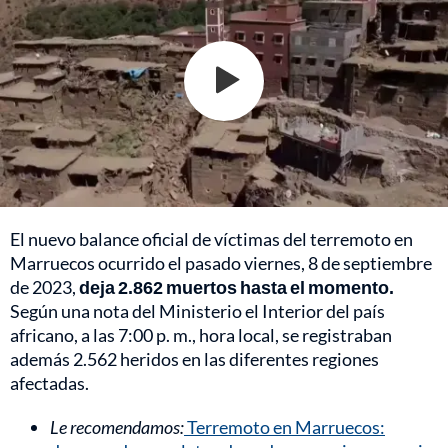
El nuevo balance oficial de víctimas del terremoto en
Marruecos ocurrido el pasado viernes, 8 de septiembre
de 2023,
deja 2.862 muertos hasta el momento.
Según una nota del Ministerio el Interior del país
africano, a las 7:00 p. m., hora local, se registraban
además 2.562 heridos en las diferentes regiones
afectadas.
Le recomendamos:
Terremoto en Marruecos: