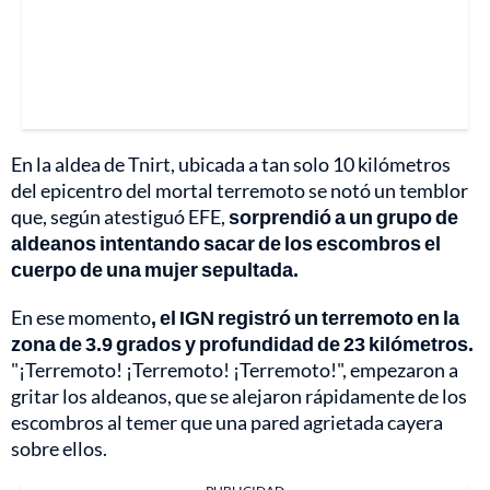
En la aldea de Tnirt, ubicada a tan solo 10 kilómetros
del epicentro del mortal terremoto se notó un temblor
que, según atestiguó EFE,
sorprendió a un grupo de
aldeanos intentando sacar de los escombros el
cuerpo de una mujer sepultada.
En ese momento
, el IGN registró un terremoto en la
zona de 3.9 grados y profundidad de 23 kilómetros.
"¡Terremoto! ¡Terremoto! ¡Terremoto!", empezaron a
gritar los aldeanos, que se alejaron rápidamente de los
escombros al temer que una pared agrietada cayera
sobre ellos.