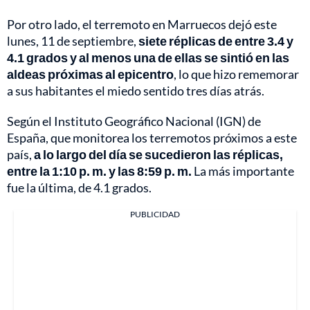
Por otro lado, el terremoto en Marruecos dejó este
lunes, 11 de septiembre,
siete réplicas de entre 3.4 y
4.1 grados y al menos una de ellas se sintió en las
aldeas próximas al epicentro
, lo que hizo rememorar
a sus habitantes el miedo sentido tres días atrás.
Según el Instituto Geográfico Nacional (IGN) de
España, que monitorea los terremotos próximos a este
país,
a lo largo del día se sucedieron las réplicas,
entre la 1:10 p. m. y las 8:59 p. m.
La más importante
fue la última, de 4.1 grados.
PUBLICIDAD