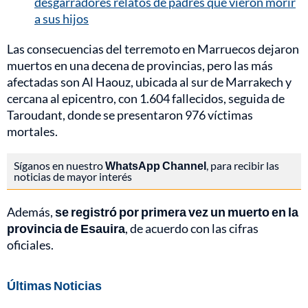
desgarradores relatos de padres que vieron morir
a sus hijos
Las consecuencias del terremoto en Marruecos dejaron
muertos en una decena de provincias, pero las más
afectadas son Al Haouz, ubicada al sur de Marrakech y
cercana al epicentro, con 1.604 fallecidos, seguida de
Taroudant, donde se presentaron 976 víctimas
mortales.
Síganos en nuestro
WhatsApp Channel
, para recibir las
noticias de mayor interés
Además,
se registró por primera vez un muerto en la
provincia de Esauira
, de acuerdo con las cifras
oficiales.
Últimas Noticias