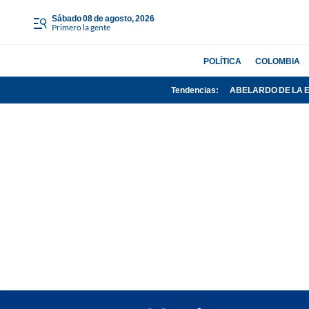
sábado 08 de agosto, 2026
Primero la gente
POLÍTICA
COLOMBIA
Tendencias:
ABELARDO DE LA 