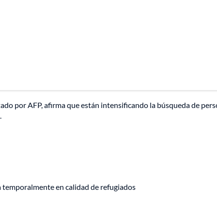
ado por AFP, afirma que están intensificando la búsqueda de per
.
a temporalmente en calidad de refugiados