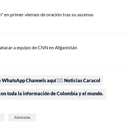
n" en primer viernes de oración tras su ascenso
 atacar a equipo de CNN en Afganistán
e WhatsApp Channels aquí 👉🏻 Noticias Caracol
 con toda la información de Colombia y el mundo.
Alemania