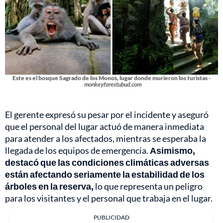
Este es el bosque Sagrado de los Monos, lugar donde murieron los turistas -
monkeyforestubud.com
El gerente expresó su pesar por el incidente y aseguró
que el personal del lugar actuó de manera inmediata
para atender a los afectados, mientras se esperaba la
llegada de los equipos de emergencia.
Asimismo,
destacó que las condiciones climáticas adversas
están afectando seriamente la estabilidad de los
árboles en la reserva,
lo que representa un peligro
para los visitantes y el personal que trabaja en el lugar.
PUBLICIDAD