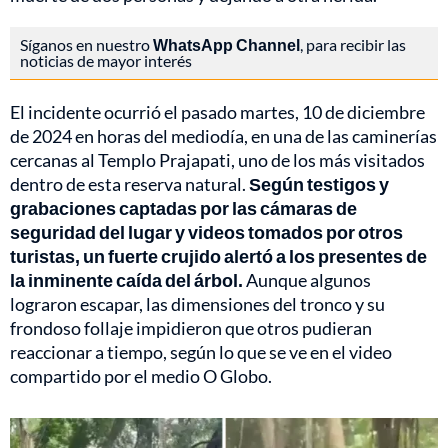
Síganos en nuestro
WhatsApp Channel
, para recibir las
noticias de mayor interés
El incidente ocurrió el pasado martes, 10 de diciembre
de 2024 en horas del mediodía, en una de las caminerías
cercanas al Templo Prajapati, uno de los más visitados
dentro de esta reserva natural.
Según testigos y
grabaciones captadas por las cámaras de
seguridad del lugar y videos tomados por otros
turistas, un fuerte crujido alertó a los presentes de
la inminente caída del árbol.
Aunque algunos
lograron escapar, las dimensiones del tronco y su
frondoso follaje impidieron que otros pudieran
reaccionar a tiempo, según lo que se ve en el video
compartido por el medio O Globo.