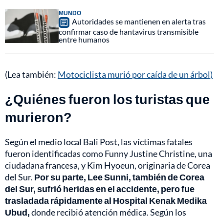
MUNDO
Autoridades se mantienen en alerta tras
confirmar caso de hantavirus transmisible
entre humanos
(Lea también:
Motociclista murió por caída de un árbol)
¿Quiénes fueron los turistas que
murieron?
Según el medio local Bali Post, las víctimas fatales
fueron identificadas como Funny Justine Christine, una
ciudadana francesa, y Kim Hyoeun, originaria de Corea
del Sur.
Por su parte, Lee Sunni, también de Corea
del Sur, sufrió heridas en el accidente, pero fue
trasladada rápidamente al Hospital Kenak Medika
Ubud,
donde recibió atención médica. Según los