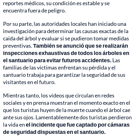
reportes médicos, su condición es estable y se
encuentra fuera de peligro.
Por su parte, las autoridades locales han iniciado una
investigación para determinar las causas exactas de la
caída del árbol y evaluar si se pudieron tomar medidas
preventivas.
También se anunció que se realizarán
inspecciones exhaustivas de todos los árboles en
el santuario para evitar futuros accidentes.
Las
familias de las víctimas enfrentan su pérdida y el
santuario trabaja para garantizar la seguridad de sus
visitantes en el futuro.
Mientras tanto, los videos que circulan en redes
sociales y en prensa muestran el momento exacto en el
que los turistas huyen de la muerte cuando el árbol cae
ante sus ojos. Lamentablemente dos turistas perdieron
la vida en
el incidente que fue captado por cámaras
de seguridad dispuestas en el santuario.