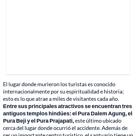
El lugar donde murieron los turistas es conocido
internacionalmente por su espiritualidad e historia;
esto es lo que atrae a miles de visitantes cada año.
Entre sus principales atractivos se encuentran tres
antiguos templos hindúes: el Pura Dalem Agung, el
Pura Beji y el Pura Prajapati,
este último ubicado
cerca del lugar donde ocurrió el accidente. Además de
ser un importante centro turístico, el santuario tiene un