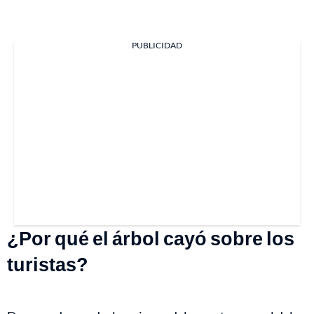
PUBLICIDAD
¿Por qué el árbol cayó sobre los
turistas?