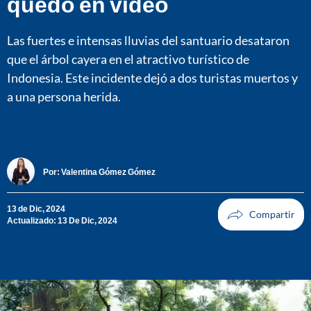
quedó en video
Las fuertes e intensas lluvias del santuario desataron
que el árbol cayera en el atractivo turístico de
Indonesia. Este incidente dejó a dos turistas muertos y
a una persona herida.
Por:
Valentina Gómez Gómez
13 de Dic, 2024
Actualizado: 13 De Dic, 2024