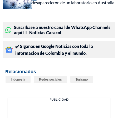
desaparecieron de un laboratorio en Australia
Suscríbase a nuestro canal de WhatsApp Channels
aquí 👉🏻 Noticias Caracol
✔️ Síganos en Google Noticias con toda la
información de Colombia y el mundo.
Relacionados
Indonesia
Redes sociales
Turismo
PUBLICIDAD