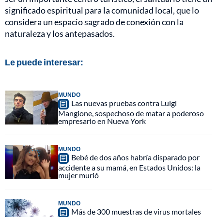
significado espiritual para la comunidad local, que lo
considera un espacio sagrado de conexión con la
naturaleza y los antepasados.
Le puede interesar:
MUNDO
Las nuevas pruebas contra Luigi
Mangione, sospechoso de matar a poderoso
empresario en Nueva York
MUNDO
Bebé de dos años habría disparado por
accidente a su mamá, en Estados Unidos: la
mujer murió
MUNDO
Más de 300 muestras de virus mortales