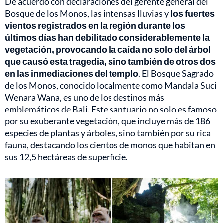
De acuerdo con declaraciones del gerente general del
Bosque de los Monos, las intensas lluvias y
los fuertes
vientos registrados en la región durante los
últimos días han debilitado considerablemente la
vegetación, provocando la caída no solo del árbol
que causó esta tragedia, sino también de otros dos
en las inmediaciones del templo
. El Bosque Sagrado
de los Monos, conocido localmente como Mandala Suci
Wenara Wana, es uno de los destinos más
emblemáticos de Bali. Este santuario no solo es famoso
por su exuberante vegetación, que incluye más de 186
especies de plantas y árboles, sino también por su rica
fauna, destacando los cientos de monos que habitan en
sus 12,5 hectáreas de superficie.