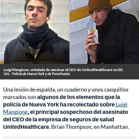
Luigi Mangione, señalado de asesinar al CEO de UnitedHealthcare en EE.
UU.
Policía de Nueva York y de Pensilvania.
Una lesión de espalda, un cuaderno y unos casquillos
marcados son
algunos de los elementos que la
policía de Nueva York ha recolectado sobre
Luigi
Mangione
, el principal sospechoso del asesinato
del CEO de la empresa de seguros de salud
UnitedHealthcare
, Brian Thompson, en Manhattan.