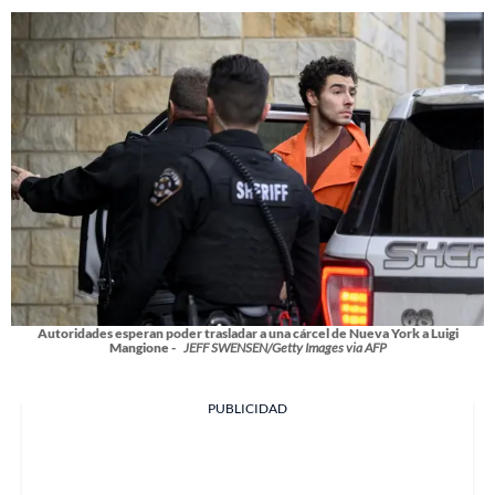
Autoridades esperan poder trasladar a una cárcel de Nueva York a Luigi
Mangione -
JEFF SWENSEN/Getty Images via AFP
PUBLICIDAD