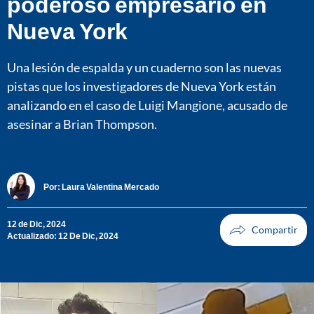
poderoso empresario en
Nueva York
Una lesión de espalda y un cuaderno son las nuevas
pistas que los investigadores de Nueva York están
analizando en el caso de Luigi Mangione, acusado de
asesinar a Brian Thompson.
Por:
Laura Valentina Mercado
12 de Dic, 2024
Actualizado: 12 De Dic, 2024