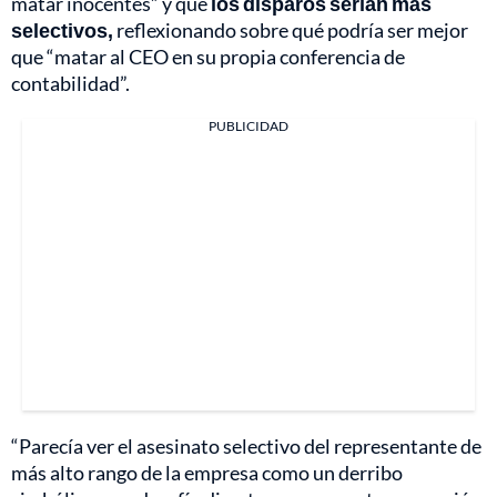
matar inocentes” y que
los disparos serían más
selectivos,
reflexionando sobre qué podría ser mejor
que “matar al CEO en su propia conferencia de
contabilidad”.
PUBLICIDAD
“Parecía ver el asesinato selectivo del representante de
más alto rango de la empresa como un derribo