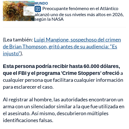
MUNDO
Preocupante fenómeno en el Atlántico
alcanzó uno de sus niveles más altos en 2026,
según la NASA
(Lea también:
Luigi Mangione, sospechoso del crimen
de Brian Thompson, gritó antes de su audiencia: “Es
injusto”
).
Esta persona podría recibir hasta 60.000 dólares,
que el FBI y el programa 'Crime Stoppers' ofreció
a
cualquier persona que facilitara cualquier información
para esclarecer el caso.
Al registrar al hombre, las autoridades encontraron un
arma con un silenciador similar a la que fue utilizada en
el asesinato. Así mismo, descubrieron múltiples
identificaciones falsas.