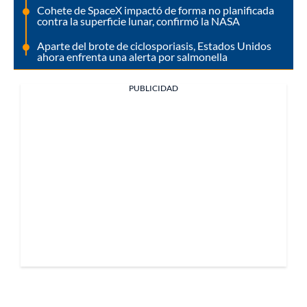
Cohete de SpaceX impactó de forma no planificada
contra la superficie lunar, confirmó la NASA
Aparte del brote de ciclosporiasis, Estados Unidos
ahora enfrenta una alerta por salmonella
PUBLICIDAD