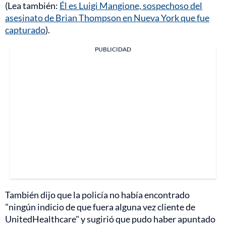
(Lea también:
Él es Luigi Mangione, sospechoso del
asesinato de Brian Thompson en Nueva York que fue
capturado
).
PUBLICIDAD
También dijo que la policía no había encontrado
"ningún indicio de que fuera alguna vez cliente de
UnitedHealthcare" y sugirió que pudo haber apuntado