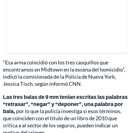
“Esa arma coincidió con los tres casquillos que
encontramos en Midtown en la escena del homicidio”,
indicó la comisionada de la Policía de Nueva York,
Jessica Tisch, según informó CNN.
Las tres balas de 9 mm tenían escritas las palabras
“retrasar”, “negar” y “deponer”, una palabra por
bala,
por lo que la policía investiga si esos términos,
que coinciden con el título de un libro de 2010 que
critica a al sector de los seguros, pueden indicar un
motivo del crimen.