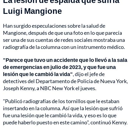
Luigi Mangione
Han surgido especulaciones sobre la salud de
Mangione, después de que una foto en lo que parecía
ser una de sus cuentas de redes sociales mostraba una
radiografía de la columna con un instrumento médico.
"Parece que tuvo un accidente que lo llevó a la sala
de emergencias en julio de 2023, y que fue una
lesión que le cambió la vida"
, dijo el jefe de
detectives del Departamento de Policía de Nueva York,
Joseph Kenny, a NBC New York el jueves.
"Publicó radiografías de los tornillos que le estaban
insertando en la columna. Así que la lesión que sufrió
fue una lesión que le cambió la vida, y eso es lo que
puede haberlo puesto en este camino", continuó Kenny.