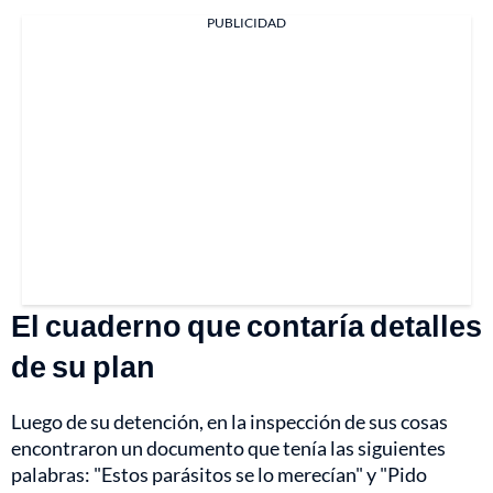
PUBLICIDAD
El cuaderno que contaría detalles
de su plan
Luego de su detención, en la inspección de sus cosas
encontraron un documento que tenía las siguientes
palabras: "Estos parásitos se lo merecían" y "Pido