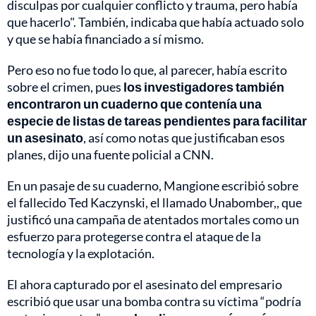
disculpas por cualquier conflicto y trauma, pero había
que hacerlo". También, indicaba que había actuado solo
y que se había financiado a sí mismo.
Pero eso no fue todo lo que, al parecer, había escrito
sobre el crimen, pues
los investigadores también
encontraron un cuaderno que contenía una
especie de listas de tareas pendientes para facilitar
un asesinato
, así como notas que justificaban esos
planes, dijo una fuente policial a CNN.
En un pasaje de su cuaderno, Mangione escribió sobre
el fallecido Ted Kaczynski, el llamado Unabomber,, que
justificó una campaña de atentados mortales como un
esfuerzo para protegerse contra el ataque de la
tecnología y la explotación.
El ahora capturado por el asesinato del empresario
escribió que usar una bomba contra su víctima “podría