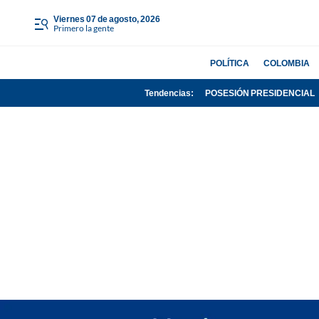
viernes 07 de agosto, 2026
Primero la gente
POLÍTICA
COLOMBIA
Tendencias:
POSESIÓN PRESIDENCIAL