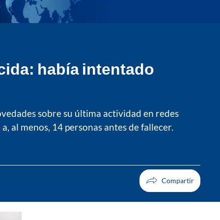
cida: había intentado
novedades sobre su última actividad en redes
, al menos, 14 personas antes de fallecer.