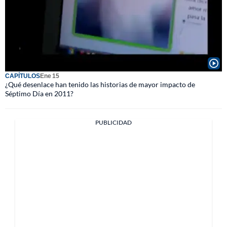
CAPÍTULOS
Ene 15
¿Qué desenlace han tenido las historias de mayor impacto de
Séptimo Día en 2011?
PUBLICIDAD