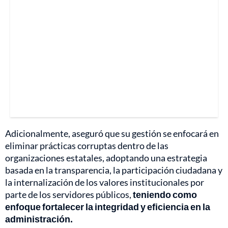
Adicionalmente, aseguró que su gestión se enfocará en
eliminar prácticas corruptas dentro de las
organizaciones estatales, adoptando una estrategia
basada en la transparencia, la participación ciudadana y
la internalización de los valores institucionales por
parte de los servidores públicos,
teniendo como
enfoque fortalecer la integridad y eficiencia en la
administración.