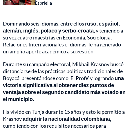
Espriella
Dominando seis idiomas, entre ellos
ruso, español,
alemán, inglés, polaco y serbo-croata
, y teniendo a
su vez cuatro maestrías en Economía, Sociología,
Relaciones Internacionales e Idiomas, le ha generado
un amplio aporte académico a su gestión.
Durante su campaña electoral, Mikhail Krasnov buscó
distanciarse de las prácticas políticas tradicionales de
Boyacá, presentándose como 'El Profe' y logrando
una
victoria significativa al obtener diez puntos de
ventaja sobre el segundo candidato más votado en
el municipio.
Ha vivido en Tunja durante 15 años y esto le permitió a
Krasnov
adquirir la nacionalidad colombiana,
cumpliendo con los requisitos necesarios para