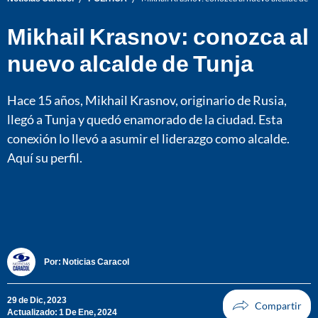
Mikhail Krasnov: conozca al
nuevo alcalde de Tunja
Hace 15 años, Mikhail Krasnov, originario de Rusia,
llegó a Tunja y quedó enamorado de la ciudad. Esta
conexión lo llevó a asumir el liderazgo como alcalde.
Aquí su perfil.
Por:
Noticias Caracol
29 de Dic, 2023
Actualizado: 1 De Ene, 2024