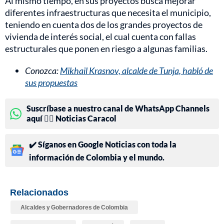
Al mismo tiempo, en sus proyectos busca mejorar
diferentes infraestructuras que necesita el municipio,
teniendo en cuenta dos de los grandes proyectos de
vivienda de interés social, el cual cuenta con fallas
estructurales que ponen en riesgo a algunas familias.
Conozca:
Mikhail Krasnov, alcalde de Tunja, habló de
sus propuestas
Suscríbase a nuestro canal de WhatsApp Channels
aquí 👉🏻 Noticias Caracol
✔️ Síganos en Google Noticias con toda la
información de Colombia y el mundo.
Relacionados
Alcaldes y Gobernadores de Colombia