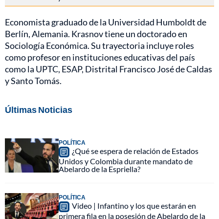
Economista graduado de la Universidad Humboldt de
Berlín, Alemania. Krasnov tiene un doctorado en
Sociología Económica. Su trayectoria incluye roles
como profesor en instituciones educativas del país
como la UPTC, ESAP, Distrital Francisco José de Caldas
y Santo Tomás.
Últimas Noticias
POLÍTICA
¿Qué se espera de relación de Estados
Unidos y Colombia durante mandato de
Abelardo de la Espriella?
POLÍTICA
Video | Infantino y los que estarán en
primera fila en la posesión de Abelardo de la