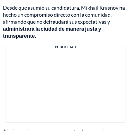
Desde que asumió su candidatura, Mikhail Krasnov ha
hecho un compromiso directo con la comunidad,
afirmando que no defraudará sus expectativas y
administrará la ciudad de manera justa y
transparente.
PUBLICIDAD