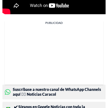
PUBLICIDAD
Suscríbase a nuestro canal de WhatsApp Channels
aquí 👉🏻 Noticias Caracol
✔️ Síganos en Google Noticias con toda la