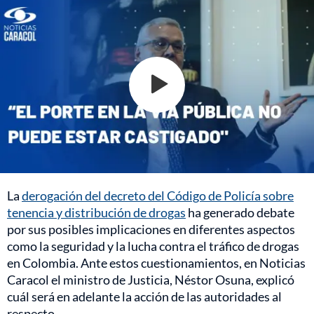
La
derogación del decreto del Código de Policía sobre
tenencia y distribución de drogas
ha generado debate
por sus posibles implicaciones en diferentes aspectos
como la seguridad y la lucha contra el tráfico de drogas
en Colombia. Ante estos cuestionamientos, en Noticias
Caracol el ministro de Justicia, Néstor Osuna, explicó
cuál será en adelante la acción de las autoridades al
respecto.