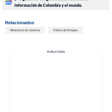
información de Colombia y el mundo.
Relacionados
Ministerio de Justicia
Tráfico de Drogas
PUBLICIDAD