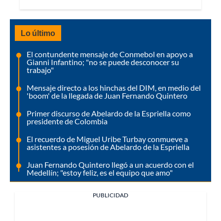
Lo último
El contundente mensaje de Conmebol en apoyo a
Gianni Infantino; "no se puede desconocer su
trabajo"
Mensaje directo a los hinchas del DIM, en medio del
'boom' de la llegada de Juan Fernando Quintero
Primer discurso de Abelardo de la Espriella como
presidente de Colombia
El recuerdo de Miguel Uribe Turbay conmueve a
asistentes a posesión de Abelardo de la Espriella
Juan Fernando Quintero llegó a un acuerdo con el
Medellín; "estoy feliz, es el equipo que amo"
PUBLICIDAD