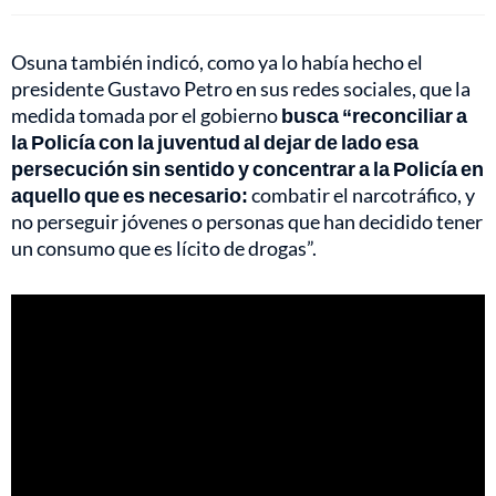
Osuna también indicó, como ya lo había hecho el
presidente Gustavo Petro en sus redes sociales, que la
medida tomada por el gobierno
busca “reconciliar a
la Policía con la juventud al dejar de lado esa
persecución sin sentido y concentrar a la Policía en
aquello que es necesario:
combatir el narcotráfico, y
no perseguir jóvenes o personas que han decidido tener
un consumo que es lícito de drogas”.