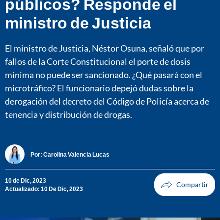
públicos? Responde el
ministro de Justicia
El ministro de Justicia, Néstor Osuna, señaló que por
fallos de la Corte Constitucional el porte de dosis
mínima no puede ser sancionado. ¿Qué pasará con el
microtráfico? El funcionario depejó dudas sobre la
derogación del decreto del Código de Policía acerca de
tenencia y distribución de drogas.
Por:
Carolina Valencia Lucas
10 de Dic, 2023
Actualizado: 10 De Dic, 2023