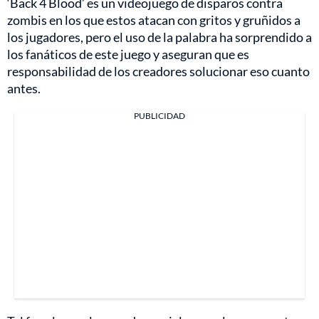
‘Back 4 Blood’ es un videojuego de disparos contra
zombis en los que estos atacan con gritos y gruñidos a
los jugadores, pero el uso de la palabra ha sorprendido a
los fanáticos de este juego y aseguran que es
responsabilidad de los creadores solucionar eso cuanto
antes.
PUBLICIDAD