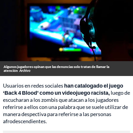
Algunos jugadores opinan que las denuncias solo tratan de llamar la
atención
Archivo
Usuarios en redes sociales
han catalogado el juego
‘Back 4 Blood’ como un videojuego racista,
luego de
escucharan a los zombis que atacan a los jugadores
referirse a ellos con una palabra que se suele utilizar de
manera despectiva para referirse a las personas
afrodescendientes.