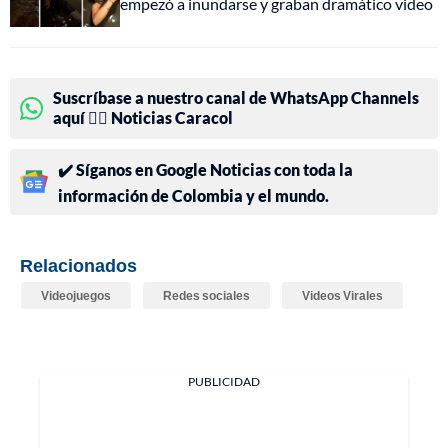
empezó a inundarse y graban dramático video
Suscríbase a nuestro canal de WhatsApp Channels
aquí 👉🏻 Noticias Caracol
✔️ Síganos en Google Noticias con toda la
información de Colombia y el mundo.
Relacionados
Videojuegos
Redes sociales
Videos Virales
PUBLICIDAD