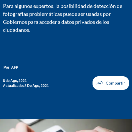
Para algunos expertos, la posibilidad de detección de
fotografías problemáticas puede ser usadas por
Gobiernos para acceder a datos privados de los
ciudadanos.
Por:
AFP
8 de Ago, 2021
Actualizado: 8 De Ago, 2021