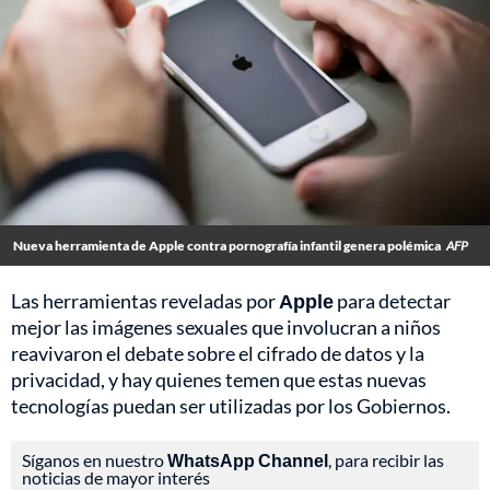
Nueva herramienta de Apple contra pornografía infantil genera polémica
AFP
Las herramientas reveladas por
Apple
para detectar
mejor las imágenes sexuales que involucran a niños
reavivaron el debate sobre el cifrado de datos y la
privacidad, y hay quienes temen que estas nuevas
tecnologías puedan ser utilizadas por los Gobiernos.
Síganos en nuestro
WhatsApp Channel
, para recibir las
noticias de mayor interés