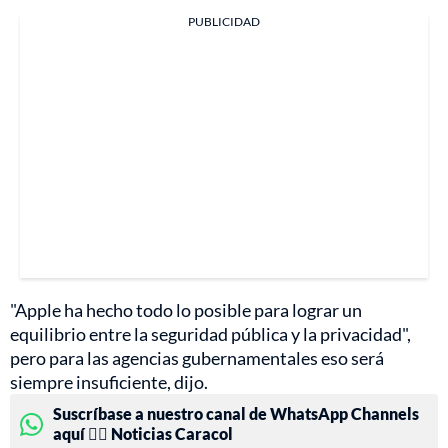
PUBLICIDAD
"Apple ha hecho todo lo posible para lograr un
equilibrio entre la seguridad pública y la privacidad",
pero para las agencias gubernamentales eso será
siempre insuficiente, dijo.
Suscríbase a nuestro canal de WhatsApp Channels
aquí 👉🏻 Noticias Caracol