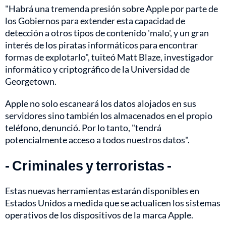
"Habrá una tremenda presión sobre Apple por parte de
los Gobiernos para extender esta capacidad de
detección a otros tipos de contenido 'malo', y un gran
interés de los piratas informáticos para encontrar
formas de explotarlo", tuiteó Matt Blaze, investigador
informático y criptográfico de la Universidad de
Georgetown.
Apple no solo escaneará los datos alojados en sus
servidores sino también los almacenados en el propio
teléfono, denunció. Por lo tanto, "tendrá
potencialmente acceso a todos nuestros datos".
- Criminales y terroristas -
Estas nuevas herramientas estarán disponibles en
Estados Unidos a medida que se actualicen los sistemas
operativos de los dispositivos de la marca Apple.