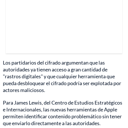
Los partidarios del cifrado argumentan que las
autoridades ya tienen acceso a gran cantidad de
"rastros digitales" y que cualquier herramienta que
pueda desbloquear el cifrado podría ser explotada por
actores maliciosos.
Para James Lewis, del Centro de Estudios Estratégicos
e Internacionales, las nuevas herramientas de Apple
permiten identificar contenido problemático sin tener
que enviarlo directamente a las autoridades.