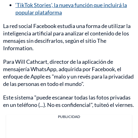
‘TikTok Stories', la nueva función que incluirá la
popular plataforma
La red social Facebook estudia una forma de utilizar la
inteligencia artificial para analizar el contenido de los
mensajes sin descifrarlos, según el sitio The
Information.
Para Will Cathcart, director de la aplicación de
mensajería WhatsApp, adquirida por Facebook, el
enfoque de Apple es "malo y un revés para la privacidad
de las personas en todo el mundo".
Este sistema "puede escanear todas las fotos privadas
en un teléfono (...). No es confidencial", tuiteó el viernes.
PUBLICIDAD