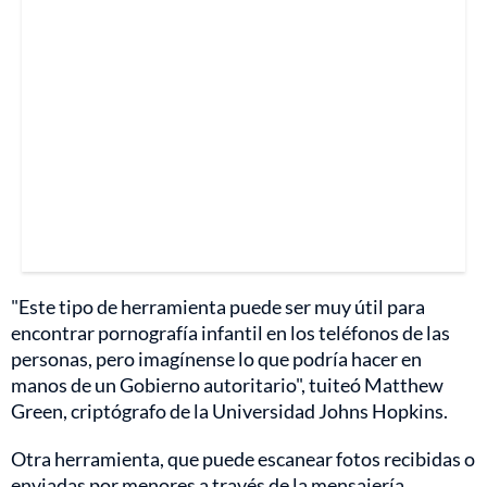
"Este tipo de herramienta puede ser muy útil para
encontrar pornografía infantil en los teléfonos de las
personas, pero imagínense lo que podría hacer en
manos de un Gobierno autoritario", tuiteó Matthew
Green, criptógrafo de la Universidad Johns Hopkins.
Otra herramienta, que puede escanear fotos recibidas o
enviadas por menores a través de la mensajería