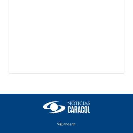
Síguenos en: