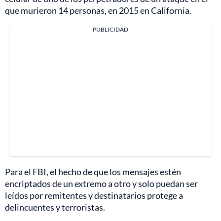
que murieron 14 personas, en 2015 en California.
PUBLICIDAD
Para el FBI, el hecho de que los mensajes estén
encriptados de un extremo a otro y solo puedan ser
leídos por remitentes y destinatarios protege a
delincuentes y terroristas.