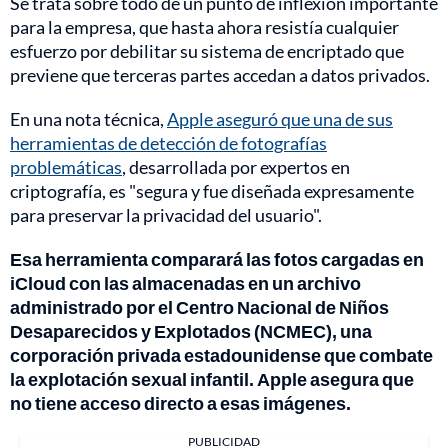
Se trata sobre todo de un punto de inflexión importante
para la empresa, que hasta ahora resistía cualquier
esfuerzo por debilitar su sistema de encriptado que
previene que terceras partes accedan a datos privados.
En una nota técnica,
Apple aseguró que una de sus
herramientas de detección de fotografías
problemáticas
, desarrollada por expertos en
criptografía, es "segura y fue diseñada expresamente
para preservar la privacidad del usuario".
Esa herramienta comparará las fotos cargadas en
iCloud con las almacenadas en un archivo
administrado por el Centro Nacional de Niños
Desaparecidos y Explotados (NCMEC), una
corporación privada estadounidense que combate
la explotación sexual infantil. Apple asegura que
no tiene acceso directo a esas imágenes.
PUBLICIDAD