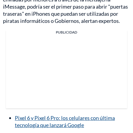
iMessage, podría ser el primer paso para abrir "puertas
traseras" en iPhones que puedan ser utilizadas por
piratas informáticos o Gobiernos, alertan expertos.
PUBLICIDAD
Pixel 6 y Pixel 6 Pro: los celulares con última
tecnología que lanzará Google