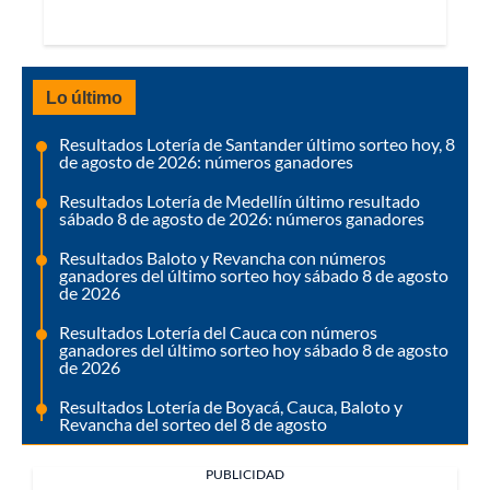
Lo último
Resultados Lotería de Santander último sorteo hoy, 8
de agosto de 2026: números ganadores
Resultados Lotería de Medellín último resultado
sábado 8 de agosto de 2026: números ganadores
Resultados Baloto y Revancha con números
ganadores del último sorteo hoy sábado 8 de agosto
de 2026
Resultados Lotería del Cauca con números
ganadores del último sorteo hoy sábado 8 de agosto
de 2026
Resultados Lotería de Boyacá, Cauca, Baloto y
Revancha del sorteo del 8 de agosto
PUBLICIDAD