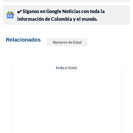
✔️ Síganos en Google Noticias con toda la
información de Colombia y el mundo.
Relacionados
Menores de Edad
PUBLICIDAD