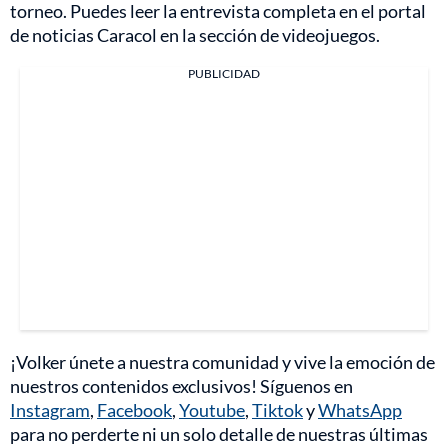
torneo. Puedes leer la entrevista completa en el portal
de noticias Caracol en la sección de videojuegos.
PUBLICIDAD
¡Volker únete a nuestra comunidad y vive la emoción de
nuestros contenidos exclusivos! Síguenos en
Instagram
,
Facebook
,
Youtube
,
Tiktok
y
WhatsApp
para no perderte ni un solo detalle de nuestras últimas