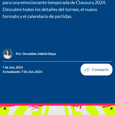
para una emocionante temporada de Clausura 2024.
Descubre todos los detalles del torneo, el nuevo
formato y el calendario de partidas.
Por:
Geraldine Julieth Olaya
7 de Jun, 2024
Actualizado: 7 De Jun, 2024