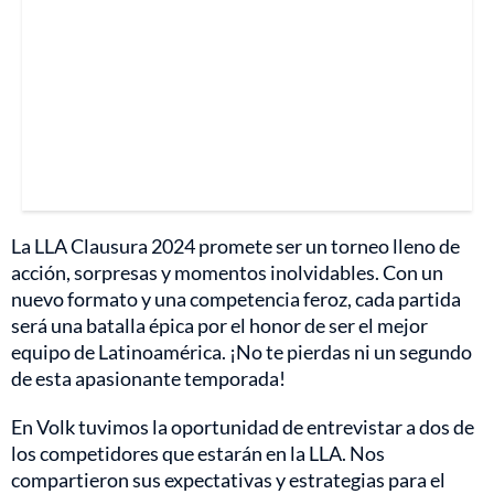
La LLA Clausura 2024 promete ser un torneo lleno de
acción, sorpresas y momentos inolvidables. Con un
nuevo formato y una competencia feroz, cada partida
será una batalla épica por el honor de ser el mejor
equipo de Latinoamérica. ¡No te pierdas ni un segundo
de esta apasionante temporada!
En Volk tuvimos la oportunidad de entrevistar a dos de
los competidores que estarán en la LLA. Nos
compartieron sus expectativas y estrategias para el