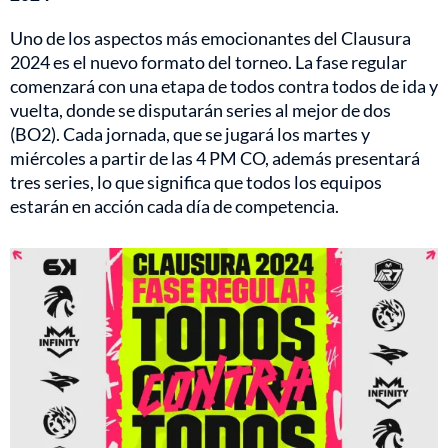
Uno de los aspectos más emocionantes del Clausura
2024 es el nuevo formato del torneo. La fase regular
comenzará con una etapa de todos contra todos de ida y
vuelta, donde se disputarán series al mejor de dos
(BO2). Cada jornada, que se jugará los martes y
miércoles a partir de las 4 PM CO, además presentará
tres series, lo que significa que todos los equipos
estarán en acción cada día de competencia.