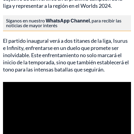
liga y representar a la región en el Worlds 2024.
Síganos en nuestro
WhatsApp Channel
, para recibir las
noticias de mayor interés
El partido inaugural verá a dos titanes de la liga, Isurus
e Infinity, enfrentarse en un duelo que promete ser
inolvidable. Este enfrentamiento no solo marcará el
inicio de la temporada, sino que también establecerá el
tono para las intensas batallas que seguirán.