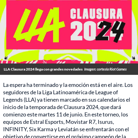
LLA Clausura 2024 llega con grandes novedades
Imagen: cortesía Riot Games
La espera ha terminado y la emoción está en el aire. Los
seguidores de la Liga Latinoamérica de League of
Legends (LLA) ya tienen marcado en sus calendarios el
inicio de la temporada de Clausura 2024, que dará
comienzo este martes 11 de junio. En este torneo, los
equipos de Estral Esports, Movistar R7, Isurus,
INFINITY, Six Karma y Leviatán se enfrentarán con el
objetivo de convertirse en el próximo campeón de la