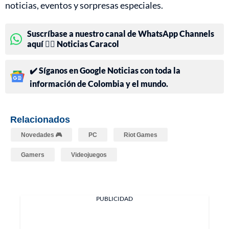
noticias, eventos y sorpresas especiales.
Suscríbase a nuestro canal de WhatsApp Channels
aquí 👉🏻 Noticias Caracol
✔️ Síganos en Google Noticias con toda la
información de Colombia y el mundo.
Relacionados
Novedades 🎮
PC
Riot Games
Gamers
Videojuegos
PUBLICIDAD