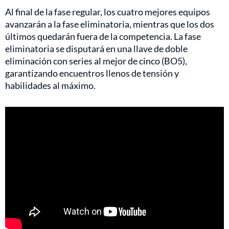
Al final de la fase regular, los cuatro mejores equipos
avanzarán a la fase eliminatoria, mientras que los dos
últimos quedarán fuera de la competencia. La fase
eliminatoria se disputará en una llave de doble
eliminación con series al mejor de cinco (BO5),
garantizando encuentros llenos de tensión y
habilidades al máximo.