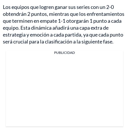
Los equipos que logren ganar sus series con un 2-0
obtendrán 2 puntos, mientras que los enfrentamientos
que terminen en empate 1-1 otorgarán 1 punto a cada
equipo. Esta dinámica añadirá una capa extra de
estrategia y emoción a cada partida, ya que cada punto
será crucial para la clasificación a la siguiente fase.
PUBLICIDAD