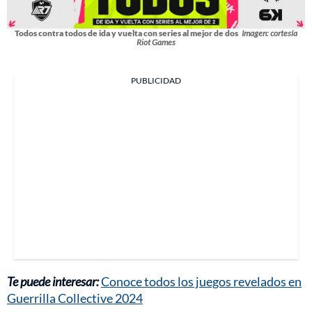
Todos contra todos de ida y vuelta con series al mejor de dos
Imagen: cortesía
Riot Games
PUBLICIDAD
Te puede interesar:
Conoce todos los juegos revelados en
Guerrilla Collective 2024