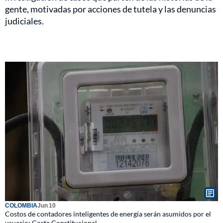
gente, motivadas por acciones de tutela y las denuncias
judiciales.
COLOMBIA
Jun 10
Costos de contadores inteligentes de energía serán asumidos por el
usuario: Corte Constitucional