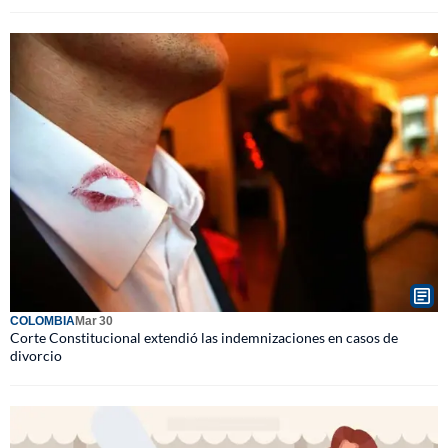
COLOMBIA
Mar 30
Corte Constitucional extendió las indemnizaciones en casos de
divorcio