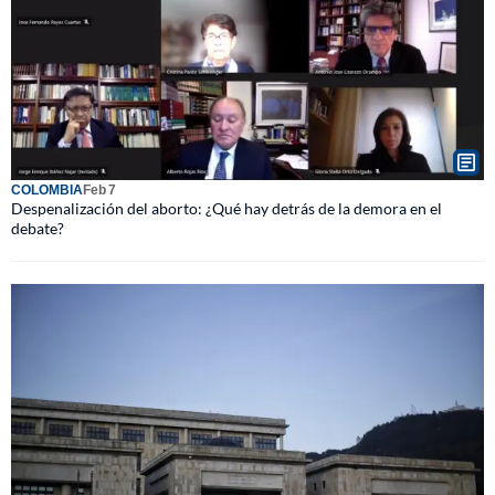
COLOMBIA
Feb 7
Despenalización del aborto: ¿Qué hay detrás de la demora en el
debate?