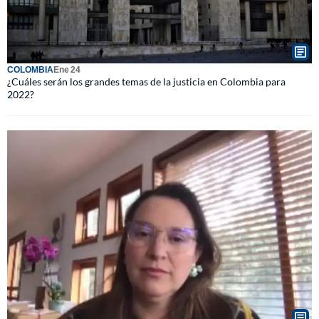
COLOMBIA
Ene 24
¿Cuáles serán los grandes temas de la justicia en Colombia para
2022?