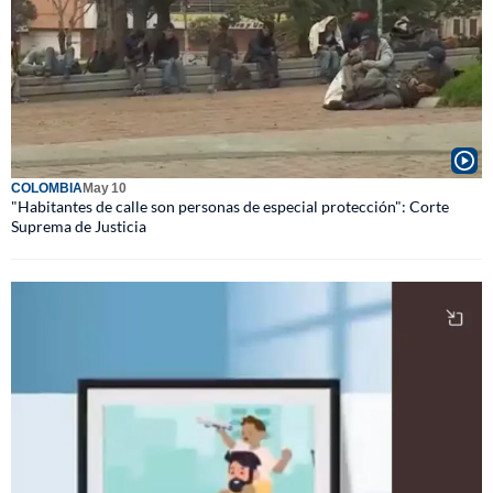
COLOMBIA
May 10
"Habitantes de calle son personas de especial protección": Corte
Suprema de Justicia