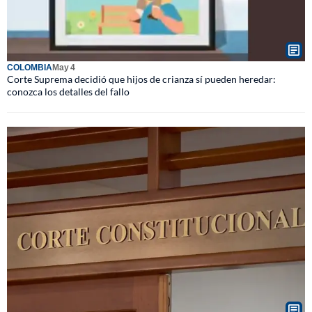
COLOMBIA
May 4
Corte Suprema decidió que hijos de crianza sí pueden heredar:
conozca los detalles del fallo