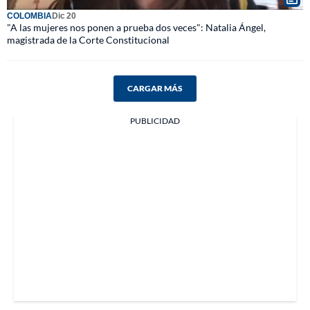
COLOMBIA
Dic 20
"A las mujeres nos ponen a prueba dos veces": Natalia Ángel,
magistrada de la Corte Constitucional
CARGAR MÁS
PUBLICIDAD