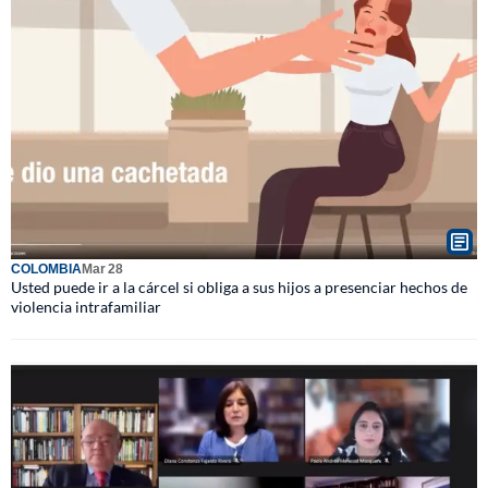
COLOMBIA
Mar 28
Usted puede ir a la cárcel si obliga a sus hijos a presenciar hechos de
violencia intrafamiliar