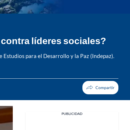
contra líderes sociales?
 Estudios para el Desarrollo y la Paz (Indepaz).
PUBLICIDAD
Facebook
X