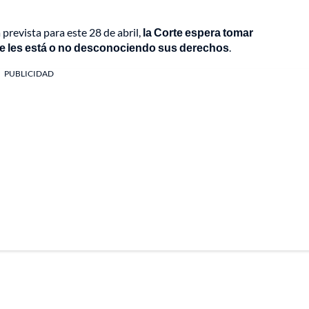
prevista para este 28 de abril,
la Corte espera tomar
 se les está o no desconociendo sus derechos
.
PUBLICIDAD