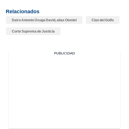
Relacionados
Dairo Antonio Úsuga David, alias Otoniel
Clan del Golfo
Corte Suprema de Justicia
PUBLICIDAD