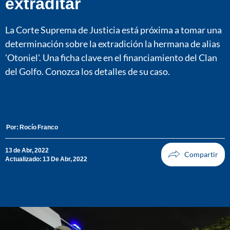
extraditar
La Corte Suprema de Justicia está próxima a tomar una
determinación sobre la extradición la hermana de alias
'Otoniel'. Una ficha clave en el financiamiento del Clan
del Golfo. Conozca los detalles de su caso.
Por:
Rocío Franco
13 de Abr, 2022
Actualizado: 13 De Abr, 2022