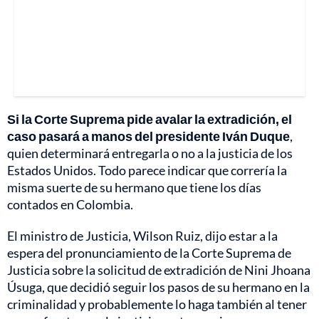
Si la Corte Suprema pide avalar la extradición, el
caso pasará a manos del presidente Iván Duque
,
quien determinará entregarla o no a la justicia de los
Estados Unidos. Todo parece indicar que correría la
misma suerte de su hermano que tiene los días
contados en Colombia.
El ministro de Justicia, Wilson Ruiz, dijo estar a la
espera del pronunciamiento de la Corte Suprema de
Justicia sobre la solicitud de extradición de Nini Jhoana
Úsuga, que decidió seguir los pasos de su hermano en la
criminalidad y probablemente lo haga también al tener