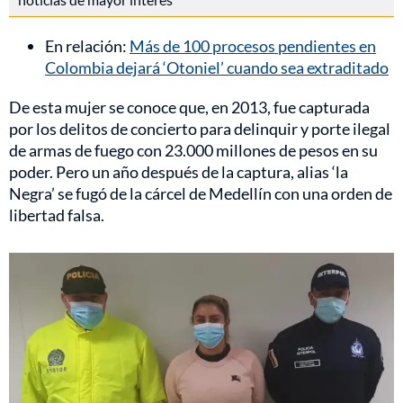
En relación:
Más de 100 procesos pendientes en
Colombia dejará ‘Otoniel’ cuando sea extraditado
De esta mujer se conoce que, en 2013, fue capturada
por los delitos de concierto para delinquir y porte ilegal
de armas de fuego con 23.000 millones de pesos en su
poder. Pero un año después de la captura, alias ‘la
Negra’ se fugó de la cárcel de Medellín con una orden de
libertad falsa.