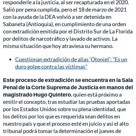
responderle a la justicia, al ser recapturada en el 2020.
Salió por pena cumplida, pero el 18 de marzo de 2021
con la ayuda de la DEA volvió a ser detenida en
Sabaneta (Antioquia), en cumplimiento de una orden
con extradición emitida por el Distrito Sur de La Florida
por delitos de narcotráfico y lavado de activos. La
misma situación que hoy atraviesa su hermano.
Cuestionan extradición de alias ‘Otoniel’: "Es un
duro golpe contra las víctimas"
Este proceso de extradición se encuentra en la Sala
Penal de la Corte Suprema de Justicia en manos del
magistrado Hugo Quintero
, quien está próximo a
emitir el concepto, tras estudiar las pruebas aportadas
por los Estados Unidos sobre su plena identidad, que
los delitos por los que es requerida sean delitos en
nuestro país y que el proceso esté en juicio y así el alto
tribunal podrá tomar la determinación el jueves de