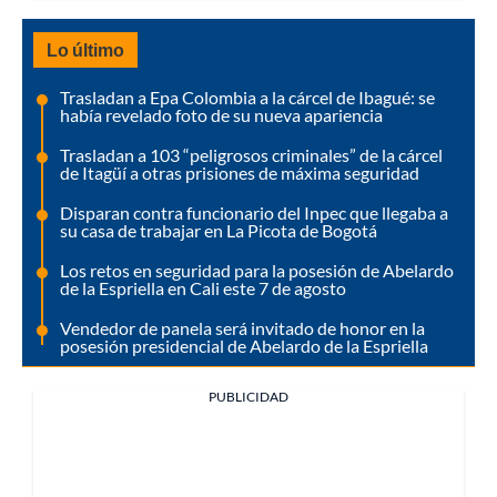
Lo último
Trasladan a Epa Colombia a la cárcel de Ibagué: se
había revelado foto de su nueva apariencia
Trasladan a 103 “peligrosos criminales” de la cárcel
de Itagüí a otras prisiones de máxima seguridad
Disparan contra funcionario del Inpec que llegaba a
su casa de trabajar en La Picota de Bogotá
Los retos en seguridad para la posesión de Abelardo
de la Espriella en Cali este 7 de agosto
Vendedor de panela será invitado de honor en la
posesión presidencial de Abelardo de la Espriella
PUBLICIDAD