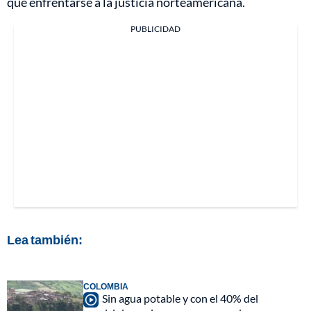
que enfrentarse a la justicia norteamericana.
PUBLICIDAD
Lea también:
COLOMBIA
Sin agua potable y con el 40% del