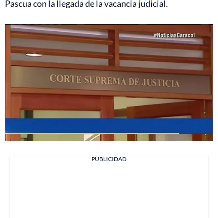
Pascua con la llegada de la vacancia judicial.
PUBLICIDAD