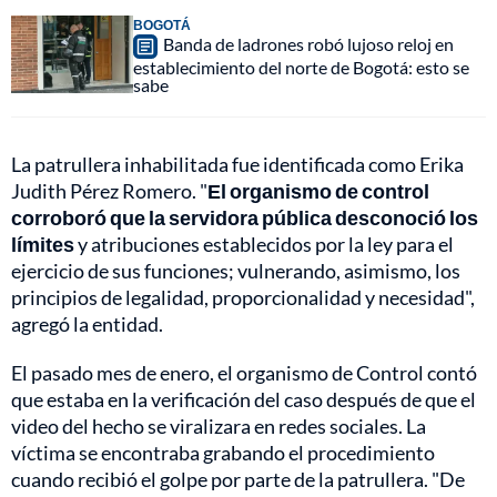
BOGOTÁ
Banda de ladrones robó lujoso reloj en
establecimiento del norte de Bogotá: esto se
sabe
La patrullera inhabilitada fue identificada como Erika
Judith Pérez Romero. "
El organismo de control
corroboró que la servidora pública desconoció los
límites
y atribuciones establecidos por la ley para el
ejercicio de sus funciones; vulnerando, asimismo, los
principios de legalidad, proporcionalidad y necesidad",
agregó la entidad.
El pasado mes de enero, el organismo de Control contó
que estaba en la verificación del caso después de que el
video del hecho se viralizara en redes sociales. La
víctima se encontraba grabando el procedimiento
cuando recibió el golpe por parte de la patrullera. "De