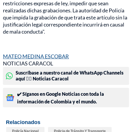
restricciones expresas de ley, impedir que sean
realizadas dichas grabaciones. La autoridad de Policía
que impida la grabación de que trata este artículo sin la
justificación legal correspondiente incurrirá en causal
de mala conducta".
MATEO MEDINA ESCOBAR
NOTICIAS CARACOL
Suscríbase a nuestro canal de WhatsApp Channels
aquí 👉🏻 Noticias Caracol
✔️ Síganos en Google Noticias con toda la
información de Colombia y el mundo.
Relacionados
Policía Nacional
Policia de Tránsito Y Transporte