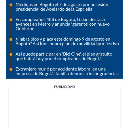
Medidas en Bogotá el 7 de agosto por posesión
presidencial de Abelardo de la Espriella
En cumpleaños 488 de Bogotá, Galán destaca
avances en Metro y anuncia 'gerente' con nuevo
Gobierno
¿Habrá pico y placa este domingo 9 de agosto en
Bogotá? Así funcionará plan de movilidad por festivo
Así puede participar en 'Bici Cine', el plan gratuito
que habrá hoy por el cumpleaños de Bogotá
Extranjero murió por accidente laboral en una
empresa de Bogotá: familia denuncia incongruencias
PUBLICIDAD