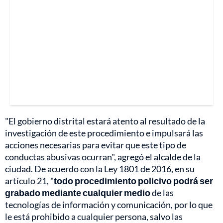
"El gobierno distrital estará atento al resultado de la
investigación de este procedimiento e impulsará las
acciones necesarias para evitar que este tipo de
conductas abusivas ocurran", agregó el alcalde de la
ciudad. De acuerdo con la Ley 1801 de 2016, en su
artículo 21, "
todo procedimiento policivo podrá ser
grabado mediante cualquier medio
de las
tecnologías de información y comunicación, por lo que
le está prohibido a cualquier persona, salvo las