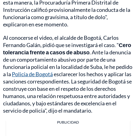
esta manera, la Procuraduría Primera Distrital de
Instrucción calificó provisionalmente la conducta de la
funcionaria como gravísima, a título de dolo",
explicaron en ese momento.
Al conocerse el video, el alcalde de Bogotá, Carlos
Fernando Galán, pidió que se investigará el caso. "
Cero
tolerancia frente a casos de abuso
. Ante la denuncia
de un comportamiento abusivo por parte de una
funcionaria policial en la localidad de Suba, le he pedido
a la
Policía de Bogotá
esclarecer los hechos y aplicar las
sanciones correspondientes. La seguridad de Bogotá se
construye con base en el respeto de los derechos
humanos, una relación respetuosa entre autoridades y
ciudadanos, y bajo estándares de excelencia en el
servicio de policía", dijo el mandatario.
PUBLICIDAD