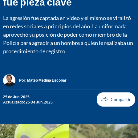
fue pieza clave
La agresión fue captada en video y el mismo se viralizó
en redes sociales a principios del año. La uniformada
aprovechó su posición de poder como miembro de la
Policía para agredir a un hombre a quien le realizaba un
procedimiento de registro.
Por:
Mateo Medina Escobar
25 de Jun, 2025
Actualizado: 25 De Jun, 2025