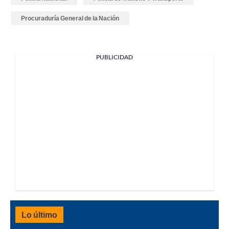
Procuraduría General de la Nación
PUBLICIDAD
Lo último