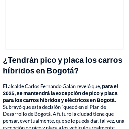
¿Tendrán pico y placa los carros
híbridos en Bogotá?
El alcalde Carlos Fernando Galán reveló que,
para el
2025, se mantendrá la excepción de pico y placa
para los carros híbridos y eléctricos en Bogotá.
Subrayó que esta decisión “quedó en el Plan de
Desarrollo de Bogotá. A futuro la ciudad tiene que
pensar, eventualmente, que se le pueda dar, tal vez, una
excepción de pico y placa a los vehículos realmente