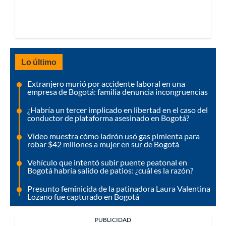
Lo último
Extranjero murió por accidente laboral en una
empresa de Bogotá: familia denuncia incongruencias
¿Habría un tercer implicado en libertad en el caso del
conductor de plataforma asesinado en Bogotá?
Video muestra cómo ladrón usó gas pimienta para
robar $42 millones a mujer en sur de Bogotá
Vehículo que intentó subir puente peatonal en
Bogotá habría salido de patios: ¿cuál es la razón?
Presunto feminicida de la patinadora Laura Valentina
Lozano fue capturado en Bogotá
PUBLICIDAD