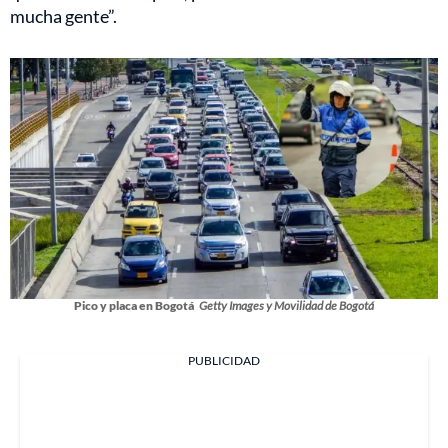
mucha gente”.
Pico y placa en Bogotá
Getty Images y Movilidad de Bogotá
PUBLICIDAD