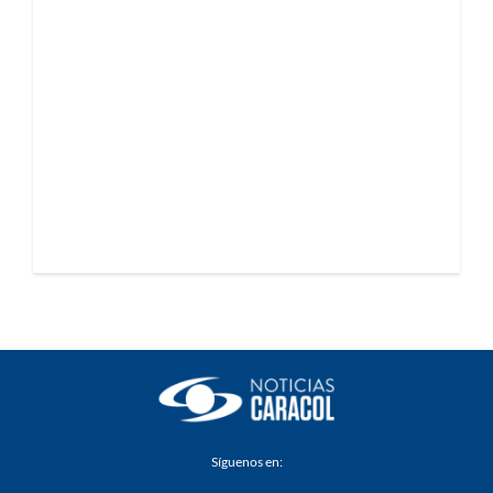
Síguenos en: