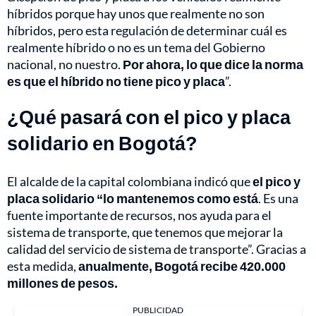
híbridos porque hay unos que realmente no son
híbridos, pero esta regulación de determinar cuál es
realmente híbrido o no es un tema del Gobierno
nacional, no nuestro.
Por ahora, lo que dice la norma
es que el híbrido no tiene pico y placa
”.
¿Qué pasará con el pico y placa
solidario en Bogotá?
El alcalde de la capital colombiana indicó que
el pico y
placa solidario “lo mantenemos como está
. Es una
fuente importante de recursos, nos ayuda para el
sistema de transporte, que tenemos que mejorar la
calidad del servicio de sistema de transporte”. Gracias a
esta medida,
anualmente, Bogotá recibe 420.000
millones de pesos.
PUBLICIDAD