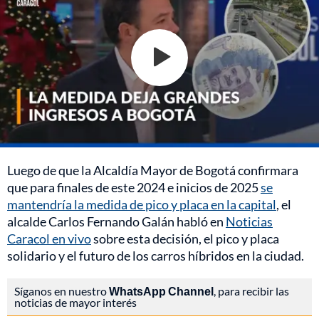
Luego de que la Alcaldía Mayor de Bogotá confirmara
que para finales de este 2024 e inicios de 2025
se
mantendría la medida de pico y placa en la capital
, el
alcalde Carlos Fernando Galán habló en
Noticias
Caracol en vivo
sobre esta decisión, el pico y placa
solidario y el futuro de los carros híbridos en la ciudad.
Síganos en nuestro
WhatsApp Channel
, para recibir las
noticias de mayor interés