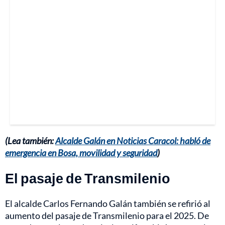
(Lea también:
Alcalde Galán en Noticias Caracol: habló de
emergencia en Bosa, movilidad y seguridad
)
El pasaje de Transmilenio
El alcalde Carlos Fernando Galán también se refirió al
aumento del pasaje de Transmilenio para el 2025. De