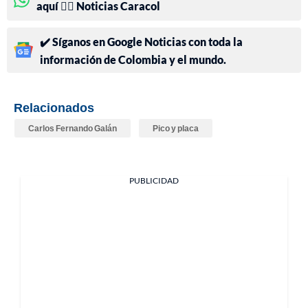
aquí 👉🏻 Noticias Caracol
✔️ Síganos en Google Noticias con toda la
información de Colombia y el mundo.
Relacionados
Carlos Fernando Galán
Pico y placa
PUBLICIDAD