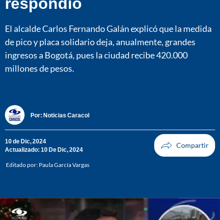
respondió
El alcalde Carlos Fernando Galán explicó que la medida
de pico y placa solidario deja, anualmente, grandes
ingresos a Bogotá, pues la ciudad recibe 420.000
millones de pesos.
Por:
Noticias Caracol
10 de Dic, 2024
Actualizado: 10 De Dic, 2024
Editado por:
Paula García Vargas