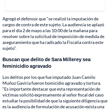
Agregó el defensor que “se realizó la imputación de
cargos de contra de este sujeto. La audiencia se aplazó
para el día 2 de mayo a las 10:00 de la mañana para
resolver sobre la solicitud de imposición de medida de
aseguramiento que ha radicado la Fiscalía contra este
sujeto”.
Buscan que delito de Sara Millerey sea
feminicidio agravado
Los delitos por los que fue imputado Juan Camilo
Muñoz Gaviria fueron homicidio agravado y tortura.
“Es importante destacar que esta representación de
víctimas solicitó expresamente al señor fiscal del caso
estudiar la posibilidad de que la siguiente diligencia que
es la audiencia de formulación de acusación exista una