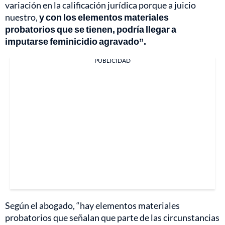
variación en la calificación jurídica porque a juicio
nuestro,
y con los elementos materiales
probatorios que se tienen, podría llegar a
imputarse feminicidio agravado”.
PUBLICIDAD
Según el abogado, “hay elementos materiales
probatorios que señalan que parte de las circunstancias