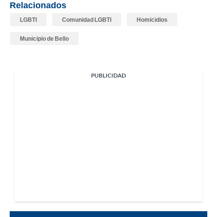
Relacionados
LGBTI
Comunidad LGBTI
Homicidios
Municipio de Bello
PUBLICIDAD