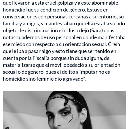
que llevaron a esta cruel golpiza y a este abominable
homicidio fue su condición de género. Estuve en
conversaciones con personas cercanas a su entorno, su
familia y amigos, y manifestaban que ella estaba siendo
objeto de discriminación e incluso dejó (Sara) unas
notas cuadernos de uso personal en donde manifestaba
ese miedo con respecto a su orientación sexual. Creía
que le iba a pasar algo y esto tiene que ser tenido en
cuenta por la Fiscalía porque sin duda alguna, de
materializarse que el móvil obedeció a su orientación
sexual o de género, pues el delito a imputar no es
homicidio sino feminicidio agravado”.