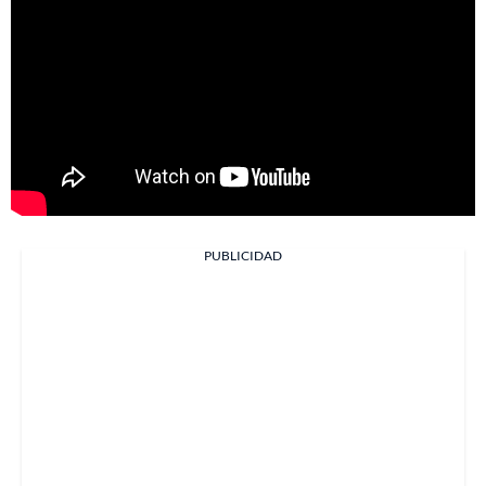
PUBLICIDAD