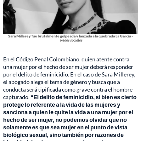
Sara Millerey fue brutalmente golpeada y lanzada a la quebrada La García -
Redes sociales
En el Código Penal Colombiano, quien atente contra
una mujer por el hecho de ser mujer deberá responder
por el delito de feminicidio. En el caso de Sara Millerey,
el abogado alega el tema de género y busca que a
conducta será tipificada como grave contra el hombre
capturado.
“El delito de feminicidio, si bien es cierto
protege lo referente a la vida de las mujeres y
sanciona a quien le quite la vida a una mujer por el
hecho de ser mujer, no podemos olvidar que no
solamente es que sea mujer en el punto de vista
biológico sexual, sino también por razones de