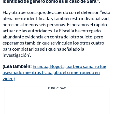
identidad de género como es el caso de Sara”.
Hay otra persona que, de acuerdo con el defensor, “está
plenamente identificada y también está individualizad,
pero son al menos seis personas. Esperamos el rápido
actuar de las autoridades. La Fiscalía ha entregado
abundante evidencia en contra del otro sujeto, pero
esperamos también que se vinculen los otros cuatro
para completar los seis que ha señalado la
investigación”.
(Lea también:
En Suba, Bogotá, barbero samario fue
asesinado mientras trabajaba: el crimen quedó en
video)
PUBLICIDAD