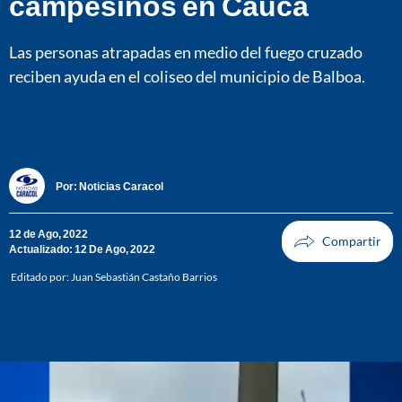
campesinos en Cauca
Las personas atrapadas en medio del fuego cruzado
reciben ayuda en el coliseo del municipio de Balboa.
Por:
Noticias Caracol
12 de Ago, 2022
Actualizado: 12 De Ago, 2022
Editado por:
Juan Sebastián Castaño Barrios