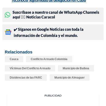
Suscríbase a nuestro canal de WhatsApp Channels
aquí 👉🏻 Noticias Caracol
✔️ Síganos en Google Noticias con toda la
información de Colombia y el mundo.
Relacionados
Cauca
Conflicto Armado Colombia
Víctimas Del Conflicto Armado
Municipio de Balboa
Disidencias de las FARC
Municipio de Almaguer
PUBLICIDAD