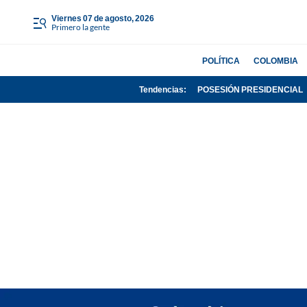
viernes 07 de agosto, 2026
Primero la gente
POLÍTICA
COLOMBIA
Tendencias:
POSESIÓN PRESIDENCIAL