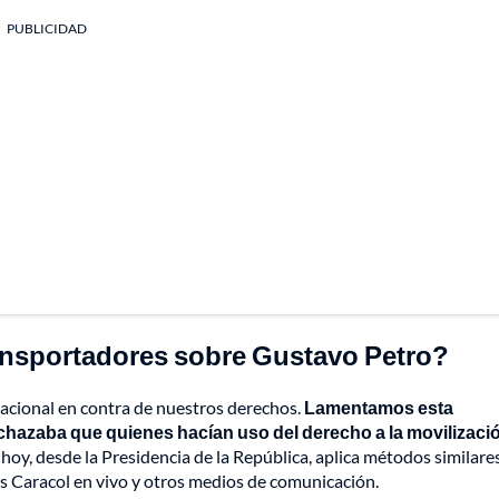
PUBLICIDAD
ransportadores sobre Gustavo Petro?
acional en contra de nuestros derechos.
Lamentamos esta
chazaba que quienes hacían uso del derecho a la movilizaci
 hoy, desde la Presidencia de la República, aplica métodos similares
as Caracol en vivo y otros medios de comunicación.