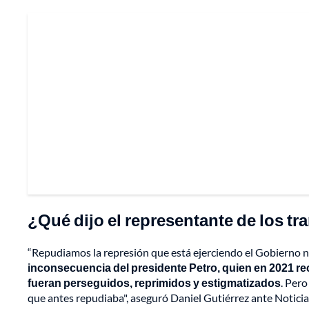
¿Qué dijo el representante de los t
“Repudiamos la represión que está ejerciendo el Gobierno n
inconsecuencia del presidente Petro, quien en 2021 re
fueran perseguidos, reprimidos y estigmatizados
. Pero
que antes repudiaba", aseguró Daniel Gutiérrez ante Notici