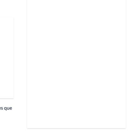
es que