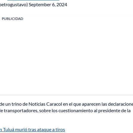
petrogustavo)
September 6, 2024
PUBLICIDAD
 un trino de Noticias Caracol en el que aparecen las declaracion
de transportadores, sobre los cuestionamiento al presidente de la
 Tuluá murió tras ataque a tiros