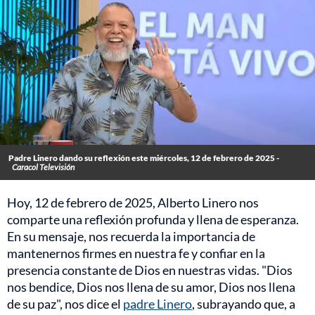
Padre Linero dando su reflexión este miércoles, 12 de febrero de 2025 -
Caracol Televisión
Hoy, 12 de febrero de 2025, Alberto Linero nos
comparte una reflexión profunda y llena de esperanza.
En su mensaje, nos recuerda la importancia de
mantenernos firmes en nuestra fe y confiar en la
presencia constante de Dios en nuestras vidas. "Dios
nos bendice, Dios nos llena de su amor, Dios nos llena
de su paz", nos dice el
padre Linero
, subrayando que, a