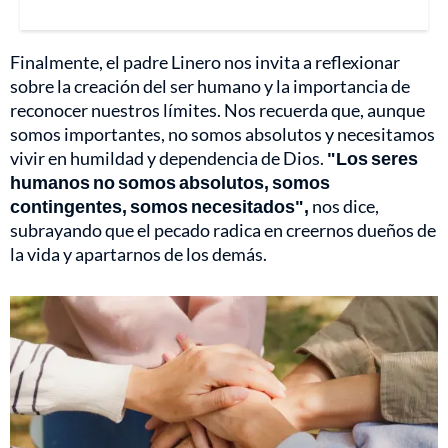
Finalmente, el padre Linero nos invita a reflexionar
sobre la creación del ser humano y la importancia de
reconocer nuestros límites. Nos recuerda que, aunque
somos importantes, no somos absolutos y necesitamos
vivir en humildad y dependencia de Dios.
"Los seres
humanos no somos absolutos, somos
contingentes, somos necesitados",
nos dice,
subrayando que el pecado radica en creernos dueños de
la vida y apartarnos de los demás.