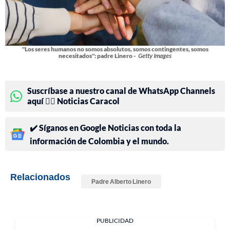
"Los seres humanos no somos absolutos, somos contingentes, somos
necesitados": padre Linero -
Getty Images
Suscríbase a nuestro canal de WhatsApp Channels
aquí 👉🏻 Noticias Caracol
✔️ Síganos en Google Noticias con toda la
información de Colombia y el mundo.
Relacionados
Padre Alberto Linero
PUBLICIDAD