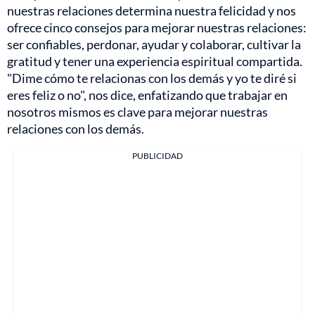
nuestras relaciones determina nuestra felicidad y nos
ofrece cinco consejos para mejorar nuestras relaciones:
ser confiables, perdonar, ayudar y colaborar, cultivar la
gratitud y tener una experiencia espiritual compartida.
"Dime cómo te relacionas con los demás y yo te diré si
eres feliz o no", nos dice, enfatizando que trabajar en
nosotros mismos es clave para mejorar nuestras
relaciones con los demás.
PUBLICIDAD