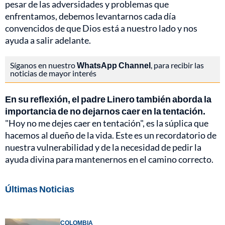
pesar de las adversidades y problemas que
enfrentamos, debemos levantarnos cada día
convencidos de que Dios está a nuestro lado y nos
ayuda a salir adelante.
Síganos en nuestro
WhatsApp Channel
, para recibir las
noticias de mayor interés
En su reflexión, el padre Linero también aborda la
importancia de no dejarnos caer en la tentación.
"Hoy no me dejes caer en tentación", es la súplica que
hacemos al dueño de la vida. Este es un recordatorio de
nuestra vulnerabilidad y de la necesidad de pedir la
ayuda divina para mantenernos en el camino correcto.
Últimas Noticias
COLOMBIA