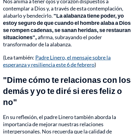
Nos anima a tener ojos y corazón dispuestos a
contemplar a Dios y, a través de esta contemplación,
alabarlo y bendecirlo.
"La alabanza tiene poder, yo
estoy seguro de que cuando el hombre alaba a Dios
se rompen cadenas, se sanan heridas, se restauran
situaciones",
afirma, subrayando el poder
transformador de la alabanza.
(Lea también:
Padre Linero, el mensaje sobre la
esperanza y resiliencia este 6 de febrero
)
"Dime cómo te relacionas con los
demás y yo te diré si eres feliz o
no"
En su reflexión, el padre Linero también aborda la
importancia de mejorar nuestras relaciones
interpersonales. Nos recuerda que la calidad de