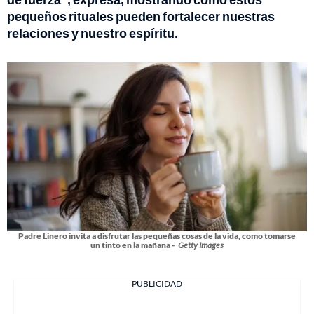
pequeños rituales pueden fortalecer nuestras
relaciones y nuestro espíritu.
Padre Linero invita a disfrutar las pequeñas cosas de la vida, como tomarse
un tinto en la mañana -
Getty Images
PUBLICIDAD