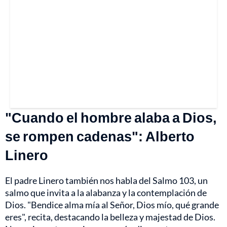
"Cuando el hombre alaba a Dios,
se rompen cadenas": Alberto
Linero
El padre Linero también nos habla del Salmo 103, un
salmo que invita a la alabanza y la contemplación de
Dios. "Bendice alma mía al Señor, Dios mío, qué grande
eres", recita, destacando la belleza y majestad de Dios.