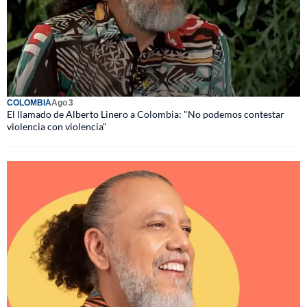
COLOMBIA
Ago 3
El llamado de Alberto Linero a Colombia: "No podemos contestar
violencia con violencia"