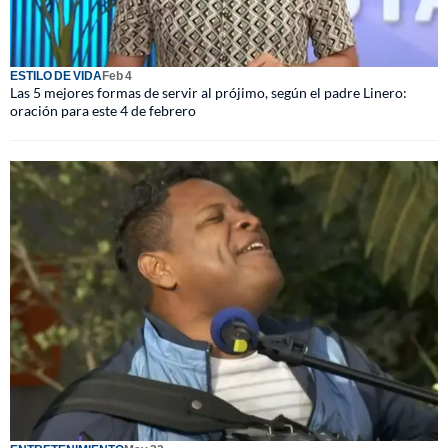
ESTILO DE VIDA
Feb 4
Las 5 mejores formas de servir al prójimo, según el padre Linero:
oración para este 4 de febrero