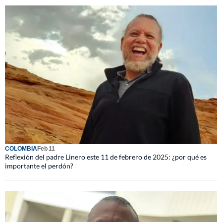
COLOMBIA
Feb 11
Reflexión del padre Linero este 11 de febrero de 2025: ¿por qué es
importante el perdón?