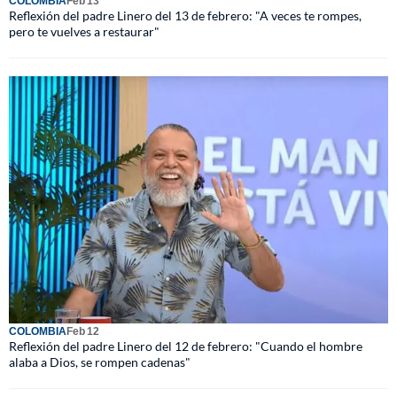
COLOMBIA
Feb 13
Reflexión del padre Linero del 13 de febrero: "A veces te rompes,
pero te vuelves a restaurar"
COLOMBIA
Feb 12
Reflexión del padre Linero del 12 de febrero: "Cuando el hombre
alaba a Dios, se rompen cadenas"