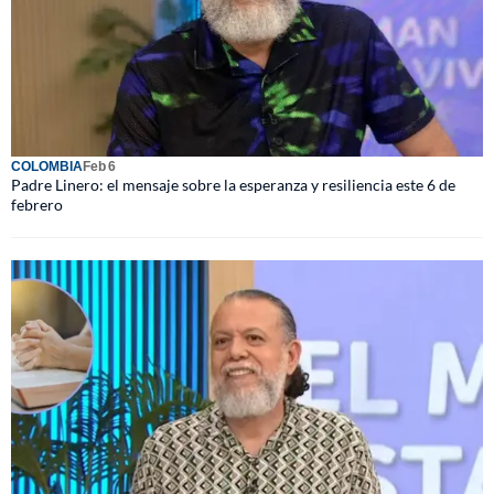
COLOMBIA
Feb 6
Padre Linero: el mensaje sobre la esperanza y resiliencia este 6 de
febrero