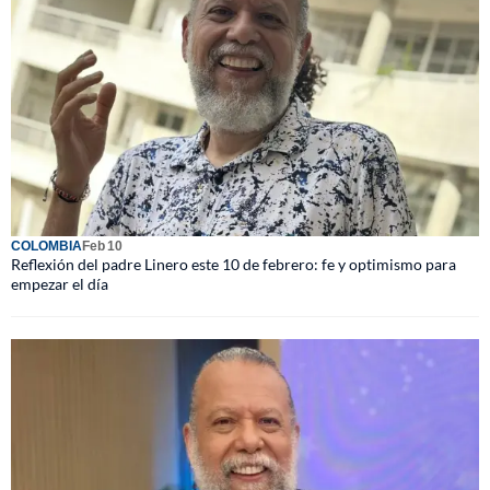
COLOMBIA
Feb 10
Reflexión del padre Linero este 10 de febrero: fe y optimismo para
empezar el día