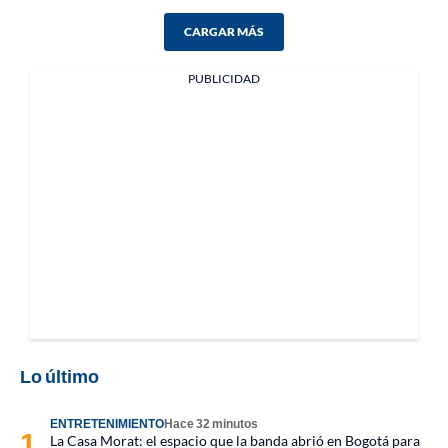
CARGAR MÁS
PUBLICIDAD
Lo último
ENTRETENIMIENTO
Hace 32 minutos
La Casa Morat: el espacio que la banda abrió en Bogotá para