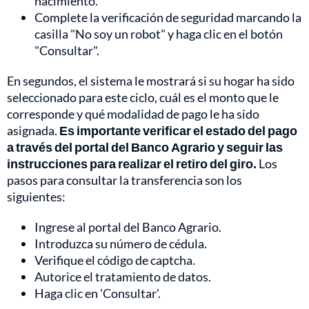
nacimiento.
Complete la verificación de seguridad marcando la
casilla "No soy un robot" y haga clic en el botón
"Consultar".
En segundos, el sistema le mostrará si su hogar ha sido
seleccionado para este ciclo, cuál es el monto que le
corresponde y qué modalidad de pago le ha sido
asignada.
Es importante verificar el estado del pago
a través del portal del Banco Agrario y seguir las
instrucciones para realizar el retiro del giro.
Los
pasos para consultar la transferencia son los
siguientes:
Ingrese al portal del Banco Agrario.
Introduzca su número de cédula.
Verifique el código de captcha.
Autorice el tratamiento de datos.
Haga clic en 'Consultar'.