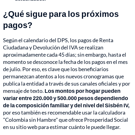
¿Qué sigue para los próximos
pagos?
Según el calendario del DPS, los pagos de Renta
Ciudadana y Devolución del IVA se realizan
aproximadamente cada 45 días; sin embargo, hasta el
momento se desconoce la fecha de los pagos en el mes
de julio. Por eso, es clave que los beneficiarios
permanezcan atentos a los nuevos cronogramas que
publica la entidad a través de sus canales oficiales y por
mensaje de texto.
Los montos por hogar pueden
variar entre 220.000 y 500.000 pesos dependiendo
de la composición familiar y del nivel del Sisbén IV,
por eso también es recomendable usar la calculadora
"Colombia sin Hambre" que ofrece Prosperidad Social
en su sitio web para estimar cuánto le puede llegar.