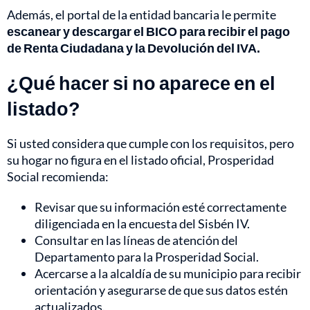
Además, el portal de la entidad bancaria le permite
escanear y descargar el BICO para recibir el pago
de Renta Ciudadana y la Devolución del IVA.
¿Qué hacer si no aparece en el
listado?
Si usted considera que cumple con los requisitos, pero
su hogar no figura en el listado oficial, Prosperidad
Social recomienda:
Revisar que su información esté correctamente
diligenciada en la encuesta del Sisbén IV.
Consultar en las líneas de atención del
Departamento para la Prosperidad Social.
Acercarse a la alcaldía de su municipio para recibir
orientación y asegurarse de que sus datos estén
actualizados.