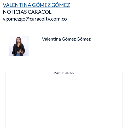
VALENTINA GÓMEZ GÓMEZ
NOTICIAS CARACOL
vgomezgo@caracoltv.com.co
Valentina Gómez Gómez
PUBLICIDAD