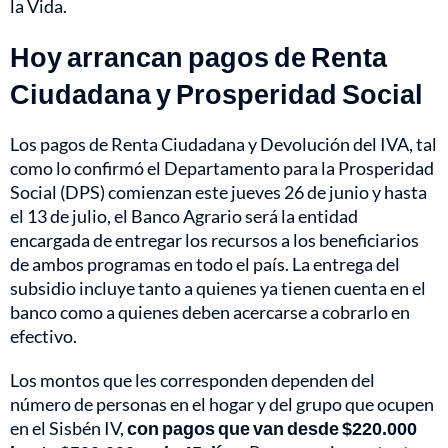
la Vida.
Hoy arrancan pagos de Renta
Ciudadana y Prosperidad Social
Los pagos de Renta Ciudadana y Devolución del IVA, tal
como lo confirmó el Departamento para la Prosperidad
Social (DPS) comienzan este jueves 26 de junio y hasta
el 13 de julio, el Banco Agrario será la entidad
encargada de entregar los recursos a los beneficiarios
de ambos programas en todo el país. La entrega del
subsidio incluye tanto a quienes ya tienen cuenta en el
banco como a quienes deben acercarse a cobrarlo en
efectivo.
Los montos que les corresponden dependen del
número de personas en el hogar y del grupo que ocupen
en el Sisbén IV,
con pagos que van desde $220.000