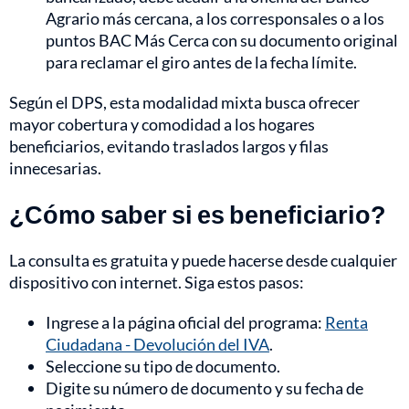
Agrario más cercana, a los corresponsales o a los
puntos BAC Más Cerca con su documento original
para reclamar el giro antes de la fecha límite.
Según el DPS, esta modalidad mixta busca ofrecer
mayor cobertura y comodidad a los hogares
beneficiarios, evitando traslados largos y filas
innecesarias.
¿Cómo saber si es beneficiario?
La consulta es gratuita y puede hacerse desde cualquier
dispositivo con internet. Siga estos pasos:
Ingrese a la página oficial del programa:
Renta
Ciudadana - Devolución del IVA
.
Seleccione su tipo de documento.
Digite su número de documento y su fecha de