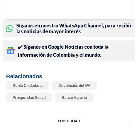
Síganos en nuestro WhatsApp Channel, para recibir
las noticias de mayor interés
✔️ Síganos en Google Noticias con toda la
información de Colombia y el mundo.
Relacionados
Renta Ciudadana
Devolución del IVA
Prosperidad Social
Banco Agrario
PUBLICIDAD