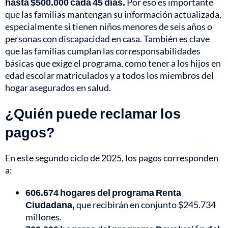
hasta $500.000 cada 45 días.
Por eso es importante
que las familias mantengan su información actualizada,
especialmente si tienen niños menores de seis años o
personas con discapacidad en casa. También es clave
que las familias cumplan las corresponsabilidades
básicas que exige el programa, como tener a los hijos en
edad escolar matriculados y a todos los miembros del
hogar asegurados en salud.
¿Quién puede reclamar los
pagos?
En este segundo ciclo de 2025, los pagos corresponden
a:
606.674 hogares del programa Renta
Ciudadana,
que recibirán en conjunto $245.734
millones.