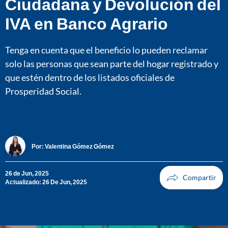
Ciudadana y Devolución del
IVA en Banco Agrario
Tenga en cuenta que el beneficio lo pueden reclamar
solo las personas que sean parte del hogar registrado y
que estén dentro de los listados oficiales de
Prosperidad Social.
Por:
Valentina Gómez Gómez
26 de Jun, 2025
Actualizado: 26 De Jun, 2025