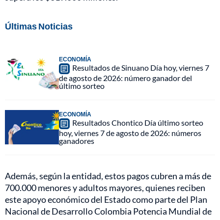
Últimas Noticias
ECONOMÍA
Resultados de Sinuano Día hoy, viernes 7
de agosto de 2026: número ganador del
último sorteo
ECONOMÍA
Resultados Chontico Día último sorteo
hoy, viernes 7 de agosto de 2026: números
ganadores
Además, según la entidad, estos pagos cubren a más de
700.000 menores y adultos mayores, quienes reciben
este apoyo económico del Estado como parte del Plan
Nacional de Desarrollo Colombia Potencia Mundial de