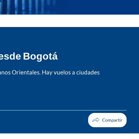
 desde Bogotá
anos Orientales. Hay vuelos a ciudades