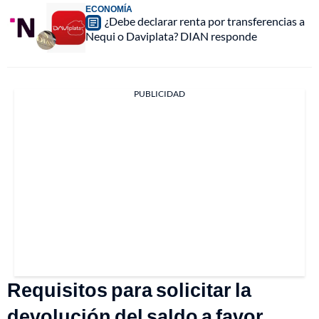
ECONOMÍA
¿Debe declarar renta por transferencias a
Nequi o Daviplata? DIAN responde
PUBLICIDAD
Requisitos para solicitar la
devolución del saldo a favor