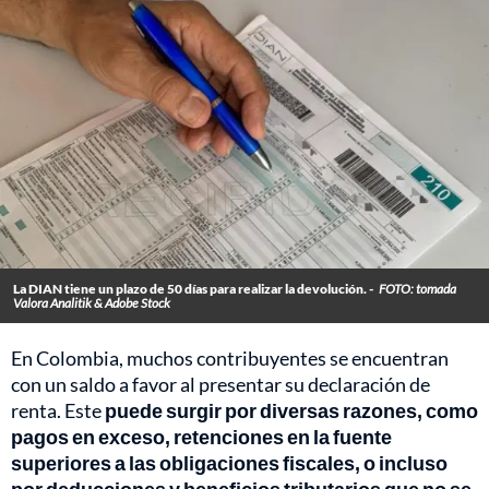
La DIAN tiene un plazo de 50 días para realizar la devolución. -
FOTO: tomada
Valora Analitik & Adobe Stock
En Colombia, muchos contribuyentes se encuentran
con un saldo a favor al presentar su declaración de
renta. Este
puede surgir por diversas razones, como
pagos en exceso, retenciones en la fuente
superiores a las obligaciones fiscales, o incluso