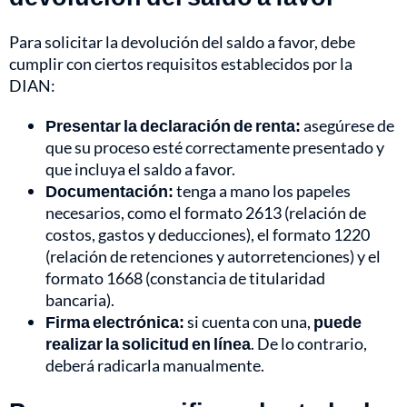
Para solicitar la devolución del saldo a favor, debe
cumplir con ciertos requisitos establecidos por la
DIAN:
Presentar la declaración de renta:
asegúrese de
que su proceso esté correctamente presentado y
que incluya el saldo a favor.
Documentación:
tenga a mano los papeles
necesarios, como el formato 2613 (relación de
costos, gastos y deducciones), el formato 1220
(relación de retenciones y autorretenciones) y el
formato 1668 (constancia de titularidad
bancaria).
Firma electrónica:
si cuenta con una,
puede
realizar la solicitud en línea
. De lo contrario,
deberá radicarla manualmente.