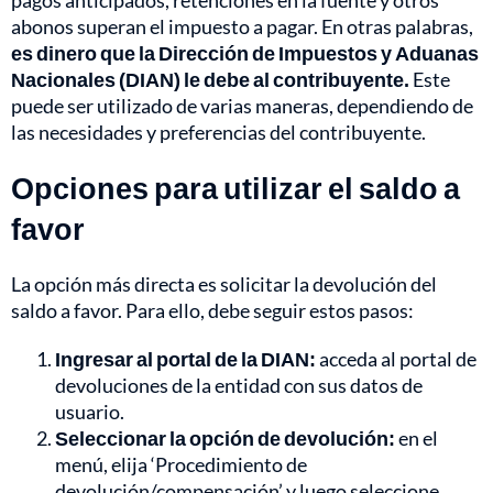
pagos anticipados, retenciones en la fuente y otros
abonos superan el impuesto a pagar. En otras palabras,
es dinero que la Dirección de Impuestos y Aduanas
Nacionales (DIAN) le debe al contribuyente.
Este
puede ser utilizado de varias maneras, dependiendo de
las necesidades y preferencias del contribuyente.
Opciones para utilizar el saldo a
favor
La opción más directa es solicitar la devolución del
saldo a favor. Para ello, debe seguir estos pasos:
Ingresar al portal de la DIAN:
acceda al portal de
devoluciones de la entidad con sus datos de
usuario.
Seleccionar la opción de devolución:
en el
menú, elija ‘Procedimiento de
devolución/compensación’ y luego seleccione