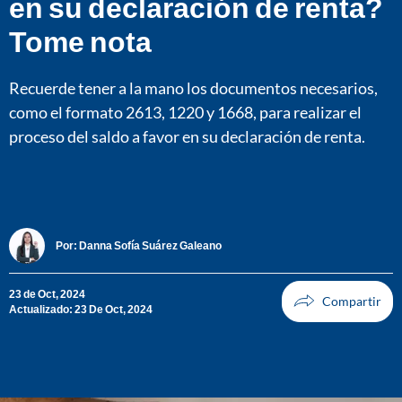
en su declaración de renta?
Tome nota
Recuerde tener a la mano los documentos necesarios,
como el formato 2613, 1220 y 1668, para realizar el
proceso del saldo a favor en su declaración de renta.
Por:
Danna Sofía Suárez Galeano
23 de Oct, 2024
Actualizado: 23 De Oct, 2024