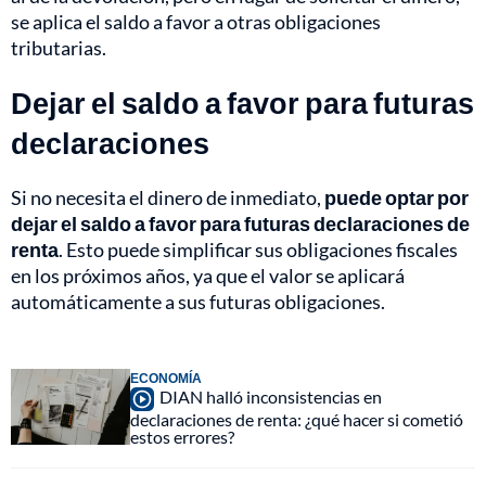
se aplica el saldo a favor a otras obligaciones
tributarias.
Dejar el saldo a favor para futuras
declaraciones
Si no necesita el dinero de inmediato,
puede optar por
dejar el saldo a favor para futuras declaraciones de
renta
. Esto puede simplificar sus obligaciones fiscales
en los próximos años, ya que el valor se aplicará
automáticamente a sus futuras obligaciones.
ECONOMÍA
DIAN halló inconsistencias en
declaraciones de renta: ¿qué hacer si cometió
estos errores?