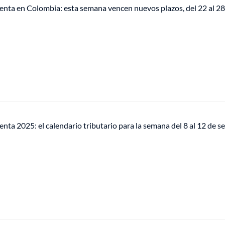
enta en Colombia: esta semana vencen nuevos plazos, del 22 al 28
enta 2025: el calendario tributario para la semana del 8 al 12 de 