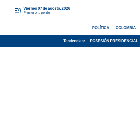
viernes 07 de agosto, 2026
Primero la gente
POLÍTICA
COLOMBIA
Tendencias:
POSESIÓN PRESIDENCIAL