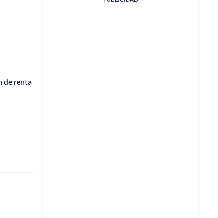
n de renta