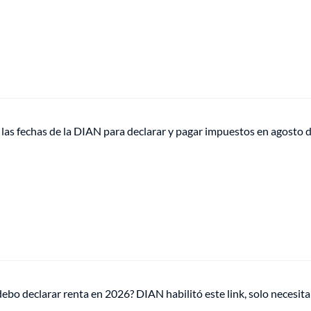
n las fechas de la DIAN para declarar y pagar impuestos en agosto
ebo declarar renta en 2026? DIAN habilitó este link, solo necesita