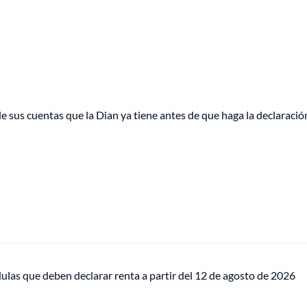
e sus cuentas que la Dian ya tiene antes de que haga la declaració
dulas que deben declarar renta a partir del 12 de agosto de 2026