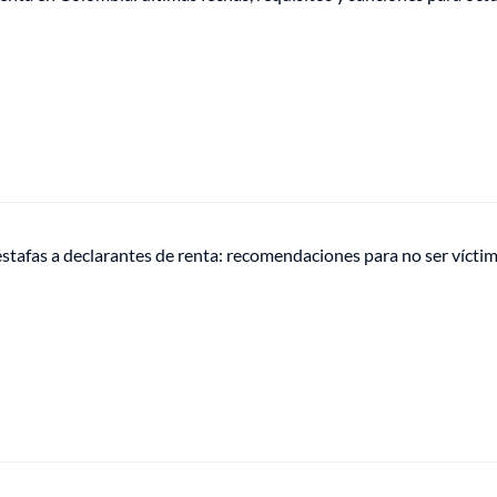
stafas a declarantes de renta: recomendaciones para no ser vícti