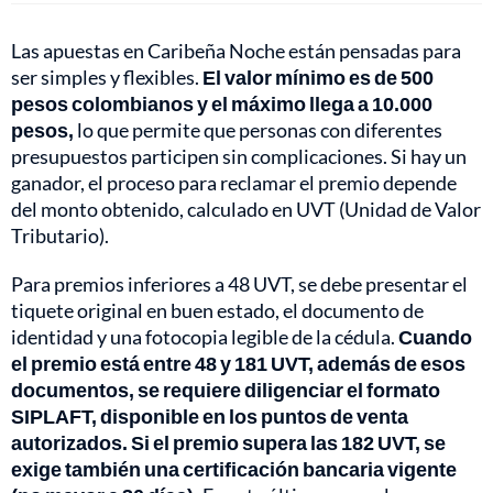
Las apuestas en Caribeña Noche están pensadas para
ser simples y flexibles.
El valor mínimo es de 500
pesos colombianos y el máximo llega a 10.000
pesos,
lo que permite que personas con diferentes
presupuestos participen sin complicaciones. Si hay un
ganador, el proceso para reclamar el premio depende
del monto obtenido, calculado en UVT (Unidad de Valor
Tributario).
Para premios inferiores a 48 UVT, se debe presentar el
tiquete original en buen estado, el documento de
identidad y una fotocopia legible de la cédula.
Cuando
el premio está entre 48 y 181 UVT, además de esos
documentos, se requiere diligenciar el formato
SIPLAFT, disponible en los puntos de venta
autorizados. Si el premio supera las 182 UVT, se
exige también una certificación bancaria vigente