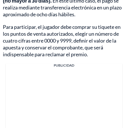
(no mayor a 30 días).
En este último caso, el pago se
realiza mediante transferencia electrónica en un plazo
aproximado de ocho días hábiles.
Para participar, el jugador debe comprar su tiquete en
los puntos de venta autorizados, elegir un número de
cuatro cifras entre 0000 y 9999, definir el valor de la
apuesta y conservar el comprobante, que será
indispensable para reclamar el premio.
PUBLICIDAD