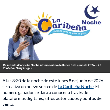
Resultados Caribeña Noche último sorteo del lunes 8 de junio de 2026. -
La
Caribeña - Getty Images
A las 8:30 de la noche de este lunes 8 de junio de 2026
se realiza un nuevo sorteo de
La Caribeña Noche
. El
número ganador se dará a conocer a través de
plataformas digitales, sitios autorizados y puntos de
venta.