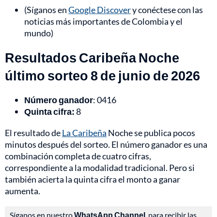
(Síganos en
Google Discover
y conéctese con las
noticias más importantes de Colombia y el
mundo)
Resultados Caribeña Noche
último sorteo 8 de junio de 2026
Número ganador
: 0416
Quinta cifra:
8
El resultado de
La Caribeña
Noche se publica pocos
minutos después del sorteo. El número ganador es una
combinación completa de cuatro cifras,
correspondiente a la modalidad tradicional. Pero si
también acierta la quinta cifra el monto a ganar
aumenta.
Síganos en nuestro
WhatsApp Channel
, para recibir las