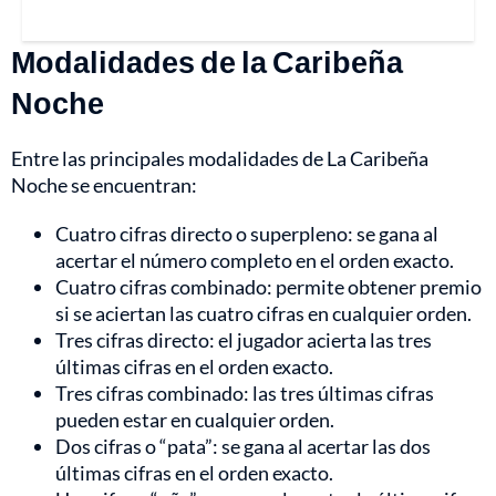
Modalidades de la Caribeña
Noche
Entre las principales modalidades de La Caribeña
Noche se encuentran:
Cuatro cifras directo o superpleno: se gana al
acertar el número completo en el orden exacto.
Cuatro cifras combinado: permite obtener premio
si se aciertan las cuatro cifras en cualquier orden.
Tres cifras directo: el jugador acierta las tres
últimas cifras en el orden exacto.
Tres cifras combinado: las tres últimas cifras
pueden estar en cualquier orden.
Dos cifras o “pata”: se gana al acertar las dos
últimas cifras en el orden exacto.