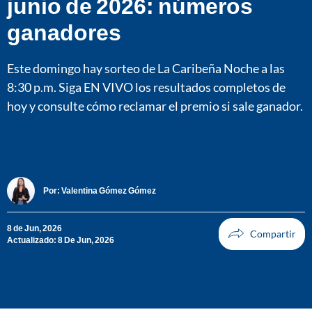
junio de 2026: números
ganadores
Este domingo hay sorteo de La Caribeña Noche a las
8:30 p.m. Siga EN VIVO los resultados completos de
hoy y consulte cómo reclamar el premio si sale ganador.
Por:
Valentina Gómez Gómez
8 de Jun, 2026
Actualizado: 8 De Jun, 2026