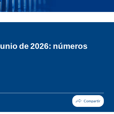
 junio de 2026: números