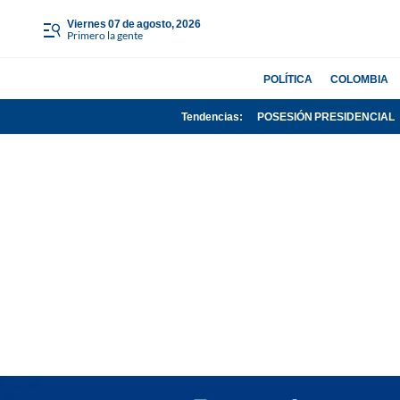
viernes 07 de agosto, 2026
Primero la gente
POLÍTICA
COLOMBIA
Tendencias:
POSESIÓN PRESIDENCIAL