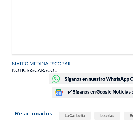
MATEO MEDINA ESCOBAR
NOTICIAS CARACOL
Síganos en nuestro WhatsApp Ch
✔️ Síganos en Google Noticias
Relacionados
La Caribeña
Loterías
E