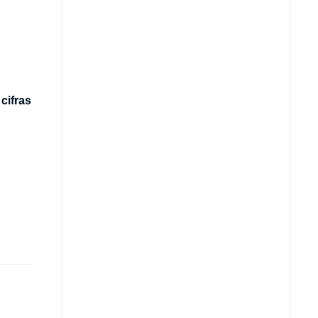
 cifras