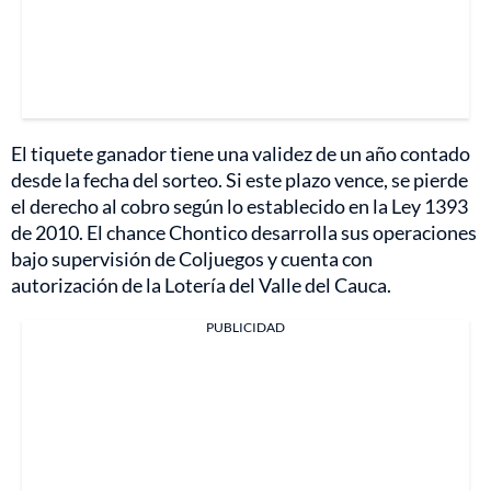
El tiquete ganador tiene una validez de un año contado
desde la fecha del sorteo. Si este plazo vence, se pierde
el derecho al cobro según lo establecido en la Ley 1393
de 2010. El chance Chontico desarrolla sus operaciones
bajo supervisión de Coljuegos y cuenta con
autorización de la Lotería del Valle del Cauca.
PUBLICIDAD