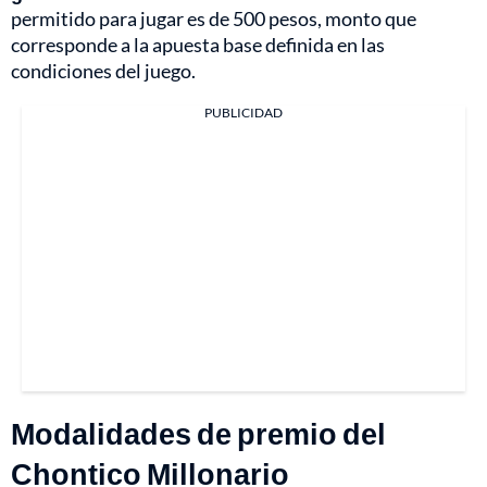
permitido para jugar es de 500 pesos, monto que
corresponde a la apuesta base definida en las
condiciones del juego.
PUBLICIDAD
Modalidades de premio del
Chontico Millonario