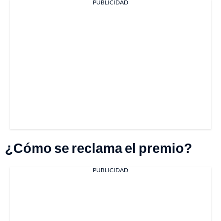
PUBLICIDAD
¿Cómo se reclama el premio?
PUBLICIDAD