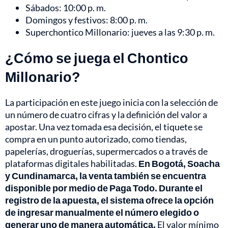
Sábados: 10:00 p. m.
Domingos y festivos: 8:00 p. m.
Superchontico Millonario: jueves a las 9:30 p. m.
¿Cómo se juega el Chontico
Millonario?
La participación en este juego inicia con la selección de
un número de cuatro cifras y la definición del valor a
apostar. Una vez tomada esa decisión, el tiquete se
compra en un punto autorizado, como tiendas,
papelerías, droguerías, supermercados o a través de
plataformas digitales habilitadas.
En Bogotá, Soacha
y Cundinamarca, la venta también se encuentra
disponible por medio de Paga Todo. Durante el
registro de la apuesta, el sistema ofrece la opción
de ingresar manualmente el número elegido o
generar uno de manera automática.
El valor mínimo