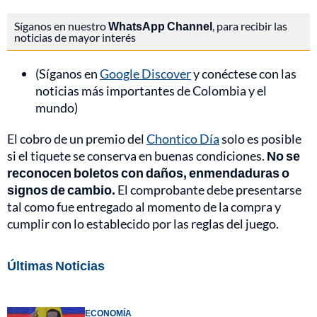
Síganos en nuestro
WhatsApp Channel
, para recibir las
noticias de mayor interés
(Síganos en
Google Discover
y conéctese con las
noticias más importantes de Colombia y el
mundo)
El cobro de un premio del
Chontico Día
solo es posible
si el tiquete se conserva en buenas condiciones.
No se
reconocen boletos con daños, enmendaduras o
signos de cambio.
El comprobante debe presentarse
tal como fue entregado al momento de la compra y
cumplir con lo establecido por las reglas del juego.
Últimas Noticias
ECONOMÍA