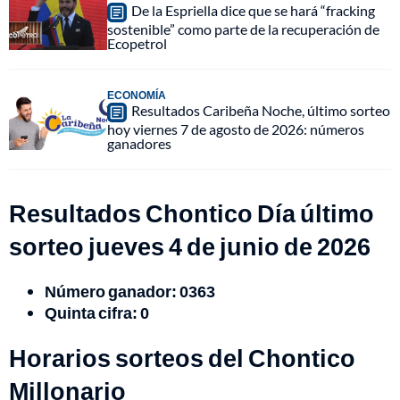
De la Espriella dice que se hará “fracking
sostenible” como parte de la recuperación de
Ecopetrol
ECONOMÍA
Resultados Caribeña Noche, último sorteo
hoy viernes 7 de agosto de 2026: números
ganadores
Resultados Chontico Día último
sorteo jueves 4 de junio de 2026
Número ganador: 0363
Quinta cifra: 0
Horarios sorteos del Chontico
Millonario