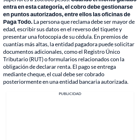
entra en esta categoría, el cobro debe gestionarse
en puntos autorizados, entre ellos las oficinas de
Paga Todo.
La persona que reclama debe ser mayor de
edad, escribir sus datos en el reverso del tiquete y
presentar una fotocopia de su cédula. En premios de
cuantías más altas, la entidad pagadora puede solicitar
documentos adicionales, como el Registro Único
Tributario (RUT) o formularios relacionados con la
obligación de declarar renta. El pago se entrega
mediante cheque, el cual debe ser cobrado
posteriormente en una entidad bancaria autorizada.
PUBLICIDAD