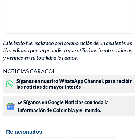
Este texto fue realizado con colaboración de un asistente de
IA y editado por un periodista que utilizó las fuentes idóneas
y verificó en su totalidad los datos.
NOTICIAS CARACOL
Síganos en nuestro WhatsApp Channel, para recibir
las noticias de mayor interés
✔️ Síganos en Google Noticias con toda la
información de Colombia y el mundo.
Relacionados