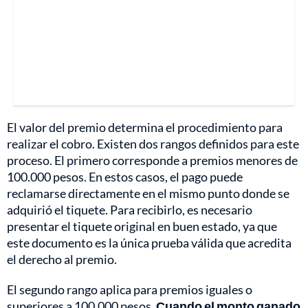
El valor del premio determina el procedimiento para
realizar el cobro. Existen dos rangos definidos para este
proceso. El primero corresponde a premios menores de
100.000 pesos. En estos casos, el pago puede
reclamarse directamente en el mismo punto donde se
adquirió el tiquete. Para recibirlo, es necesario
presentar el tiquete original en buen estado, ya que
este documento es la única prueba válida que acredita
el derecho al premio.
El segundo rango aplica para premios iguales o
superiores a 100.000 pesos.
Cuando el monto ganado