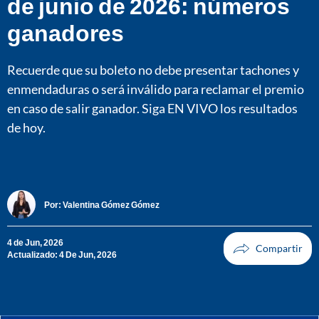
de junio de 2026: números
ganadores
Recuerde que su boleto no debe presentar tachones y
enmendaduras o será inválido para reclamar el premio
en caso de salir ganador. Siga EN VIVO los resultados
de hoy.
Por:
Valentina Gómez Gómez
4 de Jun, 2026
Actualizado: 4 De Jun, 2026