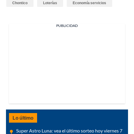
Chontico
Loterías
Economía servicios
PUBLICIDAD
Lo último
Super Astro Luna: vea el último sorteo hoy viernes 7