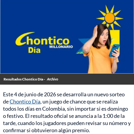
Resultados Chontico Día -
Archivo
Este 4 de junio de 2026 se desarrolla un nuevo sorteo
de
Chontico Día
, un juego de chance que se realiza
todos los días en Colombia, sin importar si es domingo
o festivo. El resultado oficial se anuncia a la 1:00 de la
tarde, cuando los jugadores pueden revisar su número y
confirmar si obtuvieron algún premio.