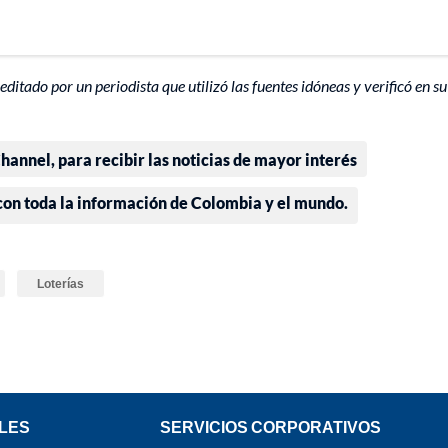
editado por un periodista que utilizó las fuentes idóneas y verificó en su
annel, para recibir las noticias de mayor interés
 con toda la información de Colombia y el mundo.
Loterías
LES
SERVICIOS CORPORATIVOS