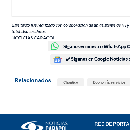
Este texto fue realizado con colaboración de un asistente de IA y 
totalidad los datos.
NOTICIAS CARACOL
Síganos en nuestro WhatsApp Ch
✔️ Síganos en Google Noticias
Relacionados
Chontico
Economía servicios
RED DE PORTA