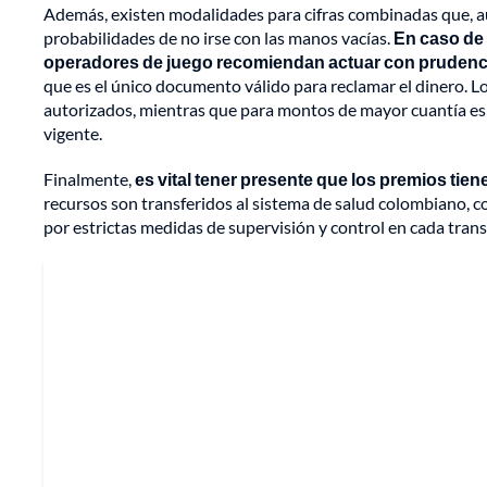
Además, existen modalidades para cifras combinadas que, 
probabilidades de no irse con las manos vacías.
En caso de 
operadores de juego recomiendan actuar con prudenc
que es el único documento válido para reclamar el dinero. 
autorizados, mientras que para montos de mayor cuantía es 
vigente.
Finalmente,
es vital tener presente que los premios tie
recursos son transferidos al sistema de salud colombiano, co
por estrictas medidas de supervisión y control en cada tran