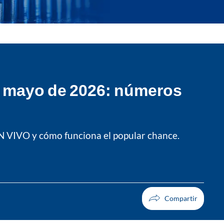
e mayo de 2026: números
EN VIVO y cómo funciona el popular chance.