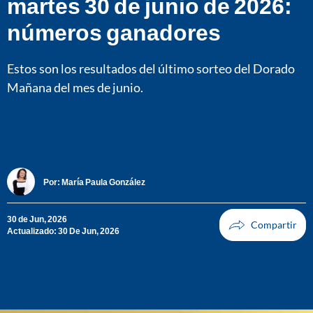
martes 30 de junio de 2026:
números ganadores
Estos son los resultados del último sorteo del Dorado
Mañana del mes de junio.
Por:
María Paula González
30 de Jun, 2026
Actualizado: 30 De Jun, 2026