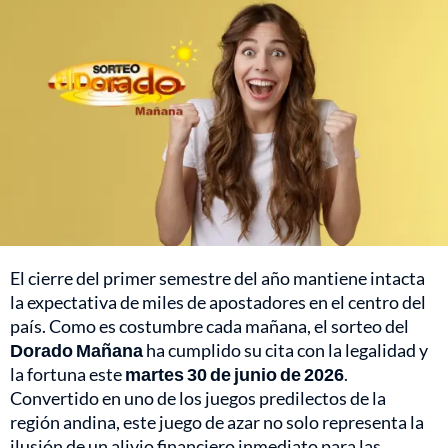
El cierre del primer semestre del año mantiene intacta
la expectativa de miles de apostadores en el centro del
país. Como es costumbre cada mañana, el sorteo del
Dorado Mañana
ha cumplido su cita con la legalidad y
la fortuna este
martes 30 de junio de 2026
.
Convertido en uno de los juegos predilectos de la
región andina, este juego de azar no solo representa la
ilusión de un alivio financiero inmediato para las