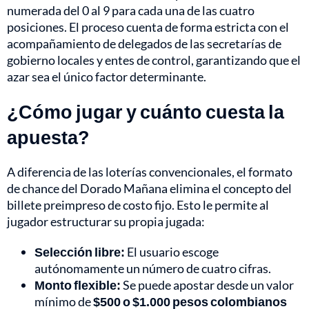
numerada del 0 al 9 para cada una de las cuatro
posiciones. El proceso cuenta de forma estricta con el
acompañamiento de delegados de las secretarías de
gobierno locales y entes de control, garantizando que el
azar sea el único factor determinante.
¿Cómo jugar y cuánto cuesta la
apuesta?
A diferencia de las loterías convencionales, el formato
de chance del Dorado Mañana elimina el concepto del
billete preimpreso de costo fijo. Esto le permite al
jugador estructurar su propia jugada:
Selección libre:
El usuario escoge
autónomamente un número de cuatro cifras.
Monto flexible:
Se puede apostar desde un valor
mínimo de
$500 o $1.000 pesos colombianos