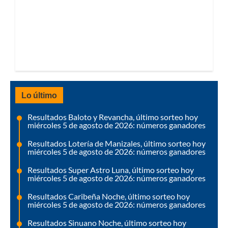
Lo último
Resultados Baloto y Revancha, último sorteo hoy
miércoles 5 de agosto de 2026: números ganadores
Resultados Lotería de Manizales, último sorteo hoy
miércoles 5 de agosto de 2026: números ganadores
Resultados Super Astro Luna, último sorteo hoy
miércoles 5 de agosto de 2026: números ganadores
Resultados Caribeña Noche, último sorteo hoy
miércoles 5 de agosto de 2026: números ganadores
Resultados Sinuano Noche, último sorteo hoy