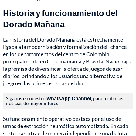
Historia y funcionamiento del
Dorado Mañana
La historia del Dorado Mañana está estrechamente
ligada a la modernización y formalización del "chance"
en los departamentos del centro de Colombia,
principalmente en Cundinamarca y Bogotá. Nació bajo
la premisa de diversificar la oferta de juegos de azar
diarios, brindando a los usuarios una alternativa de
juego en las primeras horas del día.
Síganos en nuestro
WhatsApp Channel
, para recibir las
noticias de mayor interés
Su funcionamiento operativo destaca por el uso de
urnas de extracción neumática automatizada. En cada
sorteo se extrae de manera independiente una balota