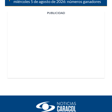
miércoles 5 de agosto de 2026: números ganadores
PUBLICIDAD