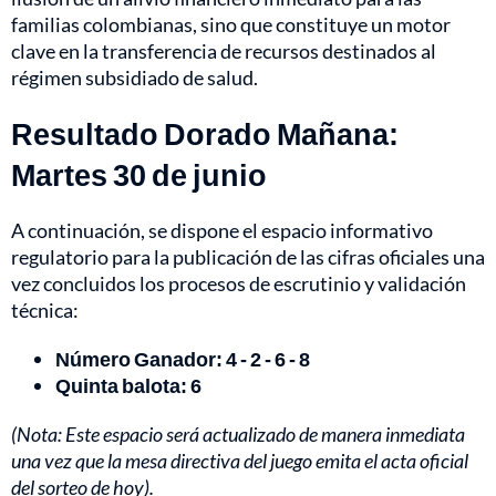
familias colombianas, sino que constituye un motor
clave en la transferencia de recursos destinados al
régimen subsidiado de salud.
Resultado Dorado Mañana:
Martes 30 de junio
A continuación, se dispone el espacio informativo
regulatorio para la publicación de las cifras oficiales una
vez concluidos los procesos de escrutinio y validación
técnica:
Número Ganador: 4 - 2 - 6 - 8
Quinta balota: 6
(Nota: Este espacio será actualizado de manera inmediata
una vez que la mesa directiva del juego emita el acta oficial
del sorteo de hoy).