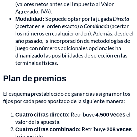
(valores netos antes del Impuesto al Valor
Agregado, IVA).
Modalidad:
Se puede optar por la jugada
Directa
(acertar en el orden exacto) o
Combinada
(acertar
los números en cualquier orden). Además, desde el
año pasado, la incorporación de metodologías de
juego con números adicionales opcionales ha
dinamizado las posibilidades de selección en las
terminales físicas.
Plan de premios
El esquema prestablecido de ganancias asigna montos
fijos por cada peso apostado de la siguiente manera:
Cuatro cifras directo:
Retribuye
4.500 veces
el
valor de la apuesta.
Cuatro cifras combinado:
Retribuye
208 veces
lo invertido.