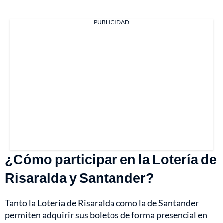
PUBLICIDAD
¿Cómo participar en la Lotería de
Risaralda y Santander?
Tanto la Lotería de Risaralda como la de Santander
permiten adquirir sus boletos de forma presencial en