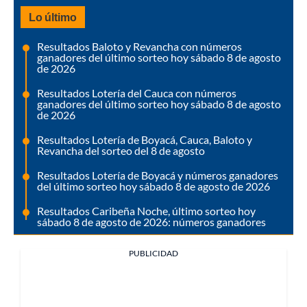
Lo último
Resultados Baloto y Revancha con números
ganadores del último sorteo hoy sábado 8 de agosto
de 2026
Resultados Lotería del Cauca con números
ganadores del último sorteo hoy sábado 8 de agosto
de 2026
Resultados Lotería de Boyacá, Cauca, Baloto y
Revancha del sorteo del 8 de agosto
Resultados Lotería de Boyacá y números ganadores
del último sorteo hoy sábado 8 de agosto de 2026
Resultados Caribeña Noche, último sorteo hoy
sábado 8 de agosto de 2026: números ganadores
PUBLICIDAD