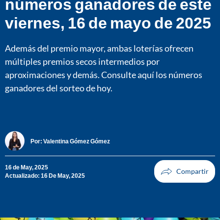
números ganadores de este
viernes, 16 de mayo de 2025
Además del premio mayor, ambas loterías ofrecen
múltiples premios secos intermedios por
aproximaciones y demás. Consulte aquí los números
ganadores del sorteo de hoy.
Por:
Valentina Gómez Gómez
16 de May, 2025
Actualizado: 16 De May, 2025