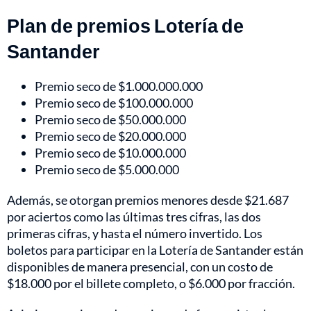
Plan de premios Lotería de
Santander
Premio seco de $1.000.000.000
Premio seco de $100.000.000
Premio seco de $50.000.000
Premio seco de $20.000.000
Premio seco de $10.000.000
Premio seco de $5.000.000
Además, se otorgan premios menores desde $21.687
por aciertos como las últimas tres cifras, las dos
primeras cifras, y hasta el número invertido. Los
boletos para participar en la Lotería de Santander están
disponibles de manera presencial, con un costo de
$18.000 por el billete completo, o $6.000 por fracción.