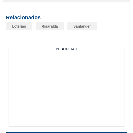
Relacionados
Loterías
Risaralda
Santander
PUBLICIDAD