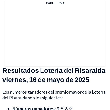
PUBLICIDAD
Resultados Lotería del Risaralda
viernes, 16 de mayo de 2025
Los números ganadores del premio mayor de la Lotería
del Risaralda son los siguientes:
Números ganadores:
9, 5, 6, 9