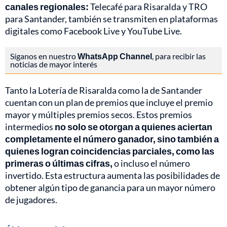
canales regionales:
Telecafé para Risaralda y TRO
para Santander, también se transmiten en plataformas
digitales como Facebook Live y YouTube Live.
Síganos en nuestro
WhatsApp Channel
, para recibir las
noticias de mayor interés
Tanto la Lotería de Risaralda como la de Santander
cuentan con un plan de premios que incluye el premio
mayor y múltiples premios secos. Estos premios
intermedios
no solo se otorgan a quienes aciertan
completamente el número ganador, sino también a
quienes logran coincidencias parciales, como las
primeras o últimas cifras,
o incluso el número
invertido. Esta estructura aumenta las posibilidades de
obtener algún tipo de ganancia para un mayor número
de jugadores.