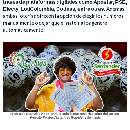
través de plataformas digitales como Apostar, PSE,
Efecty, LotiColombia, Codesa, entre otras.
Además,
ambas loterías ofrecen la opción de elegir los números
manualmente o dejar que el sistema los genere
automáticamente.
Lotería de Risaralda y Santander: todo lo que necesita saber del sorteo -
Freepik/ Pixabay/ Lotería de Risaralda y Santander