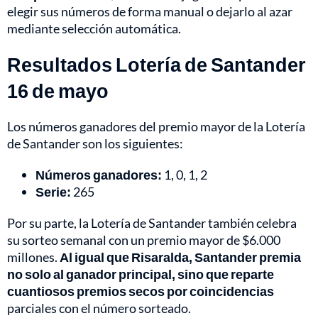
elegir sus números de forma manual o dejarlo al azar
mediante selección automática.
Resultados Lotería de Santander
16 de mayo
Los números ganadores del premio mayor de la Lotería
de Santander son los siguientes:
Números ganadores:
1, 0, 1, 2
Serie:
265
Por su parte, la Lotería de Santander también celebra
su sorteo semanal con un premio mayor de $6.000
millones.
Al igual que Risaralda, Santander premia
no solo al ganador principal, sino que reparte
cuantiosos premios secos por coincidencias
parciales con el número sorteado.