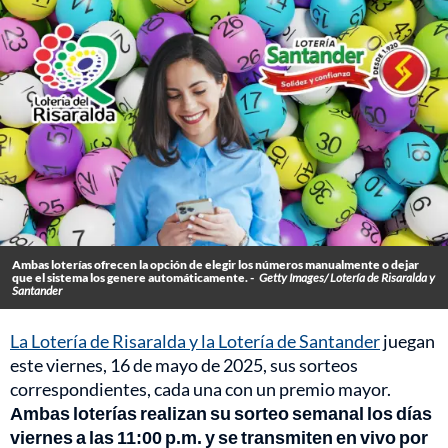
Ambas loterías ofrecen la opción de elegir los números manualmente o dejar
que el sistema los genere automáticamente. -
Getty Images/ Lotería de Risaralda y
Santander
La Lotería de Risaralda y la Lotería de Santander
juegan
este viernes, 16 de mayo de 2025, sus sorteos
correspondientes, cada una con un premio mayor.
Ambas loterías realizan su sorteo semanal los días
viernes a las 11:00 p.m. y se transmiten en vivo por