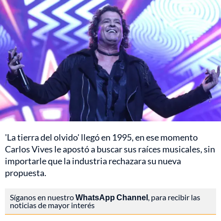
'La tierra del olvido' llegó en 1995, en ese momento
Carlos Vives le apostó a buscar sus raíces musicales, sin
importarle que la industria rechazara su nueva
propuesta.
Síganos en nuestro
WhatsApp Channel
, para recibir las
noticias de mayor interés