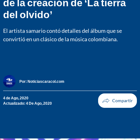
de la creación de ‘La tierra
del olvido’
El artista samario contó detalles del álbum que se
convirtió en un clásico de la música colombiana.
Por:
Noticiascaracol.com
4 de Ago, 2020
Actualizado: 4 De Ago, 2020