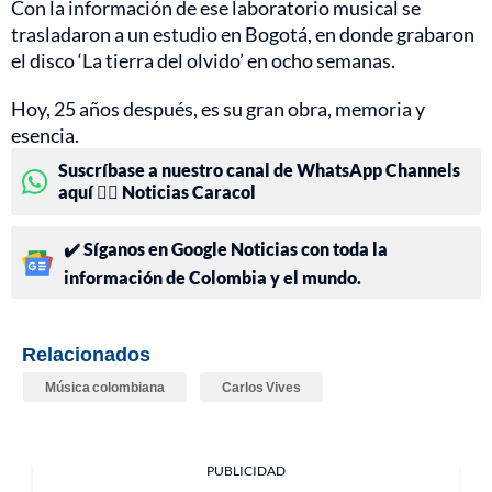
Con la información de ese laboratorio musical se
trasladaron a un estudio en Bogotá, en donde grabaron
el disco ‘La tierra del olvido’ en ocho semanas.
Hoy, 25 años después, es su gran obra, memoria y
esencia.
Suscríbase a nuestro canal de WhatsApp Channels
aquí 👉🏻 Noticias Caracol
✔️ Síganos en Google Noticias con toda la
información de Colombia y el mundo.
Relacionados
Música colombiana
Carlos Vives
PUBLICIDAD