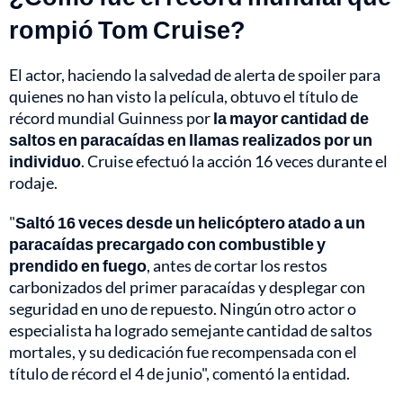
rompió Tom Cruise?
El actor, haciendo la salvedad de alerta de spoiler para
quienes no han visto la película, obtuvo el título de
récord mundial Guinness por
la mayor cantidad de
saltos en paracaídas en llamas realizados por un
individuo
. Cruise efectuó la acción 16 veces durante el
rodaje.
"
Saltó 16 veces desde un helicóptero atado a un
paracaídas precargado con combustible y
prendido en fuego
, antes de cortar los restos
carbonizados del primer paracaídas y desplegar con
seguridad en uno de repuesto. Ningún otro actor o
especialista ha logrado semejante cantidad de saltos
mortales, y su dedicación fue recompensada con el
título de récord el 4 de junio", comentó la entidad.