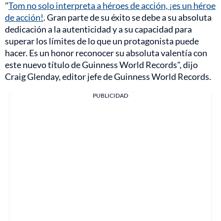
"
Tom no solo interpreta a héroes de acción, ¡es un héroe
de acción!
. Gran parte de su éxito se debe a su absoluta
dedicación a la autenticidad y a su capacidad para
superar los límites de lo que un protagonista puede
hacer. Es un honor reconocer su absoluta valentía con
este nuevo título de Guinness World Records", dijo
Craig Glenday, editor jefe de Guinness World Records.
PUBLICIDAD