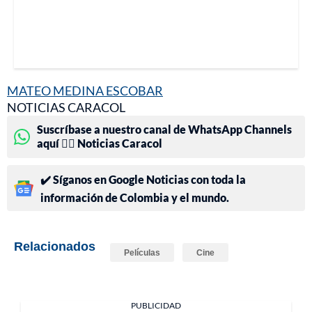
MATEO MEDINA ESCOBAR
NOTICIAS CARACOL
Suscríbase a nuestro canal de WhatsApp Channels
aquí 👉🏻 Noticias Caracol
✔️ Síganos en Google Noticias con toda la
información de Colombia y el mundo.
Relacionados
Películas
Cine
PUBLICIDAD