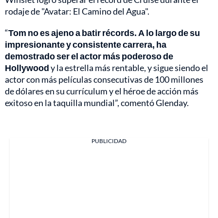
rodaje de "Avatar: El Camino del Agua".
“
Tom no es ajeno a batir récords. A lo largo de su
impresionante y consistente carrera, ha
demostrado ser el actor más poderoso de
Hollywood
y la estrella más rentable, y sigue siendo el
actor con más películas consecutivas de 100 millones
de dólares en su currículum y el héroe de acción más
exitoso en la taquilla mundial”, comentó Glenday.
PUBLICIDAD