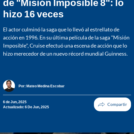
de "Misión Imposible 8": lo
hizo 16 veces
El actor culminó la saga que lo llevó al estrellato de
acción en 1996. En su última película de la saga "Misión
Imposible", Cruise efectuó una escena de acción que lo
hizo merecedor de un nuevo récord mundial Guinness.
Por:
Mateo Medina Escobar
6 de Jun, 2025
Actualizado: 6 De Jun, 2025