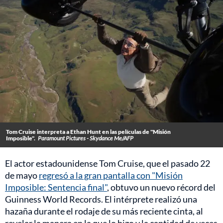
Tom Cruise interpreta a Ethan Hunt en las películas de "Misión
Imposible".
Paramount Pictures - Skydance Me/AFP
El actor estadounidense Tom Cruise, que el pasado 22
de mayo
regresó a la gran pantalla con "Misión
Imposible: Sentencia final"
, obtuvo un nuevo récord del
Guinness World Records. El intérprete realizó una
hazaña durante el rodaje de su más reciente cinta, al