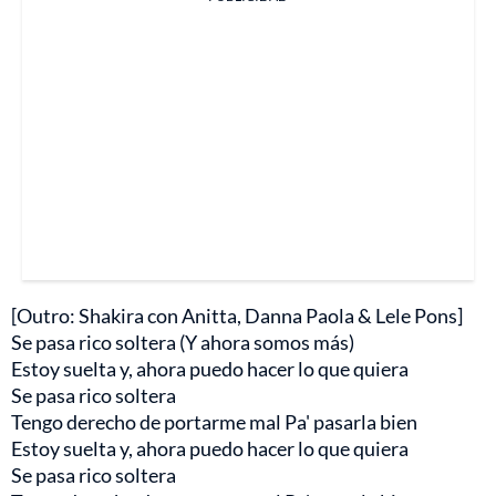
[Outro: Shakira con Anitta, Danna Paola & Lele Pons]
Se pasa rico soltera (Y ahora somos más)
Estoy suelta y, ahora puedo hacer lo que quiera
Se pasa rico soltera
Tengo derecho de portarme mal Pa' pasarla bien
Estoy suelta y, ahora puedo hacer lo que quiera
Se pasa rico soltera