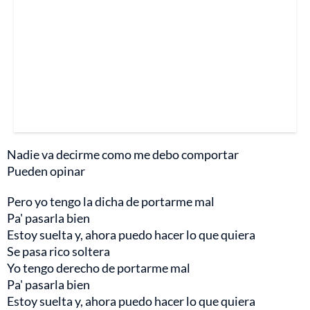
Nadie va decirme como me debo comportar
Pueden opinar
Pero yo tengo la dicha de portarme mal
Pa' pasarla bien
Estoy suelta y, ahora puedo hacer lo que quiera
Se pasa rico soltera
Yo tengo derecho de portarme mal
Pa' pasarla bien
Estoy suelta y, ahora puedo hacer lo que quiera