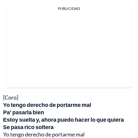
PUBLICIDAD
[Coro]
Yo tengo derecho de portarme mal
Pa’ pasarla bien
Estoy suelta y, ahora puedo hacer lo que quiera
Se pasa rico soltera
Yo tengo derecho de portarme mal