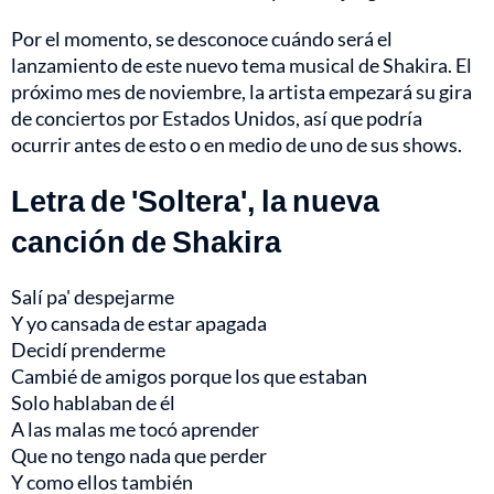
Por el momento, se desconoce cuándo será el
lanzamiento de este nuevo tema musical de Shakira. El
próximo mes de noviembre, la artista empezará su gira
de conciertos por Estados Unidos, así que podría
ocurrir antes de esto o en medio de uno de sus shows.
Letra de 'Soltera', la nueva
canción de Shakira
Salí pa' despejarme
Y yo cansada de estar apagada
Decidí prenderme
Cambié de amigos porque los que estaban
Solo hablaban de él
A las malas me tocó aprender
Que no tengo nada que perder
Y como ellos también