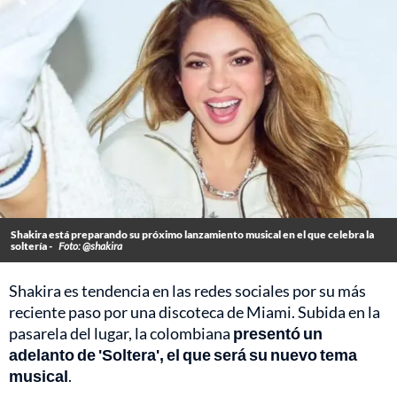
Shakira está preparando su próximo lanzamiento musical en el que celebra la
soltería -
Foto: @shakira
Shakira es tendencia en las redes sociales por su más
reciente paso por una discoteca de Miami. Subida en la
pasarela del lugar, la colombiana
presentó un
adelanto de 'Soltera', el que será su nuevo tema
musical
.