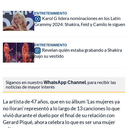
ENTRETENIMIENTO
Karol G lidera nominaciones en los Latin
Grammy 2024: Shakira, Feid y Camilo le siguen
ENTRETENIMIENTO
Revelan quién estaba grabando a Shakira
bajo su vestido
Síganos en nuestro
WhatsApp Channel
, para recibir las
noticias de mayor interés
La artista de 47 años, que en su álbum 'Las mujeres ya
no lloran' representó a lo largo de 13 canciones lo que
vivió durante el duelo por el final de su relación con
Gerard Piqué, ahora celebra lo que es ser una mujer