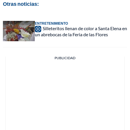
Otras noticias:
ENTRETENIMIENTO
Silleteritos llenan de color a Santa Elena en
un abrebocas de la Feria de las Flores
PUBLICIDAD