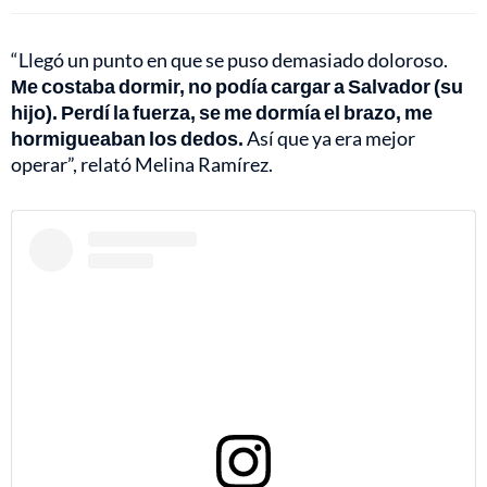
“Llegó un punto en que se puso demasiado doloroso.
Me costaba dormir, no podía cargar a Salvador (su
hijo). Perdí la fuerza, se me dormía el brazo, me
hormigueaban los dedos.
Así que ya era mejor
operar”, relató Melina Ramírez.