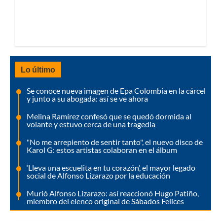
Lo último
Se conoce nueva imagen de Epa Colombia en la cárcel
y junto a su abogada: así se ve ahora
Melina Ramírez confesó que se quedó dormida al
volante y estuvo cerca de una tragedia
"No me arrepiento de sentir tanto", el nuevo disco de
Karol G: estos artistas colaboran en el álbum
‘Lleva una escuelita en tu corazón’, el mayor legado
social de Alfonso Lizarazo por la educación
Murió Alfonso Lizarazo: así reaccionó Hugo Patiño,
miembro del elenco original de Sábados Felices