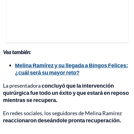
Vea también:
Melina Ramírez y su llegada a Bingos Felices:
¿cuál será su mayor reto?
La presentadora
concluyó que la intervención
quirúrgica fue todo un éxito y que estará en reposo
mientras se recupera.
En redes sociales, los seguidores de Melina Ramírez
reaccionaron deseándole pronta recuperación.