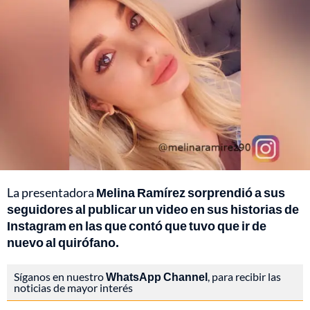
La presentadora
Melina Ramírez sorprendió a sus
seguidores al publicar un video en sus historias de
Instagram en las que contó que tuvo que ir de
nuevo al quirófano.
Síganos en nuestro
WhatsApp Channel
, para recibir las
noticias de mayor interés