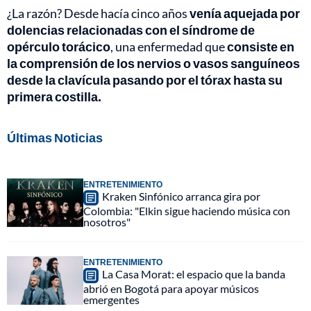
¿La razón? Desde hacía cinco años
venía aquejada por
dolencias relacionadas con el síndrome de
opérculo torácico
, una enfermedad que
consiste en
la comprensión de los nervios o vasos sanguíneos
desde la clavícula pasando por el tórax hasta su
primera costilla.
Últimas Noticias
ENTRETENIMIENTO
Kraken Sinfónico arranca gira por
Colombia: "Elkin sigue haciendo música con
nosotros"
ENTRETENIMIENTO
La Casa Morat: el espacio que la banda
abrió en Bogotá para apoyar músicos
emergentes