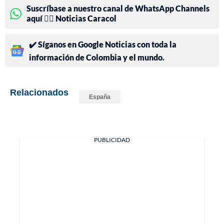
Suscríbase a nuestro canal de WhatsApp Channels
aquí 👉🏻 Noticias Caracol
✔️ Síganos en Google Noticias con toda la
información de Colombia y el mundo.
Relacionados
España
PUBLICIDAD