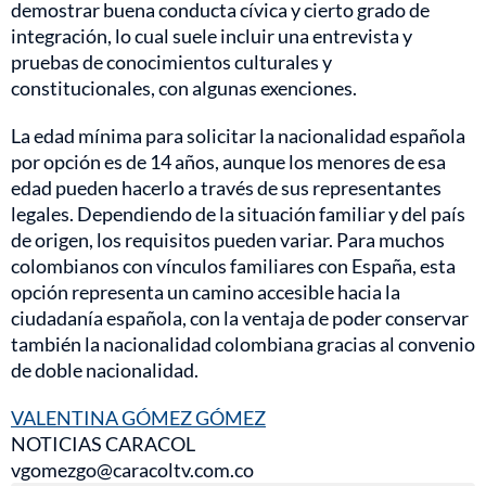
demostrar buena conducta cívica y cierto grado de
integración, lo cual suele incluir una entrevista y
pruebas de conocimientos culturales y
constitucionales, con algunas exenciones.
La edad mínima para solicitar la nacionalidad española
por opción es de 14 años, aunque los menores de esa
edad pueden hacerlo a través de sus representantes
legales. Dependiendo de la situación familiar y del país
de origen, los requisitos pueden variar. Para muchos
colombianos con vínculos familiares con España, esta
opción representa un camino accesible hacia la
ciudadanía española, con la ventaja de poder conservar
también la nacionalidad colombiana gracias al convenio
de doble nacionalidad.
VALENTINA GÓMEZ GÓMEZ
NOTICIAS CARACOL
vgomezgo@caracoltv.com.co