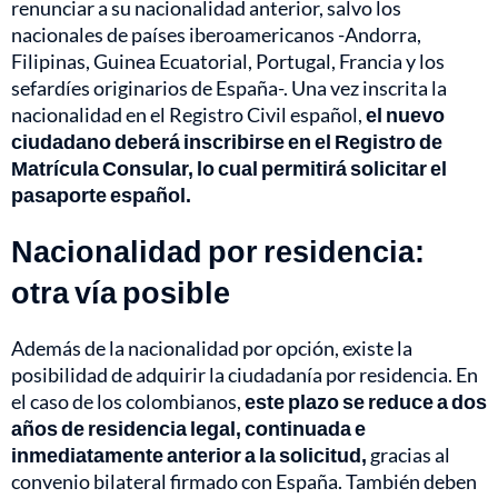
renunciar a su nacionalidad anterior, salvo los
nacionales de países iberoamericanos -Andorra,
Filipinas, Guinea Ecuatorial, Portugal, Francia y los
sefardíes originarios de España-. Una vez inscrita la
nacionalidad en el Registro Civil español,
el nuevo
ciudadano deberá inscribirse en el Registro de
Matrícula Consular, lo cual permitirá solicitar el
pasaporte español.
Nacionalidad por residencia:
otra vía posible
Además de la nacionalidad por opción, existe la
posibilidad de adquirir la ciudadanía por residencia. En
el caso de los colombianos,
este plazo se reduce a dos
años de residencia legal, continuada e
inmediatamente anterior a la solicitud,
gracias al
convenio bilateral firmado con España. También deben