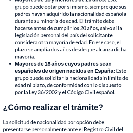
grupo puede optar por sí mismo, siempre que sus
padres hayan adquirido la nacionalidad española
durante su minoría de edad. El trámite debe
hacerse antes de cumplir los 20 años, salvo si la
legislación personal del país del solicitante
considera otra mayoría de edad. En ese caso, el
plazo se amplía dos años desde que alcanza dicha
mayoría.
Mayores de 18 años cuyos padres sean
españoles de origen nacidos en España:
Este
grupo puede solicitar la nacionalidad sin límite de
edad ni plazo, de conformidad con lo dispuesto
por la Ley 36/2002 y el Código Civil español.
¿Cómo realizar el trámite?
La solicitud de nacionalidad por opción debe
presentarse personalmente ante el Registro Civil del