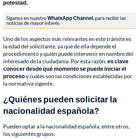
potestad.
Síganos en nuestro
WhatsApp Channel
, para recibir las
noticias de mayor interés
Uno de los aspectos más relevantes en este trámite es
la edad del solicitante, ya que de ella depende el
procedimiento y quién puede intervenir en nombre del
interesado de la ciudadanía. Por esta razón,
es clave
conocer desde qué momento se puede iniciar el
proceso
y cuáles son las condiciones establecidas por
la normativa vigente.
¿Quiénes pueden solicitar la
nacionalidad española?
Pueden optar a la nacionalidad española, entre otros,
los siguientes grupos: