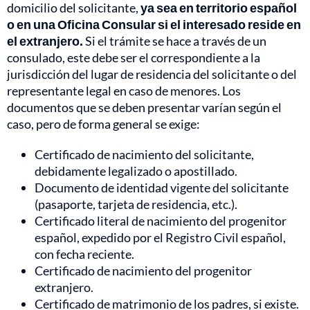
domicilio del solicitante,
ya sea en territorio español
o en una Oficina Consular si el interesado reside en
el extranjero.
Si el trámite se hace a través de un
consulado, este debe ser el correspondiente a la
jurisdicción del lugar de residencia del solicitante o del
representante legal en caso de menores. Los
documentos que se deben presentar varían según el
caso, pero de forma general se exige:
Certificado de nacimiento del solicitante,
debidamente legalizado o apostillado.
Documento de identidad vigente del solicitante
(pasaporte, tarjeta de residencia, etc.).
Certificado literal de nacimiento del progenitor
español, expedido por el Registro Civil español,
con fecha reciente.
Certificado de nacimiento del progenitor
extranjero.
Certificado de matrimonio de los padres, si existe.