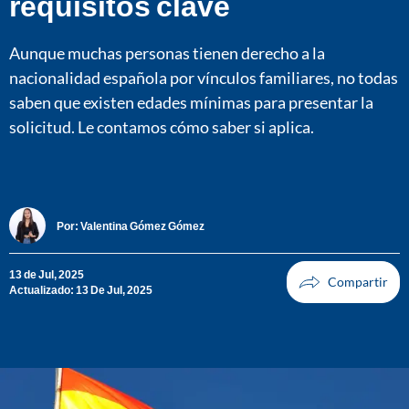
requisitos clave
Aunque muchas personas tienen derecho a la
nacionalidad española por vínculos familiares, no todas
saben que existen edades mínimas para presentar la
solicitud. Le contamos cómo saber si aplica.
Por:
Valentina Gómez Gómez
13 de Jul, 2025
Actualizado: 13 De Jul, 2025