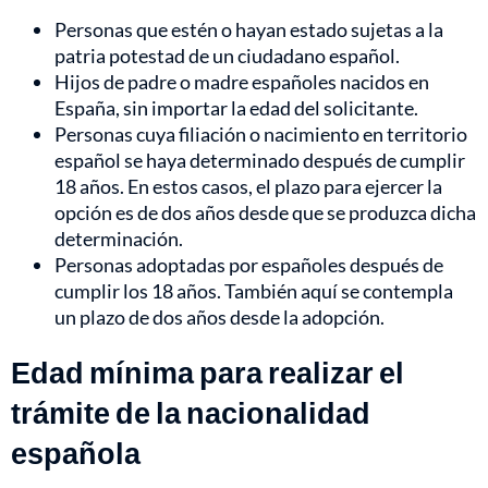
Personas que estén o hayan estado sujetas a la
patria potestad de un ciudadano español.
Hijos de padre o madre españoles nacidos en
España, sin importar la edad del solicitante.
Personas cuya filiación o nacimiento en territorio
español se haya determinado después de cumplir
18 años. En estos casos, el plazo para ejercer la
opción es de dos años desde que se produzca dicha
determinación.
Personas adoptadas por españoles después de
cumplir los 18 años. También aquí se contempla
un plazo de dos años desde la adopción.
Edad mínima para realizar el
trámite de la nacionalidad
española