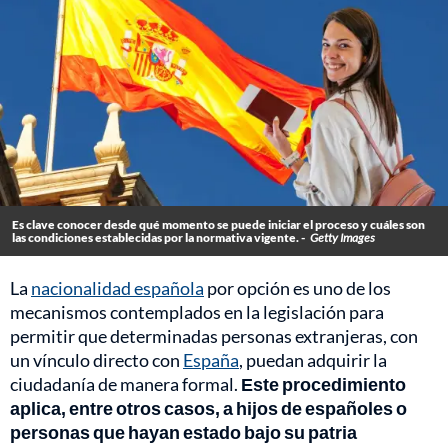
Es clave conocer desde qué momento se puede iniciar el proceso y cuáles son
las condiciones establecidas por la normativa vigente. -
Getty Images
La
nacionalidad española
por opción es uno de los
mecanismos contemplados en la legislación para
permitir que determinadas personas extranjeras, con
un vínculo directo con
España
, puedan adquirir la
ciudadanía de manera formal.
Este procedimiento
aplica, entre otros casos, a hijos de españoles o
personas que hayan estado bajo su patria