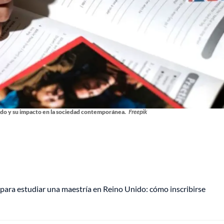
ndo y su impacto en la sociedad contemporánea.
Freepik
para estudiar una maestría en Reino Unido: cómo inscribirse