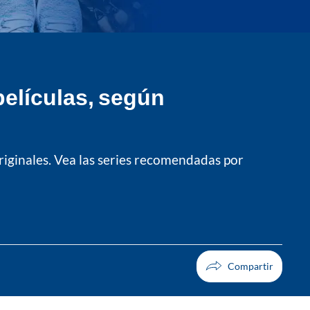
películas, según
riginales. Vea las series recomendadas por