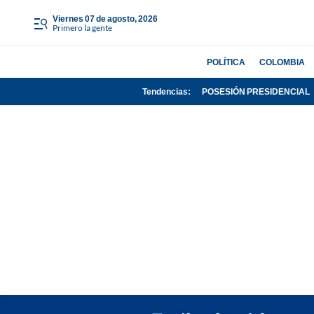
viernes 07 de agosto, 2026
Primero la gente
POLÍTICA
COLOMBIA
Tendencias:
POSESIÓN PRESIDENCIAL